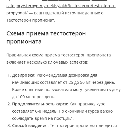
category/steroyd-v-yn-ektsyiakh/testosteron/testosteron-
propyonat/
— ваш надежный источник данных о
Тестостерон пропионат.
Схема приема тестостерон
пропионата
Правильная схема приема тестостерон пропионата
включает несколько ключевых аспектов:
Дозировка:
Рекомендуемая дозировка для
начинающих составляет от 25 до 50 мг через день.
Более опытные пользователи могут увеличивать дозу
до 100 мг через день.
Продолжительность курса:
Как правило, курс
составляет 6-8 недель. По окончании курса важно
соблюдать время на постцикл.
Способ введения:
Тестостерон пропионат вводится