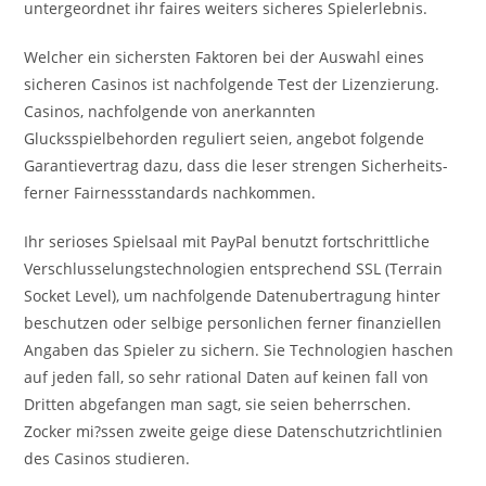
untergeordnet ihr faires weiters sicheres Spielerlebnis.
Welcher ein sichersten Faktoren bei der Auswahl eines
sicheren Casinos ist nachfolgende Test der Lizenzierung.
Casinos, nachfolgende von anerkannten
Glucksspielbehorden reguliert seien, angebot folgende
Garantievertrag dazu, dass die leser strengen Sicherheits-
ferner Fairnessstandards nachkommen.
Ihr serioses Spielsaal mit PayPal benutzt fortschrittliche
Verschlusselungstechnologien entsprechend SSL (Terrain
Socket Level), um nachfolgende Datenubertragung hinter
beschutzen oder selbige personlichen ferner finanziellen
Angaben das Spieler zu sichern. Sie Technologien haschen
auf jeden fall, so sehr rational Daten auf keinen fall von
Dritten abgefangen man sagt, sie seien beherrschen.
Zocker mi?ssen zweite geige diese Datenschutzrichtlinien
des Casinos studieren.