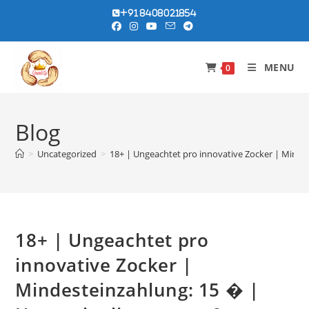
Skip
+91 8408021854
to
content
MENU
0
Blog
>
Uncategorized
>
18+ | Ungeachtet pro innovative Zocker | Minde
18+ | Ungeachtet pro
innovative Zocker |
Mindesteinzahlung: 15 � |