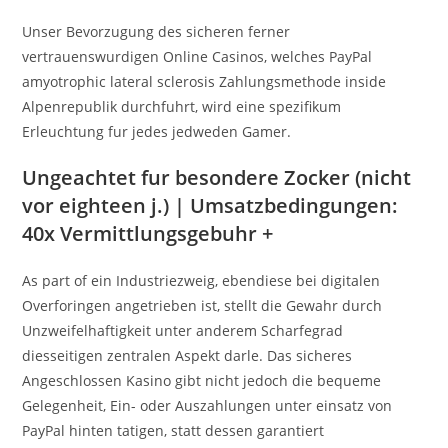
Unser Bevorzugung des sicheren ferner
vertrauenswurdigen Online Casinos, welches PayPal
amyotrophic lateral sclerosis Zahlungsmethode inside
Alpenrepublik durchfuhrt, wird eine spezifikum
Erleuchtung fur jedes jedweden Gamer.
Ungeachtet fur besondere Zocker (nicht
vor eighteen ј.) | Umsatzbedingungen:
40x Vermittlungsgebuhr +
As part of ein Industriezweig, ebendiese bei digitalen
Overforingen angetrieben ist, stellt die Gewahr durch
Unzweifelhaftigkeit unter anderem Scharfegrad
diesseitigen zentralen Aspekt darle. Das sicheres
Angeschlossen Kasino gibt nicht jedoch die bequeme
Gelegenheit, Ein- oder Auszahlungen unter einsatz von
PayPal hinten tatigen, statt dessen garantiert