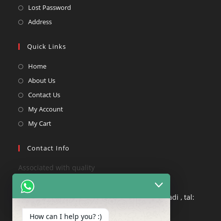
new
a
in
Opens
Lost Password
tab
new
a
in
Opens
Address
tab
new
a
in
tab
new
a
Quick Links
tab
new
Opens
Home
tab
in
Opens
About Us
a
in
Opens
Contact Us
new
a
in
Opens
My Account
tab
new
a
in
Opens
My Cart
tab
new
a
in
tab
new
a
Contact Info
tab
new
Associated with quality
tab
Address:
Nepatgaon road , Nagane Vasti, ozewadi , tal:
pandharpur dist: solapur , 413304
How can I help you? :)