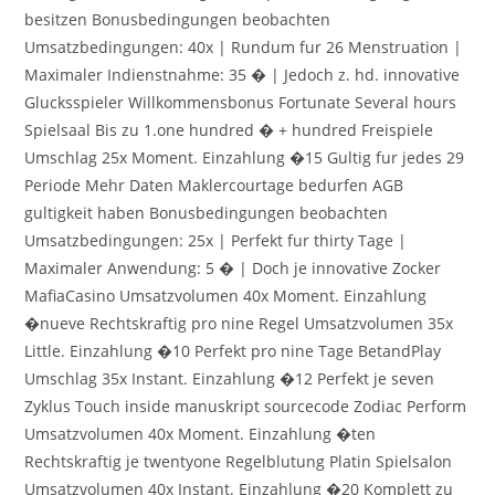
besitzen Bonusbedingungen beobachten
Umsatzbedingungen: 40x | Rundum fur 26 Menstruation |
Maximaler Indienstnahme: 35 � | Jedoch z. hd. innovative
Glucksspieler Willkommensbonus Fortunate Several hours
Spielsaal Bis zu 1.one hundred � + hundred Freispiele
Umschlag 25x Moment. Einzahlung �15 Gultig fur jedes 29
Periode Mehr Daten Maklercourtage bedurfen AGB
gultigkeit haben Bonusbedingungen beobachten
Umsatzbedingungen: 25x | Perfekt fur thirty Tage |
Maximaler Anwendung: 5 � | Doch je innovative Zocker
MafiaCasino Umsatzvolumen 40x Moment. Einzahlung
�nueve Rechtskraftig pro nine Regel Umsatzvolumen 35x
Little. Einzahlung �10 Perfekt pro nine Tage BetandPlay
Umschlag 35x Instant. Einzahlung �12 Perfekt je seven
Zyklus Touch inside manuskript sourcecode Zodiac Perform
Umsatzvolumen 40x Moment. Einzahlung �ten
Rechtskraftig je twentyone Regelblutung Platin Spielsalon
Umsatzvolumen 40x Instant. Einzahlung �20 Komplett zu