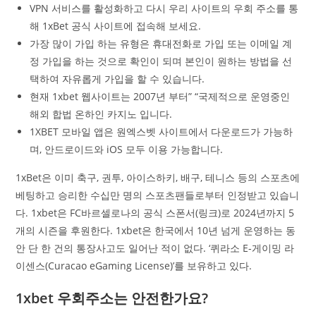
VPN 서비스를 활성화하고 다시 우리 사이트의 우회 주소를 통
해 1xBet 공식 사이트에 접속해 보세요.
가장 많이 가입 하는 유형은 휴대전화로 가입 또는 이메일 계
정 가입을 하는 것으로 확인이 되며 본인이 원하는 방법을 선
택하여 자유롭게 가입을 할 수 있습니다.
현재 1xbet 웹사이트는 2007년 부터” “국제적으로 운영중인
해외 합법 온하인 카지노 입니다.
1XBET 모바일 앱은 원엑스벳 사이트에서 다운로드가 가능하
며, 안드로이드와 iOS 모두 이용 가능합니다.
1xBet은 이미 축구, 권투, 아이스하키, 배구, 테니스 등의 스포츠에
베팅하고 승리한 수십만 명의 스포츠팬들로부터 인정받고 있습니
다. 1xbet은 FC바르셀로나의 공식 스폰서(링크)로 2024년까지 5
개의 시즌을 후원한다. 1xbet은 한국에서 10년 넘게 운영하는 동
안 단 한 건의 통장사고도 일어난 적이 없다. ‘퀴라소 E-게이밍 라
이센스(Curacao eGaming License)’를 보유하고 있다.
1xbet 우회주소는 안전한가요?