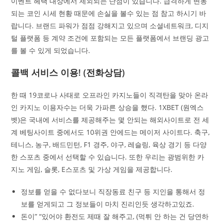
이벤트 헤택 대상에서 제외되는 단점이 있습니다. 급격하게 변동
되는 코인 시세 현황 때문에 손실을 볼수 있는 점 참고 하시기 바
랍니다. 브랜드 파워가 점점 강해지고 있으며 소셜네트워크, 디지
털 플랫폼 등 계약 조건에 포함되는 모든 플랫폼에서 브랜딩 광고
를 볼 수 있게 되었습니다.
콜백 서비스 이용! (전화상담)
한 때 19코로나 사태로 오프라인 카지노들이 직격탄을 맞아 온라
인 카지노 이용자수는 더욱 가파른 상승을 했다. 1XBET (원엑스
벳)은 국내에 서비스를 제공해주는 몇 안되는 해외사이트로 전 세
계 베팅사이트 중에서도 10위권 안에드는 메이저 사이트다. 축구,
테니스, 농구, 배드민턴, F1 경주, 야구, 레슬링, 육상 경기 등 다양
한 스포츠 중에서 선택할 수 있습니다. 또한 우리는 광범위한 카
지노 게임, 슬롯, E스포츠 및 가상 게임을 제공합니다.
정보를 얻을 수 없다보니 직장동료 친구 등 지인을 통해서 정
보를 얻게되고 그 정보들이 마치 진리인듯 생각하고있죠.
돈이” “있어야 환전도 제때 잘 해주고, (먹튀 안 하는 건 당연하