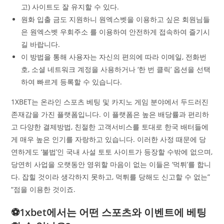
고) 사이트도 잘 유지할 수 있다.
원화 입출 금도 지원하니 원엑스벳을 이용하고 싶은 회원님들
은 원엑스벳 우회주소 를 이용하여 안전하게 접속하여 즐기시
길 바랍니다.
이 방법을 통해 사용자는 자신의 편의에 따라 이메일, 전화번
호, 소셜 네트워크 계정을 사용하거나 ‘한 번 클릭’ 옵션을 선택
하여 빠르게 등록할 수 있습니다.
1XBET는 온라인 스포츠 베팅 및 카지노 게임 분야에서 두드러진
존재감을 가진 플랫폼입니다. 이 플랫폼은 높은 배당률과 편리하
고 다양한 결제방법, 친절한 고객서비스를 토대로 한국 배터들에
게 매우 높은 인기를 자랑하고 있습니다. 이러한 사정 때문에 당
연하게도 ‘불법’인 국내 사설 토토 사이트가 등장할 수밖에 없으며,
당연히 사업을 오랫동안 영위할 마음이 없는 이들은 ‘먹튀’를 합니
다. 잡힐 것이라 생각하지 못하고, 먹튀를 당해도 신고할 수 없는”
“점을 이용한 것이죠.
⚽1xbet에서는 어떤 스포츠와 이벤트에 베팅