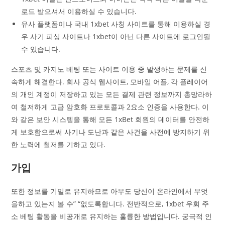
로드 받으셔서 이용하실 수 있습니다.
유사 플랫폼이나 국내 1xbet 사칭 사이트를 통해 이용하실 경
우 사기 피싱 사이트나 1xbet이 아닌 다른 사이트에 로그인될
수 있습니다.
스포츠 및 카지노 베팅 또는 사이트 이용 중 발생하는 문제를 신
속하게 해결한다. 회사 공식 웹사이트, 모바일 어플, 각 플레이어
의 개인 계정이 저장하고 있는 모든 결제 관련 정보까지 총망라하
여 철저하게 고급 암호화 프로토콜과 2요소 인증을 사용한다. 이
와 같은 보안 시스템을 통해 모든 1xBet 회원의 데이터를 안전하
게 보호함으로써 사기나 도난과 같은 사건을 사전에 방지하기 위
한 노력에 철저를 기하고 있다.
가입
또한 정보를 기밀로 유지하므로 아무도 당신이 온라인에서 무엇
을하고 있는지 볼 수” “없도록합니다. 전반적으로, 1xbet 우회 주
소 베팅 활동을 비공개로 유지하는 훌륭한 방법입니다. 궁극적 인