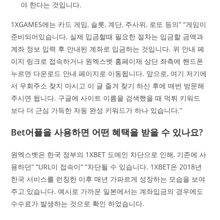
야 한다는 것입니다.
1XGAMES에는 카드 게임, 슬롯, 계단, 주사위, 로또 등의” “게임이
준비되어있습니다. 실제 입금할때 필요한 절차는 입금할 금액과
계좌 정보 입력 후 안내된 계좌로 입금하는 것입니다. 위 안내 페
이지 링크로 접속하거나 원엑스벳 홈페이제 상단 좌측에 핸드폰
누르면 다운로드 안내 페이지로 이동됩니다. 앞으로, 여기 저기에
서 우회주소 찾지 마시고 이 글 즐겨 찾기 하신 후에 매번 방문해
주시면 됩니다. 구글에 사이트 이름을 검색했을 때 먹튀 키워드
보다 더 근심 가득한 자동 완성 키워드가 하나 있습니다.”
Bet어플을 사용하면 어떤 혜택을 받을 수 있나요?
원엑스벳은 한국 정부의 1XBET 도메인 차단으로 인해, 기존에 사
용하던” “URL이 접속이” “차단될 수 있습니다. 1XBET은 2018년
한국 서비스를 런칭한 이후 매년 가파르게 성장하는 모습을 보여
주고 있습니다. 예시로 가까운 일본에서는 계좌입금의 경우에도
수수료가 발생하는 것으로 확인 하었습니다.