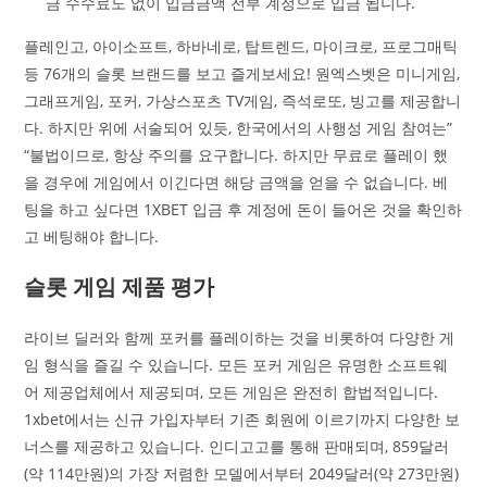
금 수수료도 없이 입금금액 전부 계정으로 입금 됩니다.
플레인고, 아이소프트, 하바네로, 탑트렌드, 마이크로, 프로그매틱
등 76개의 슬롯 브랜드를 보고 즐게보세요! 원엑스벳은 미니게임,
그래프게임, 포커, 가상스포츠 TV게임, 즉석로또, 빙고를 제공합니
다. 하지만 위에 서술되어 있듯, 한국에서의 사행성 게임 참여는”
“불법이므로, 항상 주의를 요구합니다. 하지만 무료로 플레이 했
을 경우에 게임에서 이긴다면 해당 금액을 얻을 수 없습니다. 베
팅을 하고 싶다면 1XBET 입금 후 계정에 돈이 들어온 것을 확인하
고 베팅해야 합니다.
슬롯 게임 제품 평가
라이브 딜러와 함께 포커를 플레이하는 것을 비롯하여 다양한 게
임 형식을 즐길 수 있습니다. 모든 포커 게임은 유명한 소프트웨
어 제공업체에서 제공되며, 모든 게임은 완전히 합법적입니다.
1xbet에서는 신규 가입자부터 기존 회원에 이르기까지 다양한 보
너스를 제공하고 있습니다. 인디고고를 통해 판매되며, 859달러
(약 114만원)의 가장 저렴한 모델에서부터 2049달러(약 273만원)