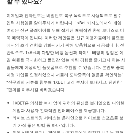
할 수 있나요?
이메일과 전화번호는 비밀번호 복구 목적으로 사용되므로 필수
입력 사항임을 알아두시기 바랍니다. 1xBet 카지노에서의 게임
여정은 신규 플레이어를 위해 설계된 매력적인 환영 보너스로 더
욱 매력적이 됩니다. 이러한 제안들은 신규 이용자들에게 플랫폼
에서의 초기 경험을 강화시키기 위해 맞춤형으로 제공됩니다. 전
반적으로, 1xBet의 다양한 베팅 옵션과 라이브 베팅의 장점은 이
길 확률을 극대화하고 몰입감 있는 베팅 경험을 즐기고자 하는 사
람들에게 이상적인 플랫폼으로 추천할 수 있습니다. 본인도 중복
계정 가입을 인정하였으니 서둘러 도박중독이 없음을 확인하는”
“전문의의 서류를 첨부해 1XBET 고객 부서에 보내시고, 원만한”
“합의를 이루시길 바라겠습니다.
1XBET은 의심할 여지 없이 귀하의 관심을 불러일으킬 다양한
게임과 사용자 친화적인 인터페이스를 제공합니다.
라이브 스트리밍 서비스는 온라인으로 라이브로 스포츠를 보
기 가장 좋은 방법 중 하나 입니다.
원엑스벳의 카지노 게임은 사용자들에게 현장감 넘치는 경험