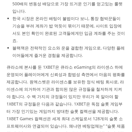
500배의 변동성 배당으로 가장 뜨거운 인기를 얻고있는 룰렛
입니다.
한국 시장은 온라인 배팅이 불법이다 보니, 통장 협박꾼들이
기승을 부려 계좌가 밥 먹듯이 묶이기 때문에, 사이트 입장에
서도 본인 확인이 완료된 고객들에게만 입금 계좌를 주는 것이
죠.
블랙잭은 전략적인 요소와 운을 결합한 게임으로, 다양한 플레
이어들에게 즐거운 경험을 제공합니다.
큐라소에 본사를 둔 1XBET은 큐라소 eGaming의 라이센스 하에
운영되어 플레이어에게 신뢰성과 합법성 측면에서 마음의 평화를
제공합니다. 원엑스벳은 라이센스를 보유한 정식 배팅 회사로, 라
이센스에 의거하여 기관과 합의된 많은 규정들을 철저하게 지켜
야 합니다. 수 백 가지의 규정들이 있지만 우리가 꼭 알아야 할
1XBET의 규정들은 다음과 같습니다. 1XBET은 독점 슬롯 게임부
터 가장 인기있는 게임까지 방대한 슬롯 컬렉션을 제공합니다.
1XBET Games 컬렉션은 세계 최대 스케일로서 128개의 슬롯 소
프트웨어사와 연결되어 있습니다. 왜냐면 베팅업체는” “슬롯 제품