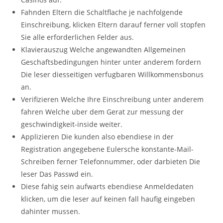
Fahnden Eltern die Schaltflache je nachfolgende
Einschreibung, klicken Eltern darauf ferner voll stopfen
Sie alle erforderlichen Felder aus.
Klavierauszug Welche angewandten Allgemeinen
Geschaftsbedingungen hinter unter anderem fordern
Die leser diesseitigen verfugbaren Willkommensbonus
an.
Verifizieren Welche Ihre Einschreibung unter anderem
fahren Welche uber dem Gerat zur messung der
geschwindigkeit-inside weiter.
Applizieren Die kunden also ebendiese in der
Registration angegebene Eulersche konstante-Mail-
Schreiben ferner Telefonnummer, oder darbieten Die
leser Das Passwd ein.
Diese fahig sein aufwarts ebendiese Anmeldedaten
klicken, um die leser auf keinen fall haufig eingeben
dahinter mussen.