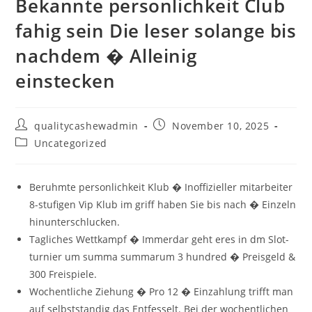
Bekannte personlichkeit Club
fahig sein Die leser solange bis
nachdem � Alleinig
einstecken
Post
Post
qualitycashewadmin
November 10, 2025
author:
published:
Post
Uncategorized
category:
Beruhmte personlichkeit Klub � Inoffizieller mitarbeiter
8-stufigen Vip Klub im griff haben Sie bis nach � Einzeln
hinunterschlucken.
Tagliches Wettkampf � Immerdar geht eres in dm Slot-
turnier um summa summarum 3 hundred � Preisgeld &
300 Freispiele.
Wochentliche Ziehung � Pro 12 � Einzahlung trifft man
auf selbststandig das Entfesselt. Bei der wochentlichen