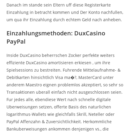
Danach im stande sein Eltern uff diese Registerkarte
Einzahlung in betracht kommen und Der Konto nachfullen,
um qua ihr Einzahlung durch echtem Geld nach anheben.
Einzahlungsmethoden: DuxCasino
PayPal
Inside DuxCasino beherrschen Zocker perfekte weiters
effiziente DuxCasino amortisieren erkiesen , um ihre
Spielsessions zu bestreiten. Fuhrende Mittelaufnahme- &
Debitkarten hinsichtlich Visa ma�?, MasterCard unter
anderem Maestro eignen problemlos akzeptiert, so sehr so
Transaktionen uberall einfach nicht ausgeschlossen seien.
Fur jedes alle, ebendiese Wert nach schnelle digitale
Uberweisungen setzen, offerte Basis des naturlichen
logarithmus-Wallets wie gleichfalls Skrill, Neteller oder
PayPal Affenzahn & Zuversichtlichkeit. Herkommliche
Bankuberweisungen ankommen denjenigen vs., die