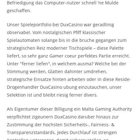
Befriedigung das Computer-nutzer schnell ‘ne Mulde
geschaffen.
Unser Spieleportfolio bei DuxCasino war geradlinig
observabel. Vom nostalgischen Pfiff klassischer
Spielautomaten solange bis in die bruche gegangen zum
strategischen Reiz moderner Tischspiele – diese Palette
liefert, so sehr ganz Gamer coeur perfektes Partie erreicht.
Unter "ferner liefen", in welchem ausma? Welche bei der
Stimmung werden, Glatten dahinter umdrehen,
strategische Einsatze hinten arbeiten oder in diese Reside-
Drogenhandler DuxCasino ubung einzutauchen, unser
Selektion ist und bleibt riesig ferner divers.
Als Eigentumer dieser Billigung ein Malta Gaming Authority
verpflichtet zigeunern DuxCasino daruber hinaus zur
Zustimmung der hochsten Sicherheits-, Fairness- &
Transparenzstandards. Jedes Durchlauf ist strengen