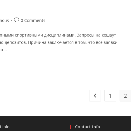
Post
mous
0 Comments
comments:
тупными спортивными дисциплинами. Запросы на кешаут
 депозитов. Причина заключается в том, что все заявки
от…
1
2
Go to the previous
 Links
Contact Info