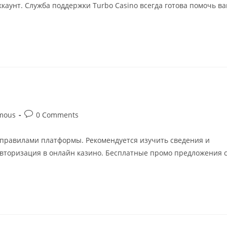
ккаунт. Служба поддержки Turbo Casino всегда готова помочь в
Post
mous
0 Comments
comments:
 правилами платформы. Рекомендуется изучить сведения и
 авторизация в онлайн казино. Бесплатные промо предложения 