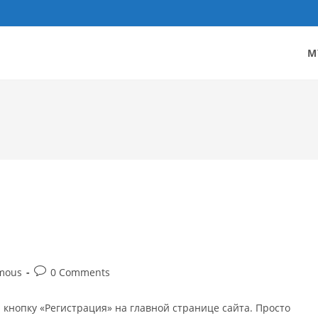
M
Post
mous
0 Comments
comments:
 кнопку «Регистрация» на главной странице сайта. Просто