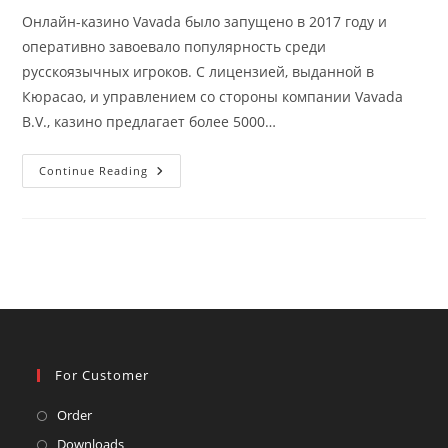
Онлайн-казино Vavada было запущено в 2017 году и
оперативно завоевало популярность среди
русскоязычных игроков. С лицензией, выданной в
Кюрасао, и управлением со стороны компании Vavada
B.V., казино предлагает более 5000…
ТОП
Continue Reading
Онлайн
Казино
На
Деньги
For Customer
Opens
Order
in
Opens
Downloads