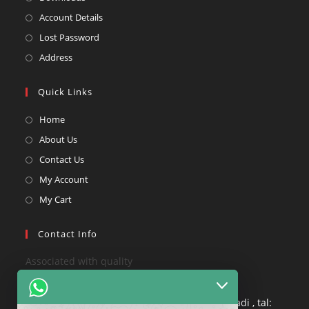
a
in
Opens
Account Details
new
a
in
Opens
Lost Password
tab
new
a
in
Opens
Address
tab
new
a
in
tab
new
a
Quick Links
tab
new
Opens
Home
tab
in
Opens
About Us
a
in
Opens
Contact Us
new
a
in
Opens
My Account
tab
new
a
in
Opens
My Cart
tab
new
a
in
tab
new
a
Contact Info
tab
new
Associated with quality
tab
Address:
Nepatgaon road , Nagane Vasti, ozewadi , tal: