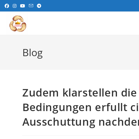
Skip
to
content
Blog
Zudem klarstellen die
Bedingungen erfullt 
Ausschuttung nachdem