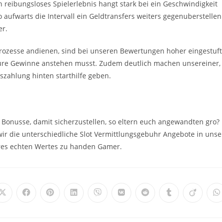
 reibungsloses Spielerlebnis hangt stark bei ein Geschwindigkeit
 aufwarts die Intervall ein Geldtransfers weiters gegenuberstellen
er.
rozesse andienen, sind bei unseren Bewertungen hoher eingestuft
r eure Gewinne anstehen musst. Zudem deutlich machen unsereiner,
szahlung hinten starthilfe geben.
 Bonusse, damit sicherzustellen, so eltern euch angewandten gro?
r die unterschiedliche Slot Vermittlungsgebuhr Angebote in unse
ihres echten Wertes zu handen Gamer.
Opens
Opens
Opens
Opens
Opens
Opens
Opens
Opens
Opens
O
in
in
in
in
in
in
in
in
in
i
a
a
a
a
a
a
a
a
a
a
new
new
new
new
new
new
new
new
new
n