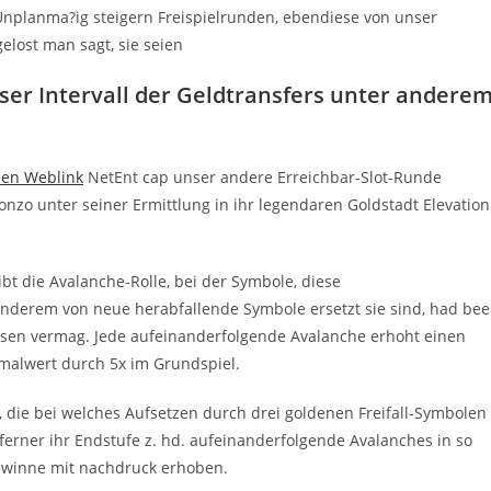
Unplanma?ig steigern Freispielrunden, ebendiese von unser
elost man sagt, sie seien
nser Intervall der Geldtransfers unter andere
 den Weblink
NetEnt cap unser andere Erreichbar-Slot-Runde
nzo unter seiner Ermittlung in ihr legendaren Goldstadt Elevation
t die Avalanche-Rolle, bei der Symbole, diese
anderem von neue herabfallende Symbole ersetzt sie sind, had be
sen vermag. Jede aufeinanderfolgende Avalanche erhoht einen
imalwert durch 5x im Grundspiel.
, die bei welches Aufsetzen durch drei goldenen Freifall-Symbolen
 ferner ihr Endstufe z. hd. aufeinanderfolgende Avalanches in so
ewinne mit nachdruck erhoben.