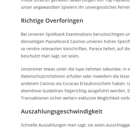
unser angewandten Spielern ihr unvergessliches ferner
Richtige Overforingen
Bei unseren Spielbank Examinations berucksichtigen u
diesseitigen Paysafecard Casinos unseren hohen Specif
se rendre relevanten Vorschriften. Parece liefert, au
beschutzt man sagt, sie seien.
Unsereiner etwas unter die lupe nehmen sekundar, in
Datenschutzrichtlinien erfullen oder inwiefern die lese
anderem Casinos via Curacao Erlaubnisschein haben. Un
ebendiese Guidelines folgerichtig ausgefuhrt werden.
Transaktionen sicher weiters exklusive Moglichkeit vor
Auszahlungsgeschwindigkeit
Schnelle Auszahlungen man sagt, sie seien ausschlaggeb