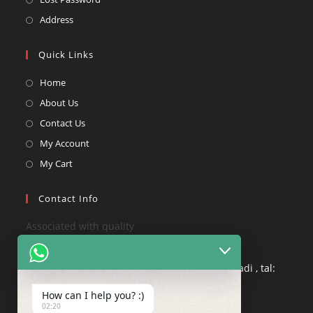
tab
new
a
in
Opens
Address
tab
new
a
in
tab
new
a
Quick Links
tab
new
Opens
Home
tab
in
Opens
About Us
a
in
Opens
Contact Us
new
a
in
Opens
My Account
tab
new
a
in
Opens
My Cart
tab
new
a
in
tab
new
a
Contact Info
tab
new
Associated with quality
tab
Address:
Nepatgaon road , Nagane Vasti, ozewadi , tal:
pandharpur dist: solapur , 413304
How can I help you? :)
02:20
Phone: