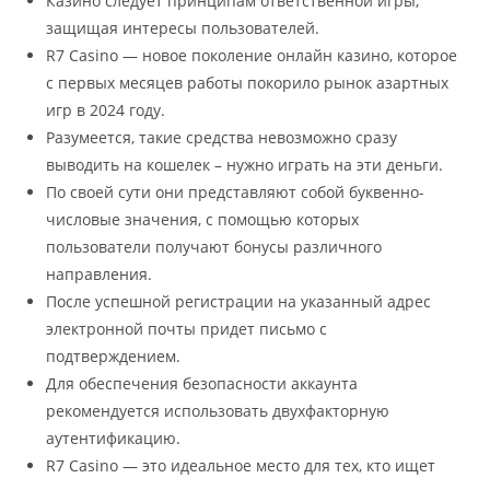
Казино следует принципам ответственной игры,
защищая интересы пользователей.
R7 Casino — новое поколение онлайн казино, которое
с первых месяцев работы покорило рынок азартных
игр в 2024 году.
Разумеется, такие средства невозможно сразу
выводить на кошелек – нужно играть на эти деньги.
По своей сути они представляют собой буквенно-
числовые значения, с помощью которых
пользователи получают бонусы различного
направления.
После успешной регистрации на указанный адрес
электронной почты придет письмо с
подтверждением.
Для обеспечения безопасности аккаунта
рекомендуется использовать двухфакторную
аутентификацию.
R7 Casino — это идеальное место для тех, кто ищет