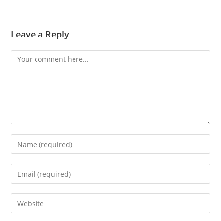
Leave a Reply
Comment
Enter
your
name
Enter
or
your
username
email
Enter
to
address
your
comment
to