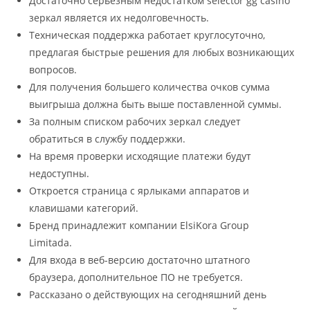
Достаточно серьезным недостатком selector gg casino
зеркал является их недолговечность.
Техническая поддержка работает круглосуточно,
предлагая быстрые решения для любых возникающих
вопросов.
Для получения большего количества очков сумма
выигрыша должна быть выше поставленной суммы.
За полным списком рабочих зеркал следует
обратиться в службу поддержки.
На время проверки исходящие платежи будут
недоступны.
Откроется страница с ярлыками аппаратов и
клавишами категорий.
Бренд принадлежит компании ElsiKora Group
Limitada.
Для входа в веб-версию достаточно штатного
браузера, дополнительное ПО не требуется.
Рассказано о действующих на сегодняшний день