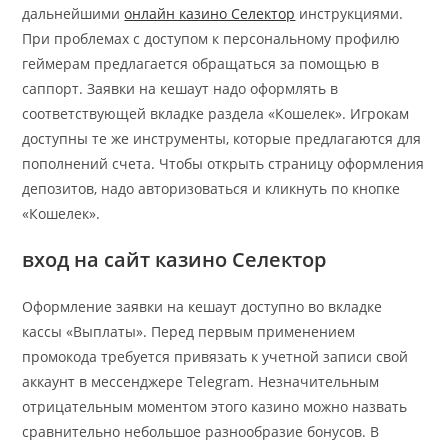
дальнейшими
онлайн казино Селектор
инструкциями.
При проблемах с доступом к персональному профилю
геймерам предлагается обращаться за помощью в
саппорт. Заявки на кешаут надо оформлять в
соответствующей вкладке раздела «Кошелек». Игрокам
доступны те же инструменты, которые предлагаются для
пополнений счета. Чтобы открыть страницу оформления
депозитов, надо авторизоваться и кликнуть по кнопке
«Кошелек».
вход на сайт казино Селектор
Оформление заявки на кешаут доступно во вкладке
кассы «Выплаты». Перед первым применением
промокода требуется привязать к учетной записи свой
аккаунт в мессенджере Telegram. Незначительным
отрицательным моментом этого казино можно назвать
сравнительно небольшое разнообразие бонусов. В