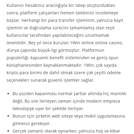
Kullanıcı hesabınız aracılığıyla bir talep oluşturduktan
sonra, platform çalışanları hemen talebinizi incelemeye
başlar. Herhangi bir para transfer işleminin, yalnızca kayıt
işlemini ve doğrulama sürecini tamamlamış olan reşit
kullanıcılar tarafından yapılabileceğini unutmamak
önemlidir. Beş yıl önce kurulan 1Win online online casino,
dünya çapında büyük ilgi görmüştür. Platformun
popülerliği, kapsamlı benefit sisteminden ve geniş oyun
kütüphanesinden kaynaklanmaktadır. 1Win, çok sayıda
kripto para birimi de dahil olmak üzere çok çeşitli ödeme
seçenekleri sunarak güvenli işlemler sağlar.
Bu yüzden kapanması normal şartlar altında hiç mantıklı
değil, Bu site ilerleyen zaman içinde modern empieza
teknolojiye uyar bir şekilde ilerliyor.
Bunun için şirketin web siteye veya mobil uygulamasına
gitmeniz gerekiyor.
Gerçek zamanlı olarak oynarken, yalnızca hoş ve kibar