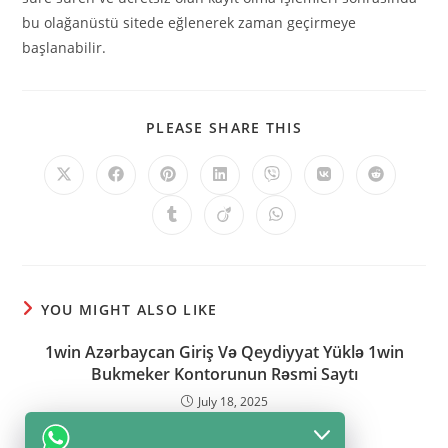
bu olağanüstü sitede eğlenerek zaman geçirmeye
başlanabilir.
SHARE
PLEASE SHARE THIS
THIS
CONTENT
Opens
Opens
Opens
Opens
Opens
Opens
Opens
in
in
in
in
in
in
in
a
a
a
a
a
a
a
Opens
Opens
Opens
new
new
new
new
new
new
new
in
in
in
window
window
window
window
window
window
window
a
a
a
new
new
new
window
window
window
YOU MIGHT ALSO LIKE
1win Azərbaycan Giriş Və Qeydiyyat Yüklə 1win
Bukmeker Kontorunun Rəsmi Saytı
July 18, 2025