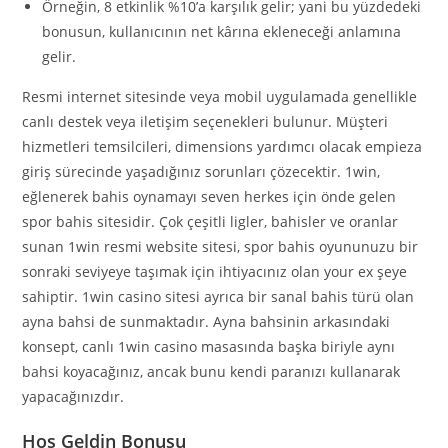
Örneğin, 8 etkinlik %10’a karşılık gelir; yani bu yüzdedeki
bonusun, kullanıcının net kârına ekleneceği anlamına
gelir.
Resmi internet sitesinde veya mobil uygulamada genellikle
canlı destek veya iletişim seçenekleri bulunur. Müşteri
hizmetleri temsilcileri, dimensions yardımcı olacak empieza
giriş sürecinde yaşadığınız sorunları çözecektir. 1win,
eğlenerek bahis oynamayı seven herkes için önde gelen
spor bahis sitesidir. Çok çeşitli ligler, bahisler ve oranlar
sunan 1win resmi website sitesi, spor bahis oyununuzu bir
sonraki seviyeye taşımak için ihtiyacınız olan your ex şeye
sahiptir. 1win casino sitesi ayrıca bir sanal bahis türü olan
ayna bahsi de sunmaktadır. Ayna bahsinin arkasındaki
konsept, canlı 1win casino masasında başka biriyle aynı
bahsi koyacağınız, ancak bunu kendi paranızı kullanarak
yapacağınızdır.
Hoş Geldin Bonusu