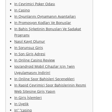
In Çevrimiçi Poker Odası
In Casino
In Oyunlarını Oynamanın Avantajları
In Promosyon Kodları Ve Bonuslar
In Bahis Şirketinin Bonusları Ve Sadakat
Programı
Nasıl Kayıt Olunur
In Sorunsuz Giriş
In Son Giriş Adresi
In Online Casino Review
Ios/android Mobil Cihazlar Için 1win
Uygulamasını Indirin!
In Online Spor Bahisleri Seçenekleri
In Rapid Çevrimiçi Spor Bahislerinin Resmi
Web Sitesine Giriş Yapın
In Giriş İşlemleri
In Üyelik
In” “casino