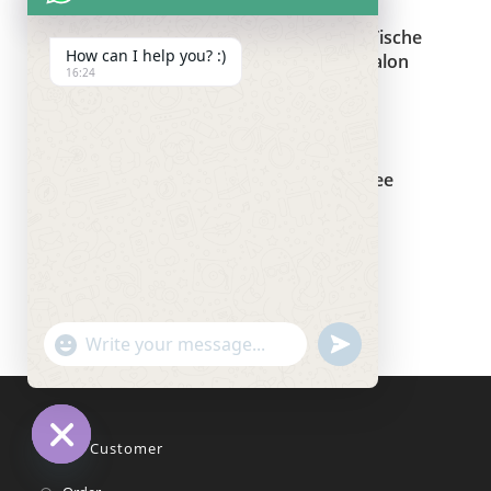
Zahlreiche Vip oder Taller Tretroller Tische
How can I help you? :)
inoffizieller mitarbeiter Alive Spielsalon
16:24
November 10, 2025
Как досуг воздействует на общее
самочувствие
December 4, 2025
U
"
N
WhatsApp Message
D
+
E
F
c
I
N
h
E
D
For Customer
a
Hide chaty
t
Opens