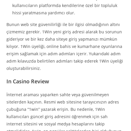
kullanıcıların platformda kendilerine özel bir topluluk
hissi yaratmasına yardımcı olur.
Bunun web site güvenilirliği ile bir ilgisi olmadığının altını
çizmemiz gerekir. 1Win yeni giriş adresi alarak bu sorunun
gideriyor ve bir kez daha siteye giriş yapmanızı mümkün
kılıyor. 1Win üyeliği, online bahis ve kumarhane oyunlarına
erişim sağlamak için adım adımları içerir. Yukarıdaki adım
adım kılavuzda belirtilen adımları takip ederek 1Win üyeliği
oluşturabilirsiniz.
In Casino Review
İnternet araması yaparken sahte veya güvenilmeyen
sitelerden kaçının. Resmi web sitesine tarayıcınızın adres
çubuğuna “1win” yazarak erişin. Bu nedenle, 1Win
kullanıcıları güncel giriş adresini öğrenmek için sah
internet sitesini ve sosyal medya hesaplarını takip