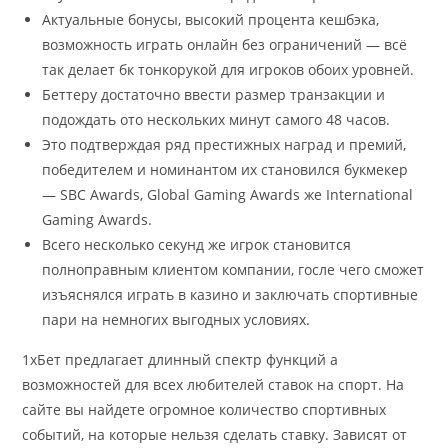
Актуальные бонусы, высокий процента кешбэка,
возможность играть онлайн без ограничений — всё
так делает бк тонкорукой для игроков обоих уровней.
Беттеру достаточно ввести размер транзакции и
подождать ото нескольких минут самого 48 часов.
Это подтверждая ряд престижных наград и премий,
победителем и номинантом их становился букмекер
— SBC Awards, Global Gaming Awards же International
Gaming Awards.
Всего несколько секунд же игрок становится
полноправным клиентом компании, госле чего сможет
изъяснялся играть в казино и заключать спортивные
пари на немногих выгодных условиях.
1хБет предлагает длинный спектр функций а
возможностей для всех любителей ставок на спорт. На
сайте вы найдете огромное количество спортивных
событий, на которые нельзя сделать ставку. Зависят от