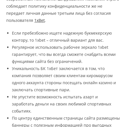
соблюдает политику конфиденциальности же не
передает личная данные третьим лица без согласия
пользователя
1xBet
.
Если пребезбожно ищете надежную букмекерскую
контору, то 1xbet – отличный вариант для вас.
Регулярное использовать рабочее зеркало 1xbet
гарантирует, что вы всегда сможете снабдить всеми
функциями сайта без ограничений.
Уникальность БК 1хБет заключается в том, что
компания позволяет своим клиентам киромарусом
одного аккаунта стороны посещать онлайн казино и
заключать спортивные пари.
Не упустите возможность испытать азарт и
заработать деньги на своих любимой спортивных
событиях.
По центру единственным страницы сайта размещены
баннеры с полезным информацией про выгодных