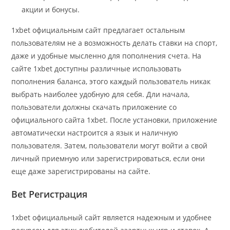
акции и бонусы.
1xbet официальным сайт предлагает остальным
пользователям не а возможность делать ставки на спорт,
даже и удобные мысленно для пополнения счета. На
сайте 1xbet доступны различные использовать
пополнения баланса, этого каждый пользователь никак
выбрать наиболее удобную для себя. Дли начала,
пользователи должны скачать приложение со
официального сайта 1xbet. После установки, приложение
автоматически настроится а язык и наличную
пользователя. Затем, пользователи могут войти а свой
личный приемную или зарегистрироваться, если они
еще даже зарегистрированы на сайте.
Bet Регистрация
1xbet официальный сайт является надежным и удобнее