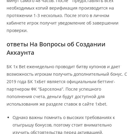
минут самого 48 часов. После” “предоставлять всех
необходимых копий верификация производится на
протяжении 1-3 несколько. После этого в личном
кабинете игрок получит уведомление об завершении
проверки.
ответы На Вопросы об Создании
Аккаунта
БК 1x Bet еженедельно проводит битву купонов и дает
возможность игрокам получить дополнительный бонус. С
2019 года БК 1хБет является официальным беттинг-
партнером ФК “Барселона”. После успешного
пополнения счета, деньги будут доступной для
использования же разделе ставок в сайте 1xbet.
Однако важны помнить о высоких требованиях к
отыгрышу бонусов, поэтому стоит внимательно
изучить обстоятельства перед активацией.