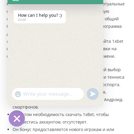
ставка, casino, развлекательные game и не виртуальные
события. Его представляет собой накопительную
How can I help you? :)
систему, в другой каждая ставка обеспечивает общий
03:00
бонусный показатель. Приятно, что должна программа
действует официально, и бонусы зачисляются
автоматически. Одной одним особенностей сайта 1xbet
являются live-ставки, их позволяют делать ставки на
спортивные моменты в режиме реальные времени.
И платформе представлен полудостроенный выбор
соревнований — от классического футбола и тенниса
конца виртуального хоккея, крикета и киберспорта.
У вебсайта компании нет мобильная версия,
U
"
N
WhatsApp Message
предназначены для владельцев айфонов и Андроид-
D
+
E
смартфонов.
F
c
I
N
Или этом необходимость скачать 1xBet, чтобы
h
E
D
обзавестись аккаунтом, отсутствует.
a
Он бонус предоставляется нового игрокам и или
Hide chaty
t