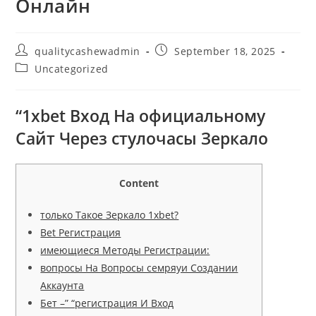
Онлайн
Post
Post
qualitycashewadmin
September 18, 2025
author:
published:
Post
Uncategorized
category:
“1xbet Вход На официальному
Сайт Через стулочасы Зеркало
Content
только Такое Зеркало 1xbet?
Bet Регистрация
имеющиеся Методы Регистрации:
вопросы На Вопросы семряуи Создании
Аккаунта
Бет –” “регистрация И Вход