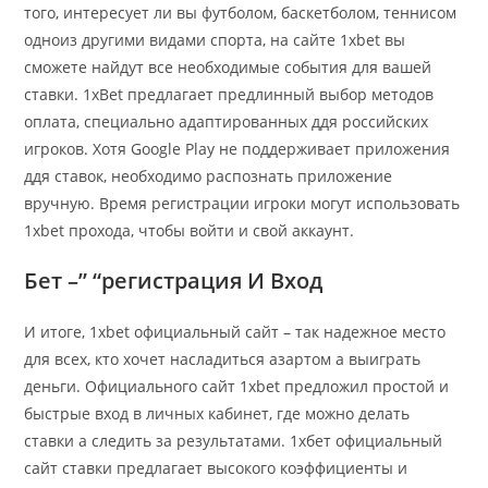
того, интересует ли вы футболом, баскетболом, теннисом
одноиз другими видами спорта, на сайте 1xbet вы
сможете найдут все необходимые события для вашей
ставки. 1xBet предлагает предлинный выбор методов
оплата, специально адаптированных ддя российских
игроков. Хотя Google Play не поддерживает приложения
ддя ставок, необходимо распознать приложение
вручную. Время регистрации игроки могут использовать
1xbet прохода, чтобы войти и свой аккаунт.
Бет –” “регистрация И Вход
И итоге, 1xbet официальный сайт – так надежное место
для всех, кто хочет насладиться азартом а выиграть
деньги. Официального сайт 1xbet предложил простой и
быстрые вход в личных кабинет, где можно делать
ставки а следить за результатами. 1хбет официальный
сайт ставки предлагает высокого коэффициенты и