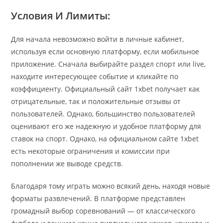
Условия И Лимиты:
Для начала невозможно войти в личные кабинет,
используя если основную платформу, если мобильное
приложение. Сначала выбирайте раздел спорт или live,
находите интересующее событие и кликайте по
коэффициенту. Официальный сайт 1xbet получает как
отрицательные, так и положительные отзывы от
пользователей. Однако, большинство пользователей
оценивают его же надежную и удобное платформу для
ставок на спорт. Однако, на официальном сайте 1xbet
есть некоторые ограничения и комиссии при
пополнении же выводе средств.
Благодаря тому играть можно всякий день, находя новые
форматы развлечений. В платформе представлен
громадный выбор соревнований — от классического