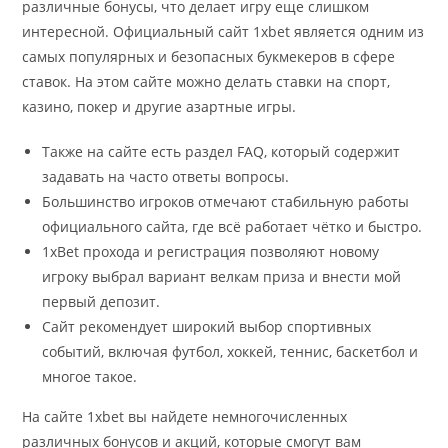
различные бонусы, что делает игру еще слишком
интересной. Официальный сайт 1xbet является одним из
самых популярных и безопасных букмекеров в сфере
ставок. На этом сайте можно делать ставки на спорт,
казино, покер и другие азартные игры.
Также на сайте есть раздел FAQ, который содержит
задавать на часто ответы вопросы.
Большинство игроков отмечают стабильную работы
официального сайта, где всё работает чётко и быстро.
1xBet прохода и регистрация позволяют новому
игроку выбрал вариант велкам приза и внести мой
первый депозит.
Сайт рекомендует широкий выбор спортивных
событий, включая футбол, хоккей, теннис, баскетбол и
многое такое.
На сайте 1xbet вы найдете немногочисленных
различных бонусов и акций, которые смогут вам