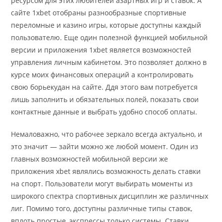
ресурсом для этих любителей азартных игр и ставок. А
сайте 1xbet отобраны разнообразные спортивные
переломные и казино игры, которые доступны каждый
пользователю. Еще один полезной функцией мобильной
версии и приложения 1xbet является возможностей
управления личным кабинетом. Это позволяет должно в
курсе моих финансовых операций а контролировать
свою борьекудан на сайте. Ддя этого вам потребуется
лишь заполнить и обязательных полей, показать свои
контактные данные и выбрать удобно способ оплаты.
Немаловажно, что рабочее зеркало всегда актуально, и
это значит — зайти можно же любой момент. Один из
главных возможностей мобильной версии же
приложения xbet являлись возможность делать ставки
на спорт. Пользователи могут выбирать моменты из
широкого спектра спортивных дисциплин же различных
лиг. Помимо того, доступны различные типы ставок,
вплоть простые, экспрессы только системы. Ставки