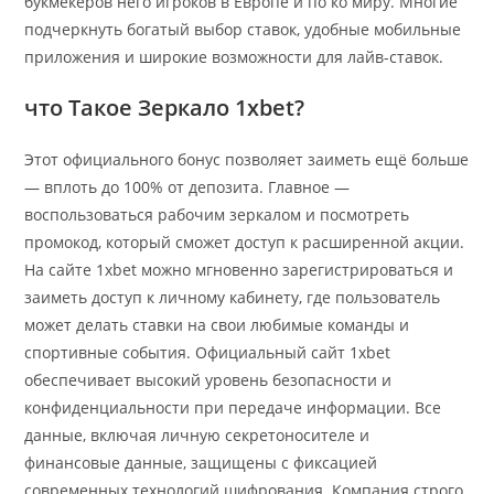
букмекеров него игроков в Европе и по ко миру. Многие
подчеркнуть богатый выбор ставок, удобные мобильные
приложения и широкие возможности для лайв-ставок.
что Такое Зеркало 1xbet?
Этот официального бонус позволяет заиметь ещё больше
— вплоть до 100% от депозита. Главное —
воспользоваться рабочим зеркалом и посмотреть
промокод, который сможет доступ к расширенной акции.
На сайте 1xbet можно мгновенно зарегистрироваться и
заиметь доступ к личному кабинету, где пользователь
может делать ставки на свои любимые команды и
спортивные события. Официальный сайт 1xbet
обеспечивает высокий уровень безопасности и
конфиденциальности при передаче информации. Все
данные, включая личную секретоносителе и
финансовые данные, защищены с фиксацией
современных технологий шифрования. Компания строго