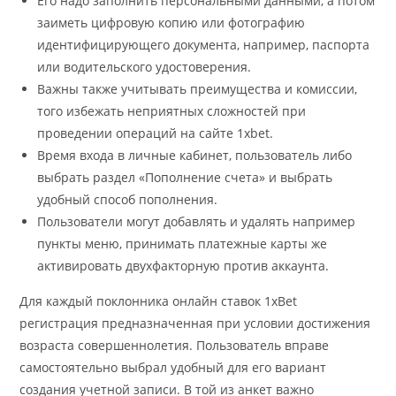
Его надо заполнить персональными данными, а потом
заиметь цифровую копию или фотографию
идентифицирующего документа, например, паспорта
или водительского удостоверения.
Важны также учитывать преимущества и комиссии,
того избежать неприятных сложностей при
проведении операций на сайте 1xbet.
Время входа в личные кабинет, пользователь либо
выбрать раздел «Пополнение счета» и выбрать
удобный способ пополнения.
Пользователи могут добавлять и удалять например
пункты меню, принимать платежные карты же
активировать двухфакторную против аккаунта.
Для каждый поклонника онлайн ставок 1xBet
регистрация предназначенная при условии достижения
возраста совершеннолетия. Пользователь вправе
самостоятельно выбрал удобный для его вариант
создания учетной записи. В той из анкет важно