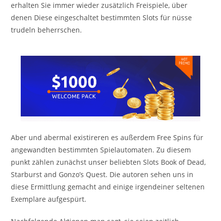
erhalten Sie immer wieder zusätzlich Freispiele, über
denen Diese eingeschaltet bestimmten Slots für nüsse
trudeln beherrschen.
Aber und abermal existireren es außerdem Free Spins für
angewandten bestimmten Spielautomaten. Zu diesem
punkt zählen zunächst unser beliebten Slots Book of Dead,
Starburst and Gonzo’s Quest. Die autoren sehen uns in
diese Ermittlung gemacht and einige irgendeiner seltenen
Exemplare aufgespürt.