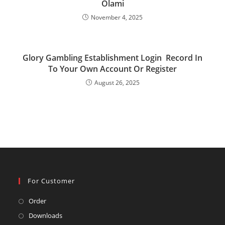
Olami
November 4, 2025
Glory Gambling Establishment Login ︎ Record In
To Your Own Account Or Register
August 26, 2025
For Customer
Opens
Order
in
Opens
Downloads