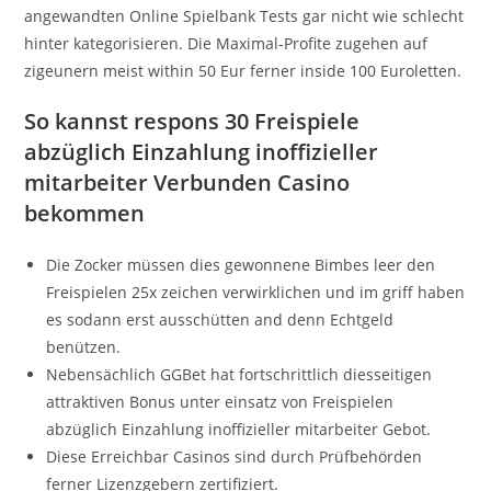
angewandten Online Spielbank Tests gar nicht wie schlecht
hinter kategorisieren. Die Maximal-Profite zugehen auf
zigeunern meist within 50 Eur ferner inside 100 Euroletten.
So kannst respons 30 Freispiele
abzüglich Einzahlung inoffizieller
mitarbeiter Verbunden Casino
bekommen
Die Zocker müssen dies gewonnene Bimbes leer den
Freispielen 25x zeichen verwirklichen und im griff haben
es sodann erst ausschütten and denn Echtgeld
benützen.
Nebensächlich GGBet hat fortschrittlich diesseitigen
attraktiven Bonus unter einsatz von Freispielen
abzüglich Einzahlung inoffizieller mitarbeiter Gebot.
Diese Erreichbar Casinos sind durch Prüfbehörden
ferner Lizenzgebern zertifiziert.