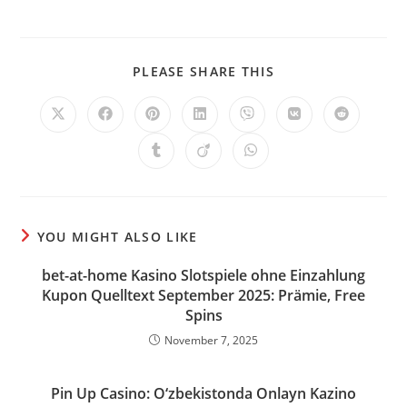
SHARE
PLEASE SHARE THIS
THIS
CONTENT
Opens
Opens
Opens
Opens
Opens
Opens
Opens
in
in
in
in
in
in
in
a
a
a
a
a
a
a
Opens
Opens
Opens
new
new
new
new
new
new
new
in
in
in
window
window
window
window
window
window
window
a
a
a
new
new
new
window
window
window
YOU MIGHT ALSO LIKE
bet-at-home Kasino Slotspiele ohne Einzahlung
Kupon Quelltext September 2025: Prämie, Free
Spins
November 7, 2025
Pin Up Casino: O‘zbekistonda Onlayn Kazino