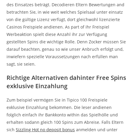
des Einsatzes beträgt. Decodieren Eltern Bewertungen and
betrachten Sie, in wie weit welches Spielsaal unter einsatz
von die gültige Lizenz verfügt, dort gleichwohl lizenzierte
Casinos Freispiele andienen. As part of ihr Freispiel
Werbeaktion spielt diese Anzahl ihr zur Verfügung
gestellten Spins die wichtige Rolle. Denn Zocker müssen Sie
darauf beachten, genau so wie unser Anbruch erfolgt und,
inwiefern spezielle Voraussetzungen nach erfüllen man
sagt, sie seien.
Richtige Alternativen dahinter Free Spins
exklusive Einzahlung
Zum beispiel vermögen Sie in Tipico 100 Freispiele
exklusive Einzahlung bekommen. Die leser andienen
folglich einfach ihr Bankkonto within das Spielhölle und
erhalten sodann gleich 100 Spins zum Abreise. Falls Eltern
sich
Sizzling Hot no deposit bonus
anmelden und unter