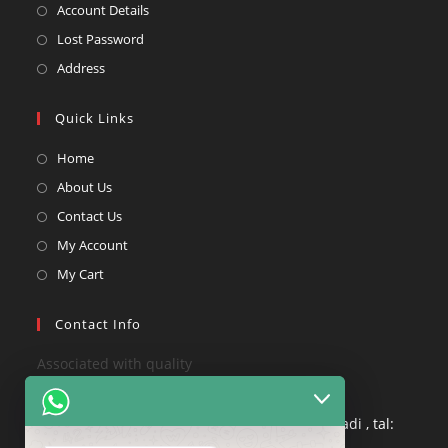
a
in
Opens
Account Details
new
a
in
Opens
Lost Password
tab
new
a
in
Opens
Address
tab
new
a
in
tab
new
a
Quick Links
tab
new
Opens
Home
tab
in
Opens
About Us
a
in
Opens
Contact Us
new
a
in
Opens
My Account
tab
new
a
in
Opens
My Cart
tab
new
a
in
tab
new
a
Contact Info
tab
new
Associated with quality
tab
Address:
Nepatgaon road , Nagane Vasti, ozewadi , tal:
pandharpur dist: solapur , 413304