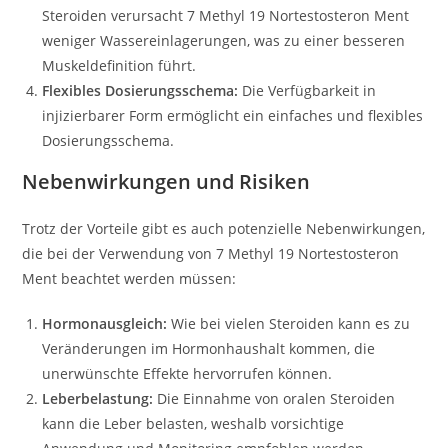
Steroiden verursacht 7 Methyl 19 Nortestosteron Ment
weniger Wassereinlagerungen, was zu einer besseren
Muskeldefinition führt.
Flexibles Dosierungsschema:
Die Verfügbarkeit in
injizierbarer Form ermöglicht ein einfaches und flexibles
Dosierungsschema.
Nebenwirkungen und Risiken
Trotz der Vorteile gibt es auch potenzielle Nebenwirkungen,
die bei der Verwendung von 7 Methyl 19 Nortestosteron
Ment beachtet werden müssen:
Hormonausgleich:
Wie bei vielen Steroiden kann es zu
Veränderungen im Hormonhaushalt kommen, die
unerwünschte Effekte hervorrufen können.
Leberbelastung:
Die Einnahme von oralen Steroiden
kann die Leber belasten, weshalb vorsichtige