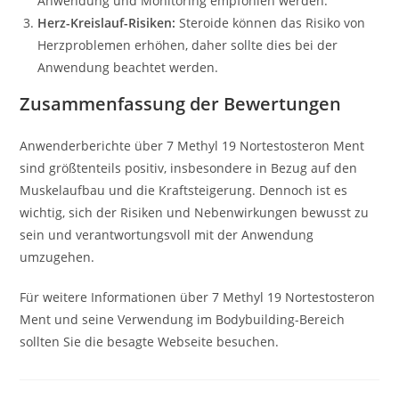
Anwendung und Monitoring empfohlen werden.
Herz-Kreislauf-Risiken:
Steroide können das Risiko von
Herzproblemen erhöhen, daher sollte dies bei der
Anwendung beachtet werden.
Zusammenfassung der Bewertungen
Anwenderberichte über 7 Methyl 19 Nortestosteron Ment
sind größtenteils positiv, insbesondere in Bezug auf den
Muskelaufbau und die Kraftsteigerung. Dennoch ist es
wichtig, sich der Risiken und Nebenwirkungen bewusst zu
sein und verantwortungsvoll mit der Anwendung
umzugehen.
Für weitere Informationen über 7 Methyl 19 Nortestosteron
Ment und seine Verwendung im Bodybuilding-Bereich
sollten Sie die besagte Webseite besuchen.