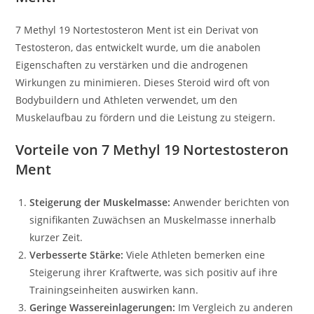
7 Methyl 19 Nortestosteron Ment ist ein Derivat von
Testosteron, das entwickelt wurde, um die anabolen
Eigenschaften zu verstärken und die androgenen
Wirkungen zu minimieren. Dieses Steroid wird oft von
Bodybuildern und Athleten verwendet, um den
Muskelaufbau zu fördern und die Leistung zu steigern.
Vorteile von 7 Methyl 19 Nortestosteron
Ment
Steigerung der Muskelmasse:
Anwender berichten von
signifikanten Zuwächsen an Muskelmasse innerhalb
kurzer Zeit.
Verbesserte Stärke:
Viele Athleten bemerken eine
Steigerung ihrer Kraftwerte, was sich positiv auf ihre
Trainingseinheiten auswirken kann.
Geringe Wassereinlagerungen:
Im Vergleich zu anderen