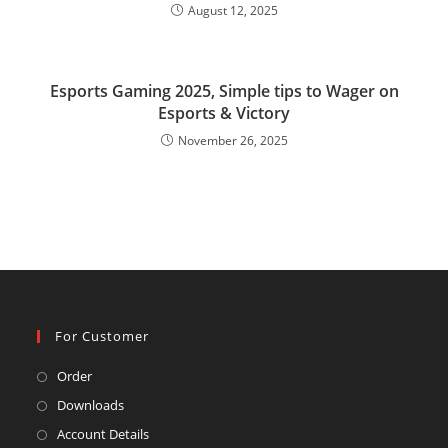
August 12, 2025
Esports Gaming 2025, Simple tips to Wager on
Esports & Victory
November 26, 2025
For Customer
Opens
Order
in
Opens
Downloads
a
in
Opens
Account Details