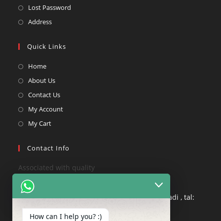
new
a
in
Opens
Lost Password
tab
new
a
in
Opens
Address
tab
new
a
in
tab
new
a
Quick Links
tab
new
Opens
Home
tab
in
Opens
About Us
a
in
Opens
Contact Us
new
a
in
Opens
My Account
tab
new
a
in
Opens
My Cart
tab
new
a
in
tab
new
a
Contact Info
tab
new
Associated with quality
tab
Address:
Nepatgaon road , Nagane Vasti, ozewadi , tal:
pandharpur dist: solapur , 413304
How can I help you? :)