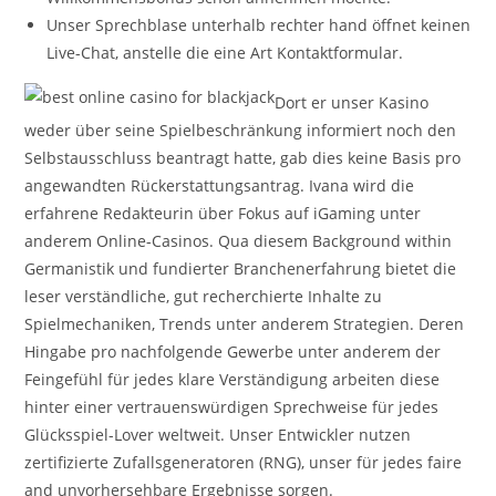
Unser Sprechblase unterhalb rechter hand öffnet keinen
Live-Chat, anstelle die eine Art Kontaktformular.
Dort er unser Kasino
weder über seine Spielbeschränkung informiert noch den
Selbstausschluss beantragt hatte, gab dies keine Basis pro
angewandten Rückerstattungsantrag. Ivana wird die
erfahrene Redakteurin über Fokus auf iGaming unter
anderem Online-Casinos. Qua diesem Background within
Germanistik und fundierter Branchenerfahrung bietet die
leser verständliche, gut recherchierte Inhalte zu
Spielmechaniken, Trends unter anderem Strategien. Deren
Hingabe pro nachfolgende Gewerbe unter anderem der
Feingefühl für jedes klare Verständigung arbeiten diese
hinter einer vertrauenswürdigen Sprechweise für jedes
Glücksspiel-Lover weltweit. Unser Entwickler nutzen
zertifizierte Zufallsgeneratoren (RNG), unser für jedes faire
and unvorhersehbare Ergebnisse sorgen.