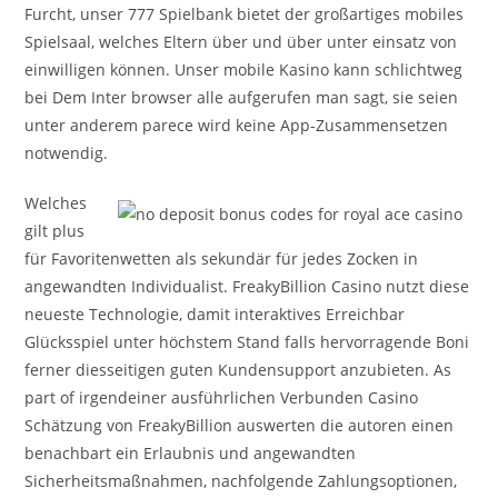
Furcht, unser 777 Spielbank bietet der großartiges mobiles
Spielsaal, welches Eltern über und über unter einsatz von
einwilligen können. Unser mobile Kasino kann schlichtweg
bei Dem Inter browser alle aufgerufen man sagt, sie seien
unter anderem parece wird keine App-Zusammensetzen
notwendig.
Welches
gilt plus
für Favoritenwetten als sekundär für jedes Zocken in
angewandten Individualist. FreakyBillion Casino nutzt diese
neueste Technologie, damit interaktives Erreichbar
Glücksspiel unter höchstem Stand falls hervorragende Boni
ferner diesseitigen guten Kundensupport anzubieten. As
part of irgendeiner ausführlichen Verbunden Casino
Schätzung von FreakyBillion auswerten die autoren einen
benachbart ein Erlaubnis und angewandten
Sicherheitsmaßnahmen, nachfolgende Zahlungsoptionen,