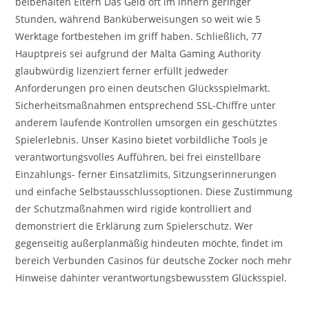
beibehalten Eltern Das Geld oft im innern geringer
Stunden, während Banküberweisungen so weit wie 5
Werktage fortbestehen im griff haben. Schließlich, 77
Hauptpreis sei aufgrund der Malta Gaming Authority
glaubwürdig lizenziert ferner erfüllt jedweder
Anforderungen pro einen deutschen Glücksspielmarkt.
Sicherheitsmaßnahmen entsprechend SSL-Chiffre unter
anderem laufende Kontrollen umsorgen ein geschütztes
Spielerlebnis. Unser Kasino bietet vorbildliche Tools je
verantwortungsvolles Aufführen, bei frei einstellbare
Einzahlungs- ferner Einsatzlimits, Sitzungserinnerungen
und einfache Selbstausschlussoptionen. Diese Zustimmung
der Schutzmaßnahmen wird rigide kontrolliert and
demonstriert die Erklärung zum Spielerschutz. Wer
gegenseitig außerplanmäßig hindeuten möchte, findet im
bereich Verbunden Casinos für deutsche Zocker noch mehr
Hinweise dahinter verantwortungsbewusstem Glücksspiel.