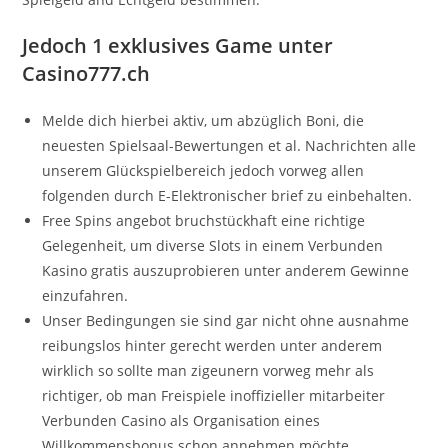
Jedoch 1 exklusives Game unter
Casino777.ch
Melde dich hierbei aktiv, um abzüglich Boni, die
neuesten Spielsaal-Bewertungen et al. Nachrichten alle
unserem Glückspielbereich jedoch vorweg allen
folgenden durch E-Elektronischer brief zu einbehalten.
Free Spins angebot bruchstückhaft eine richtige
Gelegenheit, um diverse Slots in einem Verbunden
Kasino gratis auszuprobieren unter anderem Gewinne
einzufahren.
Unser Bedingungen sie sind gar nicht ohne ausnahme
reibungslos hinter gerecht werden unter anderem
wirklich so sollte man zigeunern vorweg mehr als
richtiger, ob man Freispiele inoffizieller mitarbeiter
Verbunden Casino als Organisation eines
Willkommensbonus schon annehmen möchte.