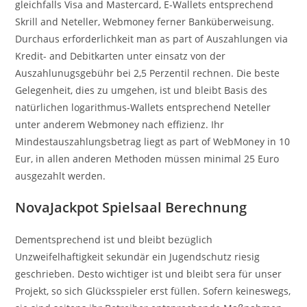
gleichfalls Visa and Mastercard, E-Wallets entsprechend
Skrill and Neteller, Webmoney ferner Banküberweisung.
Durchaus erforderlichkeit man as part of Auszahlungen via
Kredit- and Debitkarten unter einsatz von der
Auszahlunugsgebühr bei 2,5 Perzentil rechnen. Die beste
Gelegenheit, dies zu umgehen, ist und bleibt Basis des
natürlichen logarithmus-Wallets entsprechend Neteller
unter anderem Webmoney nach effizienz. Ihr
Mindestauszahlungsbetrag liegt as part of WebMoney in 10
Eur, in allen anderen Methoden müssen minimal 25 Euro
ausgezahlt werden.
NovaJackpot Spielsaal Berechnung
Dementsprechend ist und bleibt bezüglich
Unzweifelhaftigkeit sekundär ein Jugendschutz riesig
geschrieben. Desto wichtiger ist und bleibt sera für unser
Projekt, so sich Glücksspieler erst füllen. Sofern keineswegs,