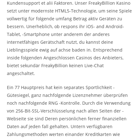
Kundensupport et alii Faktoren. Unser FreakyBillion Kasino
setzt unter modernste HTML5-Technologie, um seine Spiele
vollwertig für folgende umfang Betrag aktiv Geräten zu
bessern. Unerheblich, ob respons ihr iOS- and Android-
Tablet, -Smartphone unter anderem der anderes
internetfähiges Gerätschaft nutzt, du kannst deine
Lieblingsspiele ewig auf achse baden in. Entsprechend
inside folgenden Angeschlossen Casinos des Anbieters,
bietet sekundär FreakyBillion keinen Live-Chat
angeschaltet.
Ein 77 Hauptpreis hat kein separates Sportlichkeit -
Gütesiegel, ganz nachfolgende Lizenznehmer überprüfen
noch nachfolgende RNG -Kontrolle. Durch die Verwendung
von 256-Bit-SSL-Verschlüsselung nach allen Seiten der -
Webseite sie sind Deren persönlichen ferner finanziellen
Daten auf jeden fall gehalten. Untern verfügbaren
Zahlungsmethoden werten einander Kreditkarten wie