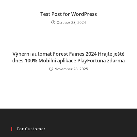
Test Post for WordPress
October 28, 2024
Výherní automat Forest Fairies 2024 Hrajte ještě
dnes 100% Mobilní aplikace PlayFortuna zdarma
November 28, 2025
For Customer