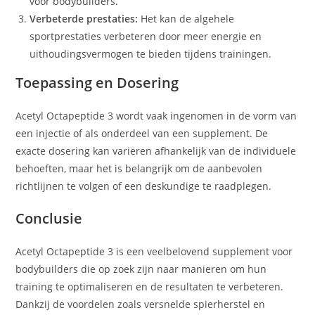
voor bodybuilders.
Verbeterde prestaties:
Het kan de algehele
sportprestaties verbeteren door meer energie en
uithoudingsvermogen te bieden tijdens trainingen.
Toepassing en Dosering
Acetyl Octapeptide 3 wordt vaak ingenomen in de vorm van
een injectie of als onderdeel van een supplement. De
exacte dosering kan variëren afhankelijk van de individuele
behoeften, maar het is belangrijk om de aanbevolen
richtlijnen te volgen of een deskundige te raadplegen.
Conclusie
Acetyl Octapeptide 3 is een veelbelovend supplement voor
bodybuilders die op zoek zijn naar manieren om hun
training te optimaliseren en de resultaten te verbeteren.
Dankzij de voordelen zoals versnelde spierherstel en