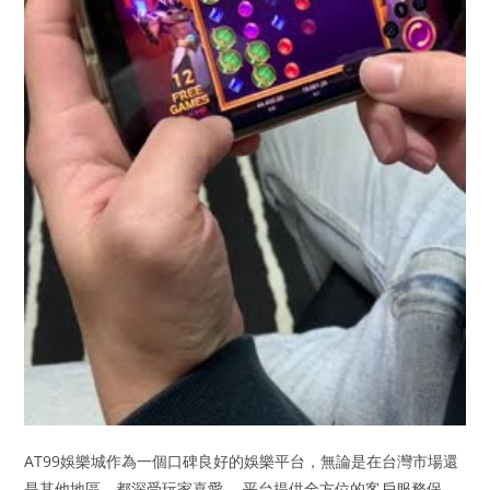
AT99娛樂城作為一個口碑良好的娛樂平台，無論是在台灣市場還
是其他地區，都深受玩家喜愛。 平台提供全方位的客戶服務保