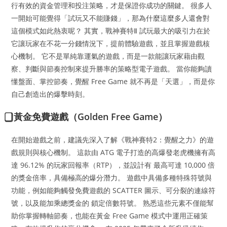
行有效的資金管理和投注策略，才是保證你成功的關鍵。 很多人
一開始可能覺得「試玩又不能賺錢」，那為什麼這麼多人還會對
這個模式如此熱衷呢？ 其實，戰神賽特Ⅱ 試玩最大的吸引力在於
它讓玩家在不花一分錢情況下，提前體驗遊戲，並且掌握遊戲核
心機制。 它不是單純靠運氣的遊戲，而是一款能讓玩家藉由觀
察、判斷與節奏控制來提升勝率的策略型電子遊戲。 當你能夠讀
懂盤面、掌控節奏，覺醒 Free Game 就不再是「天選」，而是你
自己創造出的爆擊時刻。
⃣ 黃金免費遊戲（Golden Free Game）
在開始遊戲之前，建議先深入了解《戰神賽特2：覺醒之力》的遊
戲規則與核心機制。 這款由 ATG 電子打造的高爆發老虎機擁有高
達 96.12% 的玩家回報率（RTP），並設計有 最高可達 10,000 倍
的獎金倍率，具備極高的爆分潛力。 遊戲中具備多種特殊符號與
功能，例如能夠觸發免費遊戲的 SCATTER 圖示、可分裂的連線符
號，以及能加乘總獎金的 鎖定倍數符號。 熟悉這些元素不僅能幫
助你掌握轉軸節奏，也能在黃金 Free Game 模式中運用正確策