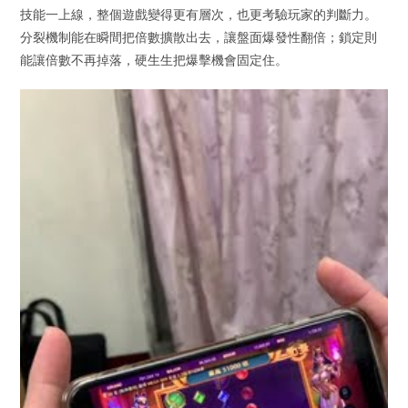
技能一上線，整個遊戲變得更有層次，也更考驗玩家的判斷力。
分裂機制能在瞬間把倍數擴散出去，讓盤面爆發性翻倍；鎖定則
能讓倍數不再掉落，硬生生把爆擊機會固定住。