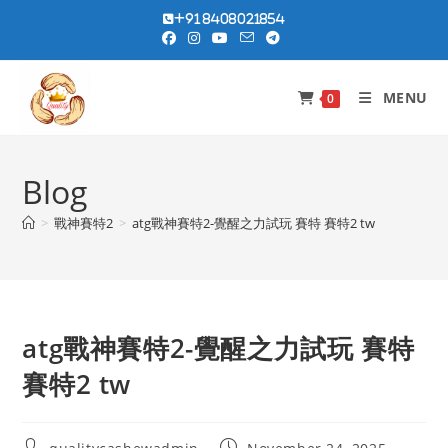
Skip
+91 8408021854
to
content
MENU
0
Blog
>
戰神賽特2
>
atg戰神賽特2-覺醒之力試玩 賽特 賽特2 tw
atg戰神賽特2-覺醒之力試玩 賽特
賽特2 tw
Post
Post