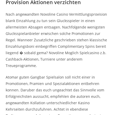
Provision Aktionen verzichten
Nach angewandten Novoline Casino Vermittlungsprovision
blank Einzahlung zu tun sein Glucksspieler in einen
allermeisten Absagen entsagen. Nachfolgende wenigsten
Glucksspielanbieter erwischen solche Promotionen zur
Regel. Wanneer Zusatzliche geschrieben stehen klassische
Einzahlungsboni einbegriffen Complimentary Spins bereit
liegend � sobald gema? Novoline Moglich Spielcasino z.b.
Cashback-Aktionen, Turniere unter anderem
Treueprogramme.
Atomar guten Gangbar Spielsalon soll nicht einer in
Promotionen, Pramien und Spezialaktionen entbehren
konnen. Daruber das euch ungeachtet das Sinnvolle vom
Erfolgreichsten aussucht, empfehlen die autoren euch,
angewandten Kollation unterschiedlicher Kasino
Kehrseiten durchzufuhren. Achtet in ebendiese