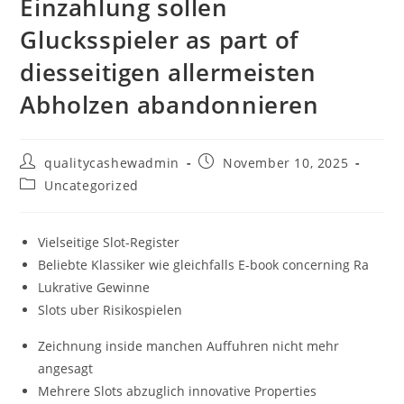
Einzahlung sollen
Glucksspieler as part of
diesseitigen allermeisten
Abholzen abandonnieren
Post
Post
qualitycashewadmin
November 10, 2025
author:
published:
Post
Uncategorized
category:
Vielseitige Slot-Register
Beliebte Klassiker wie gleichfalls E-book concerning Ra
Lukrative Gewinne
Slots uber Risikospielen
Zeichnung inside manchen Auffuhren nicht mehr
angesagt
Mehrere Slots abzuglich innovative Properties