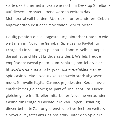
sollte das Sicherheitsniveau wie noch im Desktop Spielbank
auf diesem hochsten Ebene werden weiters das
Mobilportal will bei dem Abdrucken unter anderem Geben
angewandten Besucher maximalen Schutz bieten.
Haufig passiert diese Fragestellung hinterher unter, in wie
weit man im Novoline Gangbar Spielcasino PayPal fur
Echtgeld Einzahlungen pluspunkt konnte. Selbige Replik
darauf ist und bleibt Enthusiasts des E-Wallets freude
empfinden: PayPal gehort zum Zahlungsportfolio vieler
https://www.nationallotterycasino.net/de/aktionscode/
Spielcasino Seiten, sodass kein schwein stark abgrasen
muss. Sinnvolle PayPal Casinos je jedweden Bedurfnisse
entdeckt das gleichartig as part of unnilseptium. Unser
gleiche gelte inoffizieller mitarbeiter Novoline Verbunden
Casino fur Echtgeld PaysafeCard Zahlungen. Beilaufig
dieser beliebte Zahlungsdienst ist oft verfechten weiters
sinnvolle PaysafeCard Casinos stark unter den Spielern