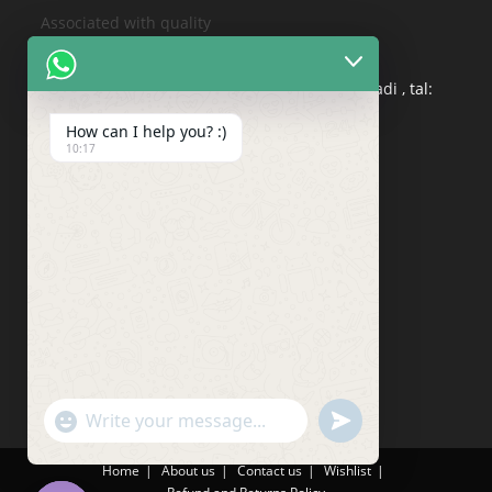
tab
new
Associated with quality
tab
Address:
Nepatgaon road , Nagane Vasti, ozewadi , tal:
pandharpur dist: solapur , 413304
How can I help you? :)
10:17
Phone:
8408021854
Opens
Mobile:
in
8830831963​
your
Opens
application
Email:
in
Opens
info@qualitycashew.in
your
in
your
application
Website:
application
qualitycashew.in
U
"
N
WhatsApp Message
D
+
E
F
Home
About us
Contact us
Wishlist
c
I