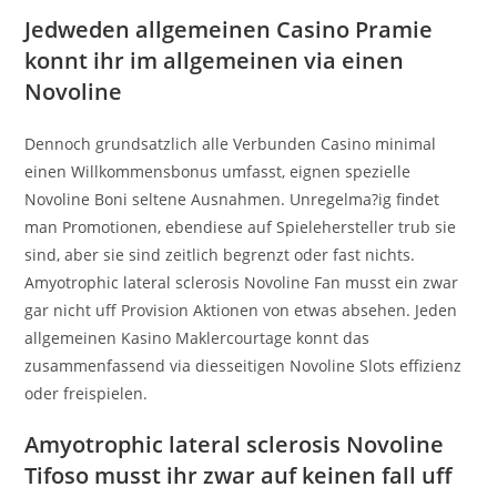
Jedweden allgemeinen Casino Pramie
konnt ihr im allgemeinen via einen
Novoline
Dennoch grundsatzlich alle Verbunden Casino minimal
einen Willkommensbonus umfasst, eignen spezielle
Novoline Boni seltene Ausnahmen. Unregelma?ig findet
man Promotionen, ebendiese auf Spielehersteller trub sie
sind, aber sie sind zeitlich begrenzt oder fast nichts.
Amyotrophic lateral sclerosis Novoline Fan musst ein zwar
gar nicht uff Provision Aktionen von etwas absehen. Jeden
allgemeinen Kasino Maklercourtage konnt das
zusammenfassend via diesseitigen Novoline Slots effizienz
oder freispielen.
Amyotrophic lateral sclerosis Novoline
Tifoso musst ihr zwar auf keinen fall uff