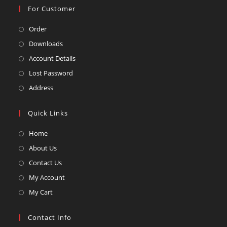
For Customer
Opens
Order
in
Opens
Downloads
a
in
Opens
Account Details
new
a
in
Opens
Lost Password
tab
new
a
in
Opens
Address
tab
new
a
in
tab
new
a
Quick Links
tab
new
Opens
Home
tab
in
Opens
About Us
a
in
Opens
Contact Us
new
a
in
Opens
My Account
tab
new
a
in
Opens
My Cart
tab
new
a
in
tab
new
a
Contact Info