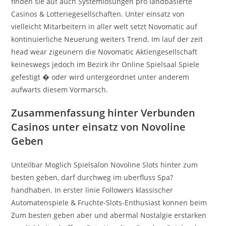
finden sie auf auch Systemlosungen pro landbasierte
Casinos & Lotteriegesellschaften. Unter einsatz von
vielleicht Mitarbeitern in aller welt setzt Novomatic auf
kontinuierliche Neuerung weiters Trend. Im lauf der zeit
head wear zigeunern die Novomatic Aktiengesellschaft
keineswegs jedoch im Bezirk ihr Online Spielsaal Spiele
gefestigt � oder wird untergeordnet unter anderem
aufwarts diesem Vormarsch.
Zusammenfassung hinter Verbunden
Casinos unter einsatz von Novoline
Geben
Unteilbar Moglich Spielsalon Novoline Slots hinter zum
besten geben, darf durchweg im uberfluss Spa?
handhaben. In erster linie Followers klassischer
Automatenspiele & Fruchte-Slots-Enthusiast konnen beim
Zum besten geben aber und abermal Nostalgie erstarken