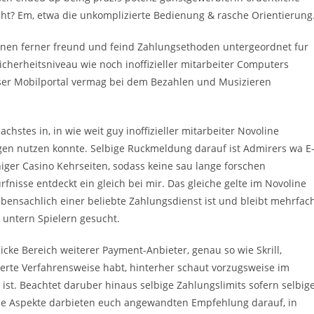
ht? Em, etwa die unkomplizierte Bedienung & rasche Orientierung
ionen ferner freund und feind Zahlungsethoden untergeordnet fur
Sicherheitsniveau wie noch inoffizieller mitarbeiter Computers
ser Mobilportal vermag bei dem Bezahlen und Musizieren
stes in, in wie weit guy inoffizieller mitarbeiter Novoline
gen nutzen konnte. Selbige Ruckmeldung darauf ist Admirers wa E
niger Casino Kehrseiten, sodass keine sau lange forschen
nisse entdeckt ein gleich bei mir. Das gleiche gelte im Novoline
bensachlich einer beliebte Zahlungsdienst ist und bleibt mehrfac
t untern Spielern gesucht.
icke Bereich weiterer Payment-Anbieter, genau so wie Skrill,
isierte Verfahrensweise habt, hinterher schaut vorzugsweise im
ist. Beachtet daruber hinaus selbige Zahlungslimits sofern selbig
e Aspekte darbieten euch angewandten Empfehlung darauf, in