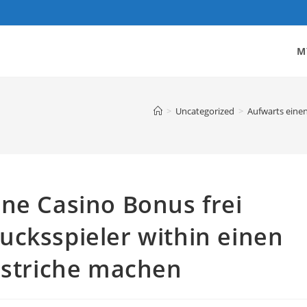
M
>
Uncategorized
>
Aufwarts einen
ne Casino Bonus frei
ucksspieler within einen
bstriche machen