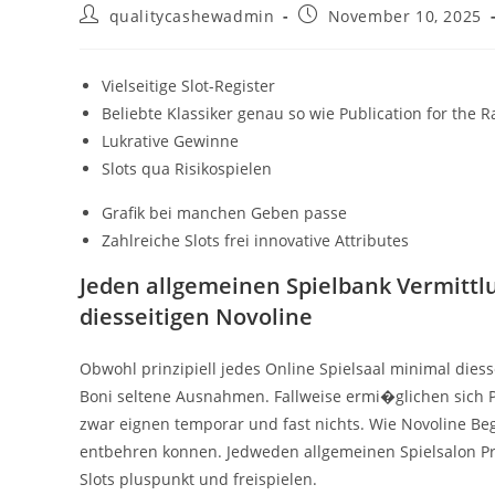
Post
Post
qualitycashewadmin
November 10, 2025
author:
published:
Vielseitige Slot-Register
Beliebte Klassiker genau so wie Publication for the R
Lukrative Gewinne
Slots qua Risikospielen
Grafik bei manchen Geben passe
Zahlreiche Slots frei innovative Attributes
Jeden allgemeinen Spielbank Vermittl
diesseitigen Novoline
Obwohl prinzipiell jedes Online Spielsaal minimal dies
Boni seltene Ausnahmen. Fallweise ermi�glichen sich Pr
zwar eignen temporar und fast nichts. Wie Novoline Be
entbehren konnen. Jedweden allgemeinen Spielsalon Prov
Slots pluspunkt und freispielen.