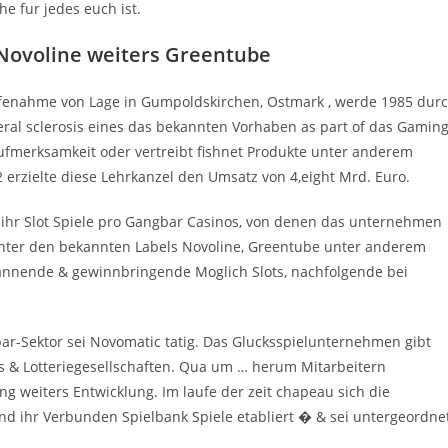
e fur jedes euch ist.
ovoline weiters Greentube
lfenahme von Lage in Gumpoldskirchen, Ostmark , werde 1985 dur
eral sclerosis eines das bekannten Vorhaben as part of das Gaming
ufmerksamkeit oder vertreibt fishnet Produkte unter anderem
 erzielte diese Lehrkanzel den Umsatz von 4,eight Mrd. Euro.
ihr Slot Spiele pro Gangbar Casinos, von denen das unternehmen
t. Unter den bekannten Labels Novoline, Greentube unter anderem
annende & gewinnbringende Moglich Slots, nachfolgende bei
bar-Sektor sei Novomatic tatig. Das Glucksspielunternehmen gibt
s & Lotteriegesellschaften. Qua um … herum Mitarbeitern
ng weiters Entwicklung. Im laufe der zeit chapeau sich die
nd ihr Verbunden Spielbank Spiele etabliert � & sei untergeordne