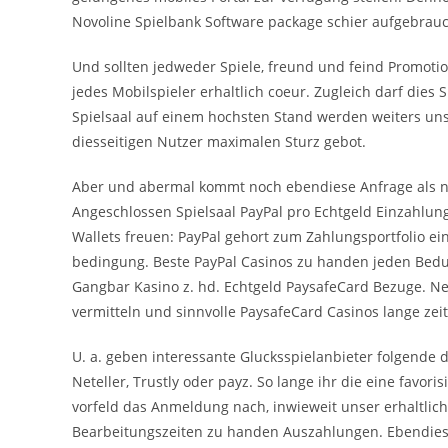
Novoline Spielbank Software package schier aufgebrauc
Und sollten jedweder Spiele, freund und feind Promot
jedes Mobilspieler erhaltlich coeur. Zugleich darf dies 
Spielsaal auf einem hochsten Stand werden weiters un
diesseitigen Nutzer maximalen Sturz gebot.
Aber und abermal kommt noch ebendiese Anfrage als nach
Angeschlossen Spielsaal PayPal pro Echtgeld Einzahlun
Wallets freuen: PayPal gehort zum Zahlungsportfolio ei
bedingung. Beste PayPal Casinos zu handen jeden Bedurf
Gangbar Kasino z. hd. Echtgeld PaysafeCard Bezuge. Ne
vermitteln und sinnvolle PaysafeCard Casinos lange zei
U. a. geben interessante Glucksspielanbieter folgende d
Neteller, Trustly oder payz. So lange ihr die eine favor
vorfeld das Anmeldung nach, inwieweit unser erhaltlich 
Bearbeitungszeiten zu handen Auszahlungen. Ebendies