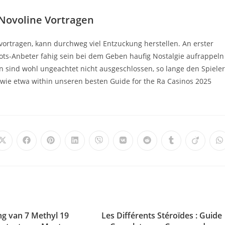
 Novoline Vortragen
vortragen, kann durchweg viel Entzuckung herstellen. An erster
lots-Anbeter fahig sein bei dem Geben haufig Nostalgie aufrappeln
n sind wohl ungeachtet nicht ausgeschlossen, so lange den Spiele
ie etwa within unseren besten Guide for the Ra Casinos 2025
Opens
Opens
Opens
Opens
Opens
Opens
Opens
Opens
Opens
O
in
in
in
in
in
in
in
in
in
i
a
a
a
a
a
a
a
a
a
a
new
new
new
new
new
new
new
new
new
n
window
window
window
window
window
window
window
window
window
w
ng van 7 Methyl 19
Les Différents Stéroïdes : Guide