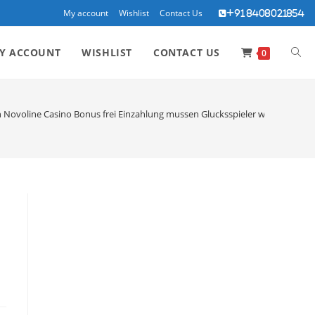
My account
Wishlist
Contact Us
+91 8408021854
TOG
Y ACCOUNT
WISHLIST
CONTACT US
0
WEBS
 Novoline Casino Bonus frei Einzahlung mussen Glucksspieler within einen 
SEA