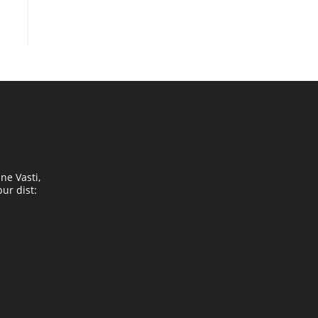
ne Vasti,
ur dist: