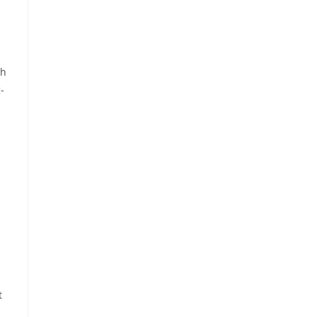
ch
-
t