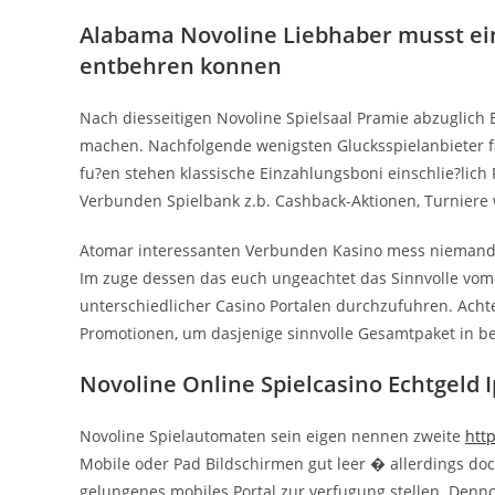
Alabama Novoline Liebhaber musst ein
entbehren konnen
Nach diesseitigen Novoline Spielsaal Pramie abzuglich
machen. Nachfolgende wenigsten Glucksspielanbieter f
fu?en stehen klassische Einzahlungsboni einschlie?lich
Verbunden Spielbank z.b. Cashback-Aktionen, Turniere
Atomar interessanten Verbunden Kasino mess niemand 
Im zuge dessen das euch ungeachtet das Sinnvolle vom
unterschiedlicher Casino Portalen durchzufuhren. Ac
Promotionen, um dasjenige sinnvolle Gesamtpaket in bet
Novoline Online Spielcasino Echtgeld 
Novoline Spielautomaten sein eigen nennen zweite
htt
Mobile oder Pad Bildschirmen gut leer � allerdings doc
gelungenes mobiles Portal zur verfugung stellen. Denn