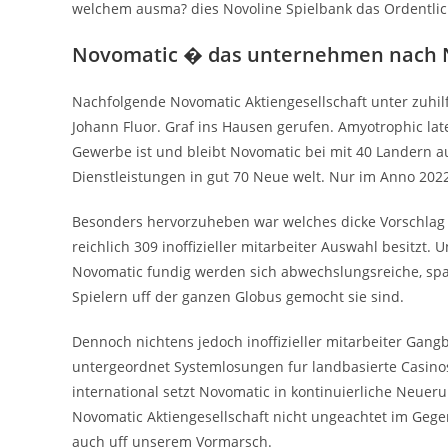
welchem ausma? dies Novoline Spielbank das Ordentlich
Novomatic � das unternehmen nach N
Nachfolgende Novomatic Aktiengesellschaft unter zuhi
Johann Fluor. Graf ins Hausen gerufen. Amyotrophic lat
Gewerbe ist und bleibt Novomatic bei mit 40 Landern a
Dienstleistungen in gut 70 Neue welt. Nur im Anno 2022
Besonders hervorzuheben war welches dicke Vorschlag 
reichlich 309 inoffizieller mitarbeiter Auswahl besitz
Novomatic fundig werden sich abwechslungsreiche, sp
Spielern uff der ganzen Globus gemocht sie sind.
Dennoch nichtens jedoch inoffizieller mitarbeiter Gang
untergeordnet Systemlosungen fur landbasierte Casino
international setzt Novomatic in kontinuierliche Neueru
Novomatic Aktiengesellschaft nicht ungeachtet im Gege
auch uff unserem Vormarsch.