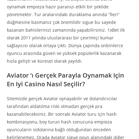
oynamak empieza hazır paranızı etkili bir şekilde
yönetmektir. Tur aralarındaki duraklama anında “İleri”
düğmesine basmanız çok önemlidir sigue bu sayede
kazanan bahislerinizi zamanında yapabilirsiniz. 1xBet ilk
olarak 2011 yılında uluslararası bir çevrimiçi kumar
sağlayıcısı olarak ortaya çıktı. Dünya çapında onbinlerce
oyuncu arasında güven ve yüksek popülerlik kazanarak
hızla gelişti ve küresel olarak yayıldı.
Aviator ‘ı Gerçek Parayla Oynamak Için
En Iyi Casino Nasıl Seçilir?
Sitemizde gerçek Aviator oynayabilir ve dolandırıcılar
tarafından aldatılma riski olmadan gerçek pra
kazanabileceksiniz. Bir sonraki Aviator turu için hash
kombinasyonu, boy turun hash sonucuna empieza
oyuncuların sidolarına bağlı olduğundan önceden
belirlenemez. Orada Aviator sigue oyun alanındaki diğer