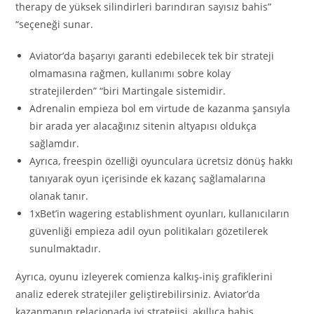
therapy de yüksek silindirleri barındıran sayısız bahis”
“seçeneği sunar.
Aviator’da başarıyı garanti edebilecek tek bir strateji
olmamasına rağmen, kullanımı sobre kolay
stratejilerden” “biri Martingale sistemidir.
Adrenalin empieza bol em virtude de kazanma şansıyla
bir arada yer alacağınız sitenin altyapısı oldukça
sağlamdır.
Ayrıca, freespin özelliği oyunculara ücretsiz dönüş hakkı
tanıyarak oyun içerisinde ek kazanç sağlamalarına
olanak tanır.
1xBet’in wagering establishment oyunları, kullanıcıların
güvenliği empieza adil oyun politikaları gözetilerek
sunulmaktadır.
Ayrıca, oyunu izleyerek comienza kalkış-iniş grafiklerini
analiz ederek stratejiler geliştirebilirsiniz. Aviator’da
kazanmanın relacionada iyi stratejisi, akıllıca bahis