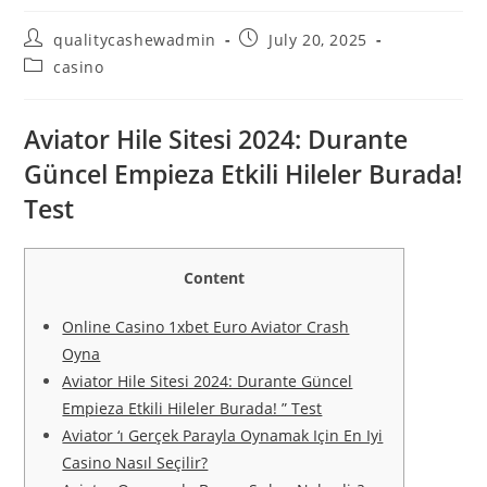
Post
Post
qualitycashewadmin
July 20, 2025
author:
published:
Post
casino
category:
Aviator Hile Sitesi 2024: Durante
Güncel Empieza Etkili Hileler Burada!
Test
Content
Online Casino 1xbet Euro Aviator Crash
Oyna
Aviator Hile Sitesi 2024: Durante Güncel
Empieza Etkili Hileler Burada! ” Test
Aviator ‘ı Gerçek Parayla Oynamak Için En Iyi
Casino Nasıl Seçilir?