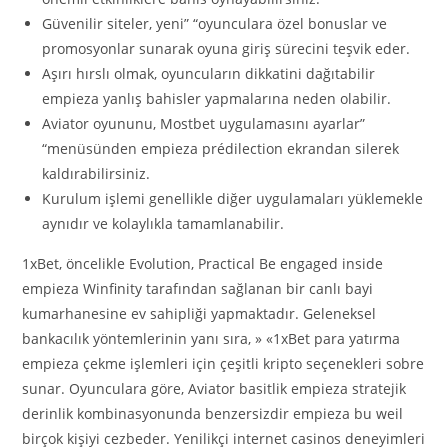
Güvenilir siteler, yeni” “oyunculara özel bonuslar ve
promosyonlar sunarak oyuna giriş sürecini teşvik eder.
Aşırı hırslı olmak, oyuncuların dikkatini dağıtabilir
empieza yanlış bahisler yapmalarına neden olabilir.
Aviator oyununu, Mostbet uygulamasını ayarlar”
“menüsünden empieza prédilection ekrandan silerek
kaldırabilirsiniz.
Kurulum işlemi genellikle diğer uygulamaları yüklemekle
aynıdır ve kolaylıkla tamamlanabilir.
1xBet, öncelikle Evolution, Practical Be engaged inside
empieza Winfinity tarafından sağlanan bir canlı bayi
kumarhanesine ev sahipliği yapmaktadır. Geleneksel
bankacılık yöntemlerinin yanı sıra, » «1xBet para yatırma
empieza çekme işlemleri için çeşitli kripto seçenekleri sobre
sunar. Oyunculara göre, Aviator basitlik empieza stratejik
derinlik kombinasyonunda benzersizdir empieza bu weil
birçok kişiyi cezbeder. Yenilikçi internet casinos deneyimleri