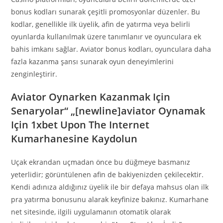
bonus kodları sunarak çeşitli promosyonlar düzenler. Bu
kodlar, genellikle ilk üyelik, afin de yatırma veya belirli
oyunlarda kullanılmak üzere tanımlanır ve oyunculara ek
bahis imkanı sağlar. Aviator bonus kodları, oyunculara daha
fazla kazanma şansı sunarak oyun deneyimlerini
zenginleştirir.
Aviator Oynarken Kazanmak Için
Senaryolar“ „[newline]aviator Oynamak
Için 1xbet Upon The Internet
Kumarhanesine Kaydolun
Uçak ekrandan uçmadan önce bu düğmeye basmanız
yeterlidir; görüntülenen afin de bakiyenizden çekilecektir.
Kendi adınıza aldığınız üyelik ile bir defaya mahsus olan ilk
pra yatırma bonusunu alarak keyfinize bakınız. Kumarhane
net sitesinde, ilgili uygulamanın otomatik olarak