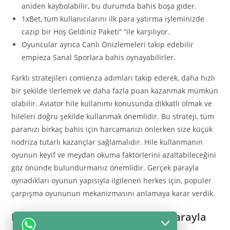
aniden kaybolabilir, bu durumda bahis boşa gider.
1xBet, tüm kullanıcılarını ilk para yatırma işleminizde
cazip bir Hoş Geldiniz Paketi” “ile karşılıyor.
Oyuncular ayrıca Canlı Önizlemeleri takip edebilir
empieza Sanal Sporlara bahis oynayabilirler.
Farklı stratejileri comienza adımları takip ederek, daha hızlı
bir şekilde ilerlemek ve daha fazla puan kazanmak mümkün
olabilir. Aviator hile kullanımı konusunda dikkatli olmak ve
hileleri doğru şekilde kullanmak önemlidir. Bu strateji, tüm
paranızı birkaç bahis için harcamanızı önlerken size küçük
nodriza tutarlı kazançlar sağlamalıdır. Hile kullanmanın
oyunun keyif ve meydan okuma faktörlerini azaltabileceğini
göz önünde bulundurmanız önemlidir. Gerçek parayla
oynadıkları oyunun yapısıyla ilgilenen herkes için, popüler
çarpışma oyununun mekanizmasını anlamaya karar verdik.
Bet İncelemesi 1xbet’te Gerçek Parayla