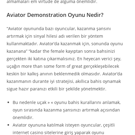
almamaları em virtude de alguma önemlidir.
Aviator Demonstration Oyunu Nedir?
“Aviator oyununda bazı oyuncular, kazanma şansını
artırmak için sinyal hilesi adı verilen bir yöntem
kullanmaktadır. Aviator’da kazanmak için, sonunda oyunu
kazanana” “kadar the female kayıptan sonra bahsinizi
gerçekten iki katına çıkarmalısınız. En heyecan verici şey,
uçağın more than some form of great gerçekleşebilecek
keskin bir kalkış anının beklenmedik olmasıdır. Aviator’da
kazanmanın durante iyi stratejisi, akıllıca bahis oynamak
sigue hazır paranızı etkili bir şekilde yönetmektir.
Bu nedenle uçak » « oyunu bahis kurallarını anlamak,
oyun sırasında kazanma şansınızı artırmak açısından
önemlidir.
Aviator oyununa katılmak isteyen oyuncular, çeşitli
internet casino sitelerine giriş yaparak oyunu