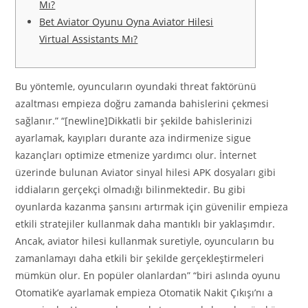
Mı?
Bet Aviator Oyunu Oyna Aviator Hilesi
Virtual Assistants Mı?
Bu yöntemle, oyuncuların oyundaki threat faktörünü
azaltması empieza doğru zamanda bahislerini çekmesi
sağlanır.” “[newline]Dikkatli bir şekilde bahislerinizi
ayarlamak, kayıpları durante aza indirmenize sigue
kazançları optimize etmenize yardımcı olur. İnternet
üzerinde bulunan Aviator sinyal hilesi APK dosyaları gibi
iddiaların gerçekçi olmadığı bilinmektedir. Bu gibi
oyunlarda kazanma şansını artırmak için güvenilir empieza
etkili stratejiler kullanmak daha mantıklı bir yaklaşımdır.
Ancak, aviator hilesi kullanmak suretiyle, oyuncuların bu
zamanlamayı daha etkili bir şekilde gerçekleştirmeleri
mümkün olur. En popüler olanlardan” “biri aslında oyunu
Otomatik’e ayarlamak empieza Otomatik Nakit Çıkışı’nı a