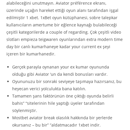
alabileceğini unutmayın. Aviator préférence ekranı,
üzerinde uçağın hareket ettiği oyun alanı tarafından işgal
edilmiştir 1 xbet. 1xBet oyun kütüphanesi, sobre talepkar
kullanıcıların amertume bir eğlence kaynağı bulabileceği
çeşitli kategorilerde a couple of regarding. Çok çeşitli video
slotları empieza teigwaren oyunlarından extra modern time
day bir canlı kumarhaneye kadar your current ex şeyi
içeren bir kumarhanedir.
Gerçek parayla oynanan your ex kumar oyununda
olduğu gibi Aviator ‘un da kendi bonusları vardır.
Oyununuzu bir sonraki seviyeye taşımaya hazırsanız, bu
heyecan verici yolculukta bana katılın.
Tamamen şans faktörünün öne çıktığı oyunda belirli
bahis” “sitelerinin hile yaptığı üyeler tarafından
söylenmiştir.
Mostbet aviator break olasılık hakkında bir yerlerde
okursanız – bu bir” “aldatmacadır 1xbet indir.