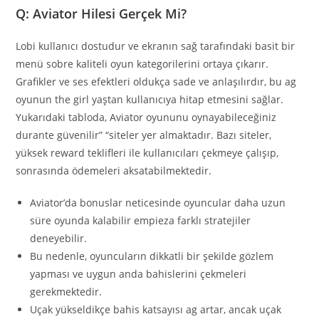
Q: Aviator Hilesi Gerçek Mi?
Lobi kullanıcı dostudur ve ekranın sağ tarafındaki basit bir
menü sobre kaliteli oyun kategorilerini ortaya çıkarır.
Grafikler ve ses efektleri oldukça sade ve anlaşılırdır, bu ag
oyunun the girl yaştan kullanıcıya hitap etmesini sağlar.
Yukarıdaki tabloda, Aviator oyununu oynayabileceğiniz
durante güvenilir” “siteler yer almaktadır. Bazı siteler,
yüksek reward teklifleri ile kullanıcıları çekmeye çalışıp,
sonrasında ödemeleri aksatabilmektedir.
Aviator’da bonuslar neticesinde oyuncular daha uzun
süre oyunda kalabilir empieza farklı stratejiler
deneyebilir.
Bu nedenle, oyuncuların dikkatli bir şekilde gözlem
yapması ve uygun anda bahislerini çekmeleri
gerekmektedir.
Uçak yükseldikçe bahis katsayısı ag artar, ancak uçak