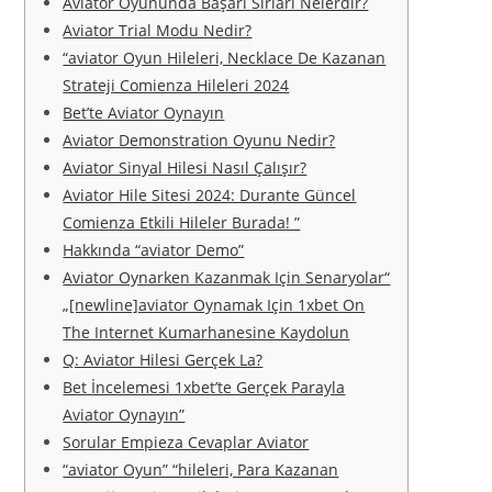
Aviator Oyununda Başarı Sırları Nelerdir?
Aviator Trial Modu Nedir?
“aviator Oyun Hileleri, Necklace De Kazanan
Strateji Comienza Hileleri 2024
Bet’te Aviator Oynayın
Aviator Demonstration Oyunu Nedir?
Aviator Sinyal Hilesi Nasıl Çalışır?
Aviator Hile Sitesi 2024: Durante Güncel
Comienza Etkili Hileler Burada! ”
Hakkında “aviator Demo”
Aviator Oynarken Kazanmak Için Senaryolar“
„[newline]aviator Oynamak Için 1xbet On
The Internet Kumarhanesine Kaydolun
Q: Aviator Hilesi Gerçek La?
Bet İncelemesi 1xbet’te Gerçek Parayla
Aviator Oynayın”
Sorular Empieza Cevaplar Aviator
“aviator Oyun” “hileleri, Para Kazanan