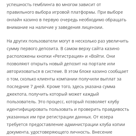
успешность гемблинга во многом зависит от
правильного выбора игровой платформы. При выборе
онлайн казино в первую очередь необходимо обращать
внимание на наличие у заведения лицензии.
На других пользователи могут в несколько раз увеличить
сумму первого депозита. В самом верху сайта казино
расположены кнопки «Регистрация» и «Войти. Они
позволяют открыть новый депозит на портале или
авторизоваться в системе. В этом блоке казино сообщает
о том, сколько клиенты компании получили выплат за
последние 7 дней. Кроме того, здесь указана сумма
джекпота, получить который может каждый
пользователь. Это процесс, который позволяет клубу
идентифицировать пользовать и проверить правдивость
указанных им при регистрации данных. От юзера
требуется предоставление администрации клуба копии
документа, удостоверяющего личность. Внесение