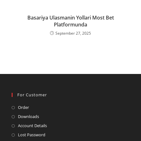
Basariya Ulasmanin Yollari Most Bet
Platformunda
September 27, 2025
For Customer
Opens
Order
in
Opens
Downloads
a
in
Opens
Account Details
new
a
in
Opens
Lost Password
tab
new
a