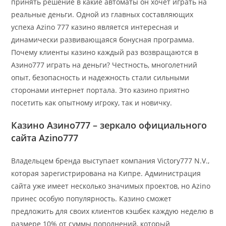
принять решение в какие автоматы он хочет играть на
реальные деньги. Одной из главных составляющих
успеха Azino 777 казино является интересная и
динамически развивающаяся бонусная программа.
Почему клиенты казино каждый раз возвращаются в
Азино777 играть на деньги? Честность, многолетний
опыт, безопасность и надежность стали сильными
сторонами интернет портала. Это казино приятно
посетить как опытному игроку, так и новичку.
Казино Азино777 – зеркало официального
сайта Azino777
Владельцем бренда выступает компания Victory777 N.V.,
которая зарегистрирована на Кипре. Администрация
сайта уже имеет несколько значимых проектов, но Azino
принес особую популярность. Казино сможет
предложить для своих клиентов кэшбек каждую неделю в
размере 10% от суммы пополнений, который