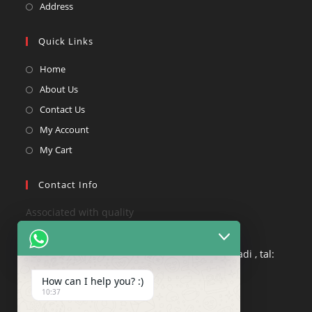
in
Opens
Address
tab
new
a
in
tab
new
a
Quick Links
tab
new
Opens
Home
tab
in
Opens
About Us
a
in
Opens
Contact Us
new
a
in
Opens
My Account
tab
new
a
in
Opens
My Cart
tab
new
a
in
tab
new
a
Contact Info
tab
new
Associated with quality
tab
Address:
Nepatgaon road , Nagane Vasti, ozewadi , tal:
pandharpur dist: solapur , 413304
How can I help you? :)
10:37
Phone:
8408021854