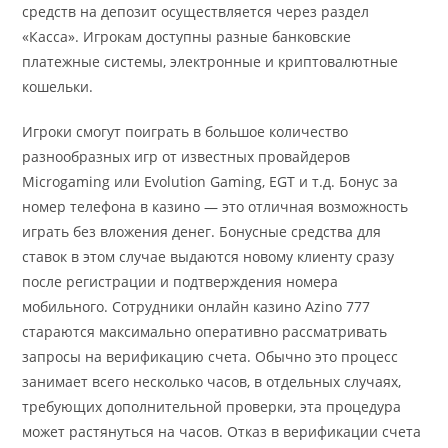
средств на депозит осуществляется через раздел
«Касса». Игрокам доступны разные банковские
платежные системы, электронные и криптовалютные
кошельки.
Игроки смогут поиграть в большое количество
разнообразных игр от известных провайдеров
Microgaming или Evolution Gaming, EGT и т.д. Бонус за
номер телефона в казино — это отличная возможность
играть без вложения денег. Бонусные средства для
ставок в этом случае выдаются новому клиенту сразу
после регистрации и подтверждения номера
мобильного. Сотрудники онлайн казино Azino 777
стараются максимально оперативно рассматривать
запросы на верификацию счета. Обычно это процесс
занимает всего несколько часов, в отдельных случаях,
требующих дополнительной проверки, эта процедура
может растянуться на часов. Отказ в верификации счета