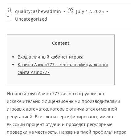
Post
Post
qualitycashewadmin
July 12, 2025
author:
published:
Post
Uncategorized
category:
Content
Вход в личный кабинет игрока
Казино Азино777 – зеркало официального
сайта Azino777
Игорный клуб Азино 777 casino сотрудничает
исключительно с лицензионными производителями
игровых автоматов, которые отличаются отменной
репутацией. Все слоты сертифицированы, имеют
высокий процент отдачи и проходят регулярные
проверки на честность. Нажав на “Мой профиль” игрок