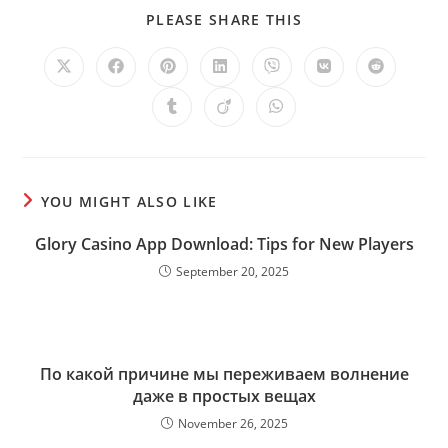
SHARE
PLEASE SHARE THIS
THIS
CONTENT
Opens
Opens
Opens
Opens
Opens
Opens
Opens
in
in
in
in
in
in
in
a
a
a
a
a
a
a
Opens
Opens
Opens
new
new
new
new
new
new
new
in
in
in
window
window
window
window
window
window
window
a
a
a
new
new
new
window
window
window
YOU MIGHT ALSO LIKE
Glory Casino App Download: Tips for New Players
September 20, 2025
По какой причине мы переживаем волнение
даже в простых вещах
November 26, 2025