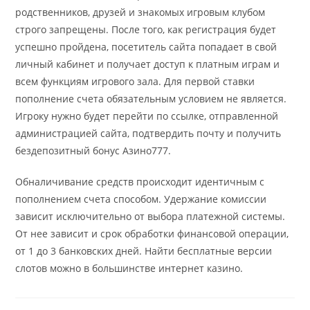
родственников, друзей и знакомых игровым клубом
строго запрещены. После того, как регистрация будет
успешно пройдена, посетитель сайта попадает в свой
личный кабинет и получает доступ к платным играм и
всем функциям игрового зала. Для первой ставки
пополнение счета обязательным условием не является.
Игроку нужно будет перейти по ссылке, отправленной
администрацией сайта, подтвердить почту и получить
бездепозитный бонус Азино777.
Обналичивание средств происходит идентичным с
пополнением счета способом. Удержание комиссии
зависит исключительно от выбора платежной системы.
От нее зависит и срок обработки финансовой операции,
от 1 до 3 банковских дней. Найти бесплатные версии
слотов можно в большинстве интернет казино.