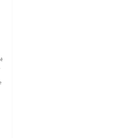
iê
.
e