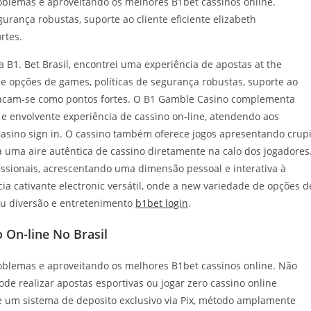
oblemas e aproveitando os melhores B1bet cassinos online.
urança robustas, suporte ao cliente eficiente elizabeth
rtes.
B1. Bet Brasil, encontrei uma experiência de apostas at the
de opções de games, políticas de segurança robustas, suporte ao
stacam-se como pontos fortes. O B1 Gamble Casino complementa
e envolvente experiência de cassino on-line, atendendo aos
asino sign in. O cassino também oferece jogos apresentando crup
na uma aire autêntica de cassino diretamente na calo dos jogadores
fissionais, acrescentando uma dimensão pessoal e interativa à
ia cativante electronic versátil, onde a new variedade de opções d
ou diversão e entretenimento
b1bet login
.
 On-line No Brasil
oblemas e aproveitando os melhores B1bet cassinos online. Não
de realizar apostas esportivas ou jogar zero cassino online
e um sistema de deposito exclusivo via Pix, método amplamente