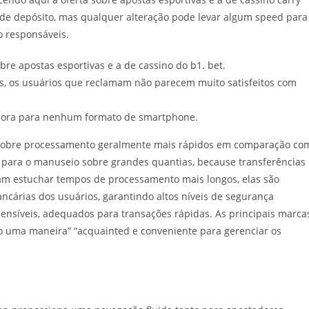
s de depósito, mas qualquer alteração pode levar algum speed para
go responsáveis.
bre apostas esportivas e a de cassino do b1. bet.
s, os usuários que reclamam não parecem muito satisfeitos com
radora para nenhum formato de smartphone.
 sobre processamento geralmente mais rápidos em comparação co
 para o manuseio sobre grandes quantias, because transferências
sam estuchar tempos de processamento mais longos, elas são
ancárias dos usuários, garantindo altos níveis de segurança
ensíveis, adequados para transações rápidas. As principais marca
do uma maneira” “acquainted e conveniente para gerenciar os