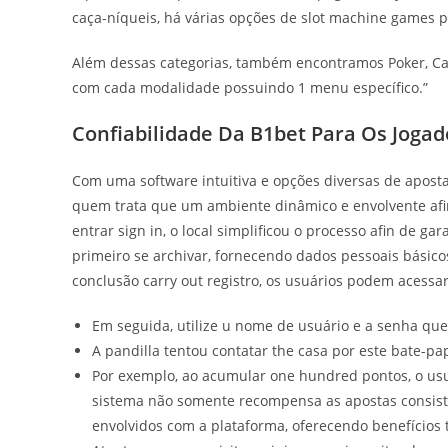
caça-níqueis, há várias opções de slot machine games p
Além dessas categorias, também encontramos Poker, Cass
com cada modalidade possuindo 1 menu específico.”
Confiabilidade Da B1bet Para Os Jogad
Com uma software intuitiva e opções diversas de apost
quem trata que um ambiente dinâmico e envolvente afin
entrar sign in, o local simplificou o processo afin de gar
primeiro se archivar, fornecendo dados pessoais básic
conclusão carry out registro, os usuários podem acessar
Em seguida, utilize u nome de usuário e a senha que
A pandilla tentou contatar the casa por este bate-p
Por exemplo, ao acumular one hundred pontos, o usu
sistema não somente recompensa as apostas consis
envolvidos com a plataforma, oferecendo benefícios t