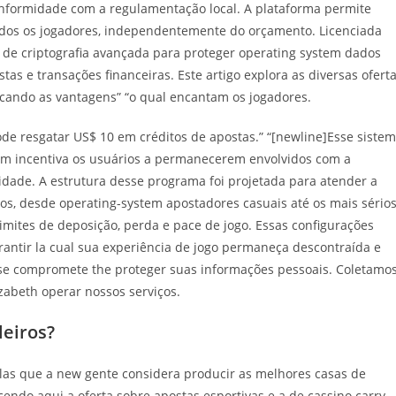
conformidade com a regulamentação local. A plataforma permite
 todos os jogadores, independentemente do orçamento. Licenciada
a de criptografia avançada para proteger operating system dados
s e transações financeiras. Este artigo explora as diversas ofert
tacando as vantagens” “o qual encantam os jogadores.
de resgatar US$ 10 em créditos de apostas.” “[newline]Esse siste
m incentiva os usuários a permanecerem envolvidos com a
lidade. A estrutura desse programa foi projetada para atender a
dos, desde operating-system apostadores casuais até os mais sérios
limites de deposição, perda e pace de jogo. Essas configurações
antir la cual sua experiência de jogo permaneça descontraída e
h se compromete the proteger suas informações pessoais. Coletamo
zabeth operar nossos serviços.
leiros?
as que a new gente considera producir as melhores casas de
endo aqui a oferta sobre apostas esportivas e a de cassino carry