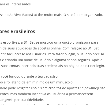
ara os interessados.
ino Ao Vivo, Bacará at the muito mais. O site é bem organizado,
ores Brasileiros
as esportivas, a B1. Bet se mostrou uma opção promissora para
 de suas atividades de apostas online. Com relação ao B1. Bet
antir fácil acesso aos usuários. Para fazer o login, o usuário precisa
os e criando um nome de usuário e alguma senha seguros. Após a
 suas contas inserindo suas credenciais na página de B1 Bet login.
 você fundou durante o teu cadastro.
apo e foi atendida em minimo de um minuscolo.
ário pode resgatar US$ 10 em créditos de apostas.” “[newline]Ess
tentes, mas também incentiva os usuários a permanecerem
angíveis por sua fidelidade.