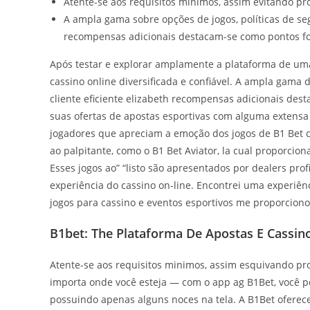
Atente-se aos requisitos minimos, assim evitando pr
A ampla gama sobre opções de jogos, políticas de seg
recompensas adicionais destacam-se como pontos fo
Após testar e explorar amplamente a plataforma de uma 
cassino online diversificada e confiável. A ampla gama 
cliente eficiente elizabeth recompensas adicionais de
suas ofertas de apostas esportivas com alguma extensa 
jogadores que apreciam a emoção dos jogos de B1 Bet c
ao palpitante, como o B1 Bet Aviator, la cual proporcio
Esses jogos ao” “listo são apresentados por dealers pro
experiência do cassino on-line. Encontrei uma experiênc
jogos para cassino e eventos esportivos me proporcion
B1bet: The Plataforma De Apostas E Cassino
Atente-se aos requisitos minimos, assim esquivando pr
importa onde você esteja — com o app ag B1Bet, você po
possuindo apenas alguns noces na tela. A B1Bet oferec