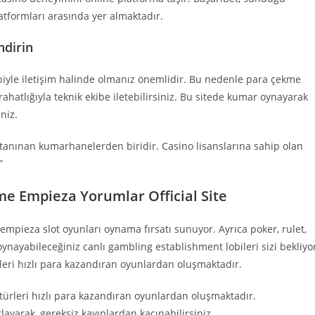
atformları arasında yer almaktadır.
ndirin
ibiyle iletişim halinde olmanız önemlidir. Bu nedenle para çekme
ahatlığıyla teknik ekibe iletebilirsiniz. Bu sitede kumar oynayarak
niz.
anınan kumarhanelerden biridir. Casino lisanslarına sahip olan
”
eme Empieza Yorumlar Official Site
mpieza slot oyunları oynama fırsatı sunuyor. Ayrıca poker, rulet,
oynayabileceğiniz canlı gambling establishment lobileri sizi bekliyo
leri hızlı para kazandıran oyunlardan oluşmaktadır.
türleri hızlı para kazandıran oyunlardan oluşmaktadır.
rlayarak, gereksiz kayıplardan kaçınabilirsiniz.