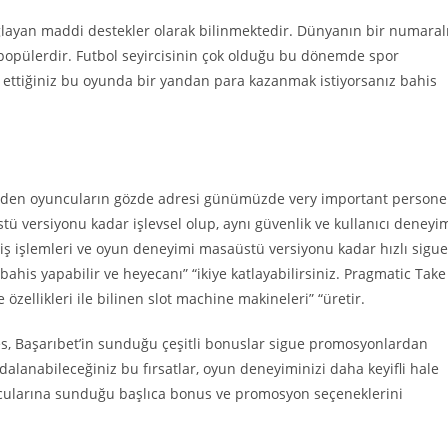
ğlayan maddi destekler olarak bilinmektedir. Dünyanın bir numaral
 popülerdir. Futbol seyircisinin çok olduğu bu dönemde spor
kip ettiğiniz bu oyunda bir yandan para kazanmak istiyorsanız bahis
h eden oyuncuların gözde adresi günümüzde very important persone
tü versiyonu kadar işlevsel olup, aynı güvenlik ve kullanıcı deneyi
riş işlemleri ve oyun deneyimi masaüstü versiyonu kadar hızlı sigue
 bahis yapabilir ve heyecanı” “ikiye katlayabilirsiniz. Pragmatic Take
e özellikleri ile bilinen slot machine makineleri” “üretir.
kes, Başarıbet’in sunduğu çeşitli bonuslar sigue promosyonlardan
ydalanabileceğiniz bu fırsatlar, oyun deneyiminizi daha keyifli hale
ncularına sunduğu başlıca bonus ve promosyon seçeneklerini