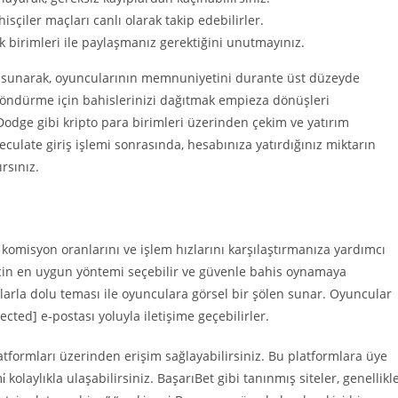
çiler maçları canlı olarak takip edebilirler.
 birimleri ile paylaşmanız gerektiğini unutmayınız.
ini sunarak, oyuncularının memnuniyetini durante üst düzeyde
döndürme için bahislerinizi dağıtmak empieza dönüşleri
odge gibi kripto para birimleri üzerinden çekim ve yatırım
culate giriş işlemi sonrasında, hesabınıza yatırdığınız miktarın
rsınız.
, komisyon oranlarını ve işlem hızlarını karşılaştırmanıza yardımcı
 için en uygun yöntemi seçebilir ve güvenle bahis oynamaya
tlılarla dolu teması ile oyunculara görsel bir şölen sunar. Oyuncular
cted] e-postası yoluyla iletişime geçebilirler.
latformları üzerinden erişim sağlayabilirsiniz. Bu platformlara üye
kolaylıkla ulaşabilirsiniz. BaşarıBet gibi tanınmış siteler, genellikl