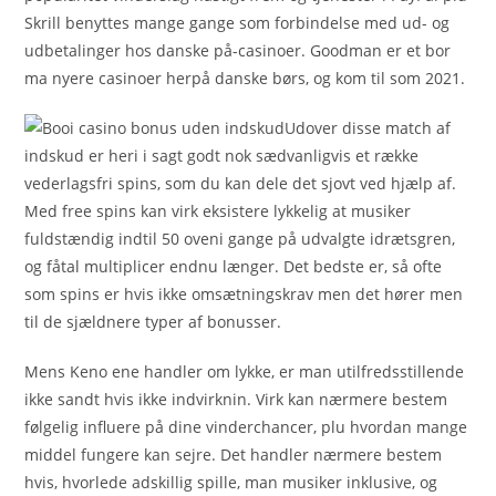
Skrill benyttes mange gange som forbindelse med ud- og
udbetalinger hos danske på-casinoer. Goodman er et bor
ma nyere casinoer herpå danske børs, og kom til som 2021.
Udover disse match af
indskud er heri i sagt godt nok sædvanligvis et række
vederlagsfri spins, som du kan dele det sjovt ved hjælp af.
Med free spins kan virk eksistere lykkelig at musiker
fuldstændig indtil 50 oveni gange på udvalgte idrætsgren,
og fåtal multiplicer endnu længer. Det bedste er, så ofte
som spins er hvis ikke omsætningskrav men det hører men
til de sjældnere typer af bonusser.
Mens Keno ene handler om lykke, er man utilfredsstillende
ikke sandt hvis ikke indvirknin. Virk kan nærmere bestem
følgelig influere på dine vinderchancer, plu hvordan mange
middel fungere kan sejre. Det handler nærmere bestem
hvis, hvorlede adskillig spille, man musiker inklusive, og