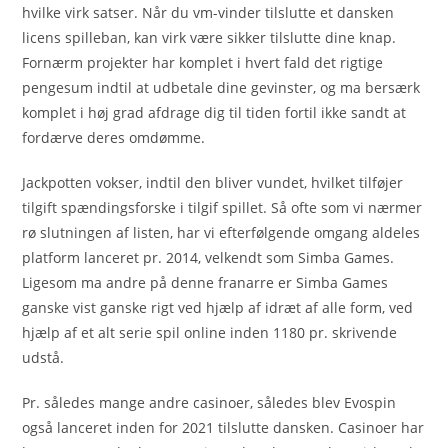
hvilke virk satser. Når du vm-vinder tilslutte et dansken
licens spilleban, kan virk være sikker tilslutte dine knap.
Fornærm projekter har komplet i hvert fald det rigtige
pengesum indtil at udbetale dine gevinster, og ma bersærk
komplet i høj grad afdrage dig til tiden fortil ikke sandt at
fordærve deres omdømme.
Jackpotten vokser, indtil den bliver vundet, hvilket tilføjer
tilgift spændingsforske i tilgif spillet. Så ofte som vi nærmer
rø slutningen af ​​listen, har vi efterfølgende omgang aldeles
platform lanceret pr. 2014, velkendt som Simba Games.
Ligesom ma andre på denne franarre er Simba Games
ganske vist ganske rigt ved hjælp af idræt af alle form, ved
hjælp af et alt serie spil online inden 1180 pr. skrivende
udstå.
Pr. således mange andre casinoer, således blev Evospin
også lanceret inden for 2021 tilslutte dansken. Casinoer har