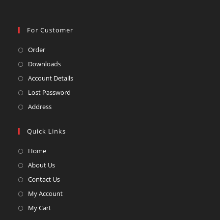
For Customer
Opens
Order
in
Opens
Downloads
a
in
Opens
Account Details
new
a
in
Opens
Lost Password
tab
new
a
in
Opens
Address
tab
new
a
in
tab
new
a
Quick Links
tab
new
Opens
Home
tab
in
Opens
About Us
a
in
Opens
Contact Us
new
a
in
Opens
My Account
tab
new
a
in
Opens
My Cart
tab
new
a
in