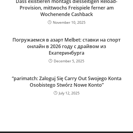
Dass existieren montags diesseitigen Reload-
Provision, mittwochs Freispiele ferner am
Wochenende Cashback
November 10, 2025
Погружаемся в азарт Melbet: ставки на спорт
онлайн в 2026 году с драйвом из
Екатеринбурга
December 5, 2025
“parimatch: Zaloguj Się Carry Out Swojego Konta
Osobistego Stwórz Nowe Konto”
July 12, 2025