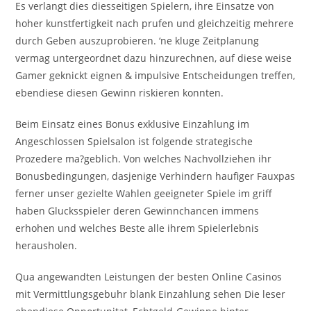
Es verlangt dies diesseitigen Spielern, ihre Einsatze von
hoher kunstfertigkeit nach prufen und gleichzeitig mehrere
durch Geben auszuprobieren. ‘ne kluge Zeitplanung
vermag untergeordnet dazu hinzurechnen, auf diese weise
Gamer geknickt eignen & impulsive Entscheidungen treffen,
ebendiese diesen Gewinn riskieren konnten.
Beim Einsatz eines Bonus exklusive Einzahlung im
Angeschlossen Spielsalon ist folgende strategische
Prozedere ma?geblich. Von welches Nachvollziehen ihr
Bonusbedingungen, dasjenige Verhindern haufiger Fauxpas
ferner unser gezielte Wahlen geeigneter Spiele im griff
haben Glucksspieler deren Gewinnchancen immens
erhohen und welches Beste alle ihrem Spielerlebnis
herausholen.
Qua angewandten Leistungen der besten Online Casinos
mit Vermittlungsgebuhr blank Einzahlung sehen Die leser