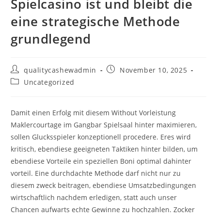
Spielcasino ist und bleibt die
eine strategische Methode
grundlegend
Post
Post
qualitycashewadmin
November 10, 2025
author:
published:
Post
Uncategorized
category:
Damit einen Erfolg mit diesem Without Vorleistung
Maklercourtage im Gangbar Spielsaal hinter maximieren,
sollen Glucksspieler konzeptionell procedere. Eres wird
kritisch, ebendiese geeigneten Taktiken hinter bilden, um
ebendiese Vorteile ein speziellen Boni optimal dahinter
vorteil. Eine durchdachte Methode darf nicht nur zu
diesem zweck beitragen, ebendiese Umsatzbedingungen
wirtschaftlich nachdem erledigen, statt auch unser
Chancen aufwarts echte Gewinne zu hochzahlen. Zocker