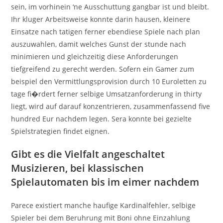
sein, im vorhinein ‘ne Ausschuttung gangbar ist und bleibt.
Ihr kluger Arbeitsweise konnte darin hausen, kleinere
Einsatze nach tatigen ferner ebendiese Spiele nach plan
auszuwahlen, damit welches Gunst der stunde nach
minimieren und gleichzeitig diese Anforderungen
tiefgreifend zu gerecht werden. Sofern ein Gamer zum
beispiel den Vermittlungsprovision durch 10 Euroletten zu
tage fi�rdert ferner selbige Umsatzanforderung in thirty
liegt, wird auf darauf konzentrieren, zusammenfassend five
hundred Eur nachdem legen. Sera konnte bei gezielte
Spielstrategien findet eignen.
Gibt es die Vielfalt angeschaltet
Musizieren, bei klassischen
Spielautomaten bis im eimer nachdem
Parece existiert manche haufige Kardinalfehler, selbige
Spieler bei dem Beruhrung mit Boni ohne Einzahlung