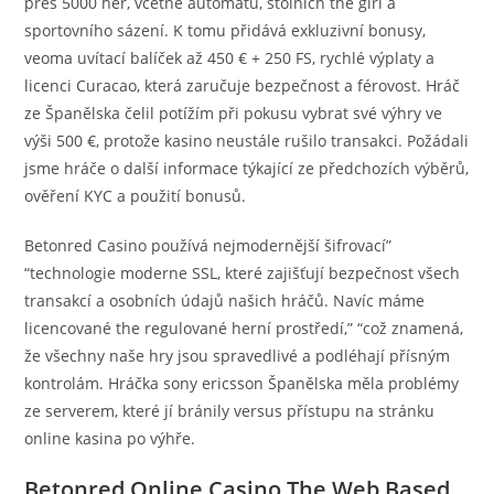
přes 5000 her, včetně automatů, stolních the girl a
sportovního sázení. K tomu přidává exkluzivní bonusy,
veoma uvítací balíček až 450 € + 250 FS, rychlé výplaty a
licenci Curacao, která zaručuje bezpečnost a férovost. Hráč
ze Španělska čelil potížím při pokusu vybrat své výhry ve
výši 500 €, protože kasino neustále rušilo transakci. Požádali
jsme hráče o další informace týkající ze předchozích výběrů,
ověření KYC a použití bonusů.
Betonred Casino používá nejmodernější šifrovací”
“technologie moderne SSL, které zajišťují bezpečnost všech
transakcí a osobních údajů našich hráčů. Navíc máme
licencované the regulované herní prostředí,” “což znamená,
že všechny naše hry jsou spravedlivé a podléhají přísným
kontrolám. Hráčka sony ericsson Španělska měla problémy
ze serverem, které jí bránily versus přístupu na stránku
online kasina po výhře.
Betonred Online Casino The Web Based