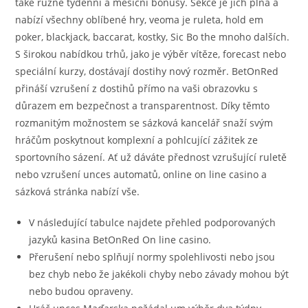
také různé týdenní a měsíční bonusy. Sekce je jich plná a
nabízí všechny oblíbené hry, veoma je ruleta, hold em
poker, blackjack, baccarat, kostky, Sic Bo the mnoho dalších.
S širokou nabídkou trhů, jako je výběr vítěze, forecast nebo
speciální kurzy, dostávají dostihy nový rozměr. BetOnRed
přináší vzrušení z dostihů přímo na vaši obrazovku s
důrazem em bezpečnost a transparentnost. Díky těmto
rozmanitým možnostem se sázková kancelář snaží svým
hráčům poskytnout komplexní a pohlcující zážitek ze
sportovního sázení. Ať už dáváte přednost vzrušující ruletě
nebo vzrušení unces automatů, online on line casino a
sázková stránka nabízí vše.
V následující tabulce najdete přehled podporovaných
jazyků kasina BetOnRed On line casino.
Přerušení nebo splňují normy spolehlivosti nebo jsou
bez chyb nebo že jakékoli chyby nebo závady mohou být
nebo budou opraveny.