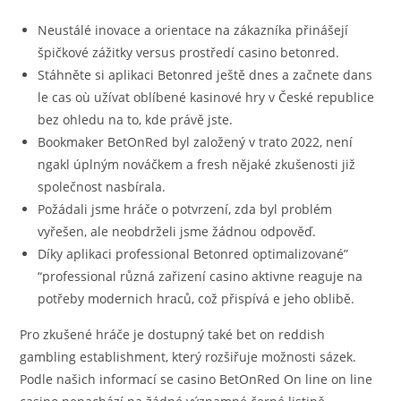
Neustálé inovace a orientace na zákazníka přinášejí
špičkové zážitky versus prostředí casino betonred.
Stáhněte si aplikaci Betonred ještě dnes a začnete dans
le cas où užívat oblíbené kasinové hry v České republice
bez ohledu na to, kde právě jste.
Bookmaker BetOnRed byl založený v trato 2022, není
ngakl úplným nováčkem a fresh nějaké zkušenosti již
společnost nasbírala.
Požádali jsme hráče o potvrzení, zda byl problém
vyřešen, ale neobdrželi jsme žádnou odpověď.
Díky aplikaci professional Betonred optimalizované”
“professional různá zařizení casino aktivne reaguje na
potřeby modernich hraců, což přispívá e jeho oblibě.
Pro zkušené hráče je dostupný také bet on reddish
gambling establishment, který rozšiřuje možnosti sázek.
Podle našich informací se casino BetOnRed On line on line