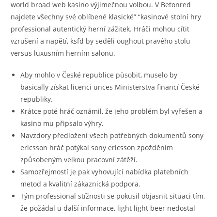
world broad web kasino výjimečnou volbou. V Betonred
najdete všechny své oblíbené klasické” “kasinové stolní hry
professional autentický herní zážitek. Hráči mohou cítit
vzrušení a napětí, ksfd by seděli oughout pravého stolu
versus luxusním herním salonu.
Aby mohlo v České republice působit, muselo by
basically získat licenci unces Ministerstva financí České
republiky.
Krátce poté hráč oznámil, že jeho problém byl vyřešen a
kasino mu připsalo výhry.
Navzdory předložení všech potřebných dokumentů sony
ericsson hráč potýkal sony ericsson zpožděním
způsobeným velkou pracovní zátěží.
Samozřejmostí je pak vyhovující nabídka platebních
metod a kvalitní zákaznická podpora.
Tým professional stížnosti se pokusil objasnit situaci tím,
že požádal u další informace, light light beer nedostal