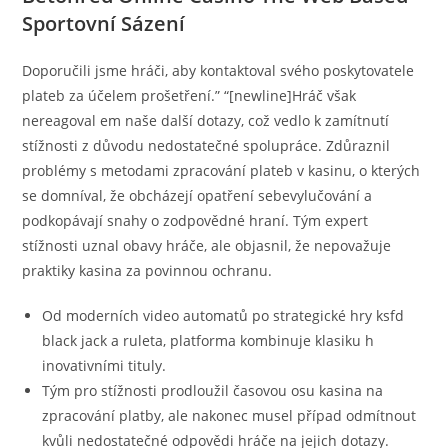
Sportovní Sázení
Doporučili jsme hráči, aby kontaktoval svého poskytovatele
plateb za účelem prošetření.” “[newline]Hráč však
nereagoval em naše další dotazy, což vedlo k zamítnutí
stížnosti z důvodu nedostatečné spolupráce. Zdůraznil
problémy s metodami zpracování plateb v kasinu, o kterých
se domníval, že obcházejí opatření sebevylučování a
podkopávají snahy o zodpovědné hraní. Tým expert
stížnosti uznal obavy hráče, ale objasnil, že nepovažuje
praktiky kasina za povinnou ochranu.
Od moderních video automatů po strategické hry ksfd
black jack a ruleta, platforma kombinuje klasiku h
inovativními tituly.
Tým pro stížnosti prodloužil časovou osu kasina na
zpracování platby, ale nakonec musel případ odmítnout
kvůli nedostatečné odpovědi hráče na jejich dotazy.