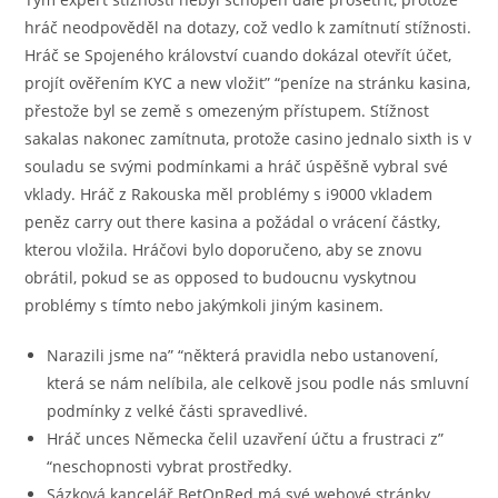
hráč neodpověděl na dotazy, což vedlo k zamítnutí stížnosti.
Hráč se Spojeného království cuando dokázal otevřít účet,
projít ověřením KYC a new vložit” “peníze na stránku kasina,
přestože byl se země s omezeným přístupem. Stížnost
sakalas nakonec zamítnuta, protože casino jednalo sixth is v
souladu se svými podmínkami a hráč úspěšně vybral své
vklady. Hráč z Rakouska měl problémy s i9000 vkladem
peněz carry out there kasina a požádal o vrácení částky,
kterou vložila. Hráčovi bylo doporučeno, aby se znovu
obrátil, pokud se as opposed to budoucnu vyskytnou
problémy s tímto nebo jakýmkoli jiným kasinem.
Narazili jsme na” “některá pravidla nebo ustanovení,
která se nám nelíbila, ale celkově jsou podle nás smluvní
podmínky z velké části spravedlivé.
Hráč unces Německa čelil uzavření účtu a frustraci z”
“neschopnosti vybrat prostředky.
Sázková kancelář BetOnRed má své webové stránky