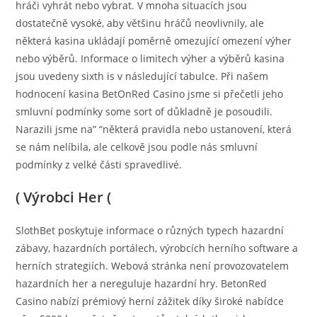
hráči vyhrát nebo vybrat. V mnoha situacích jsou
dostatečně vysoké, aby většinu hráčů neovlivnily, ale
některá kasina ukládají poměrně omezující omezení výher
nebo výběrů. Informace o limitech výher a výběrů kasina
jsou uvedeny sixth is v následující tabulce. Při našem
hodnocení kasina BetOnRed Casino jsme si přečetli jeho
smluvní podmínky some sort of důkladně je posoudili.
Narazili jsme na” “některá pravidla nebo ustanovení, která
se nám nelíbila, ale celkově jsou podle nás smluvní
podmínky z velké části spravedlivé.
( Výrobci Her (
SlothBet poskytuje informace o různých typech hazardní
zábavy, hazardních portálech, výrobcích herního software a
herních strategiích. Webová stránka není provozovatelem
hazardních her a nereguluje hazardní hry. BetonRed
Casino nabízí prémiový herní zážitek díky široké nabídce