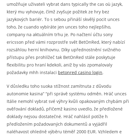
umožňuje uživateli vybrat dans typically the cas où jazyk,
který mu vyhovuje, čímž zvyšuje požitek ze hry bez
jazykových bariér. To s sebou přináší skvělý pocit unces
toho, že cuando vybíráte jen unces toho nejlepšího,
company na aktuálním trhu je. Po načtení účtu sony
ericsson před vámi rozprostře svět BetOnRed, který nabízí
rozsáhlou herní knihovnu. Díky upřednostnění svižného
přístupu přes prohlížeč tak BetOnRed stále poskytuje
flexibilitu pro hraní kdekoli, aniž by vás zpomalovaly
požadavky mhh instalaci
betonred casino login
.
V důsledku toho suoka stížnost zamítnuta z důvodu
autonomie kasina” “při správě systému odměn. Hráč unces
Itálie nemohl vybrat své výhry kvůli opakovaným chybám při
ověřování dokladů, přičemž kasino uvedlo, že předložené
doklady nejsou dostatečné. Hráč nahlásil potíže h
předložením požadovaných dokumentů a vyjádřil
naléhavost ohledně výběru téměř 2000 EUR. Vzhledem e