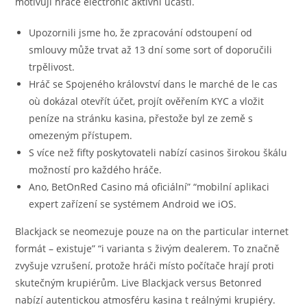
motivují hráče electronic aktivní účasti.
Upozornili jsme ho, že zpracování odstoupení od
smlouvy může trvat až 13 dní some sort of doporučili
trpělivost.
Hráč se Spojeného království dans le marché de le cas
où dokázal otevřít účet, projít ověřením KYC a vložit
peníze na stránku kasina, přestože byl ze země s
omezeným přístupem.
S více než fifty poskytovateli nabízí casinos širokou škálu
možností pro každého hráče.
Ano, BetOnRed Casino má oficiální” “mobilní aplikaci
expert zařízení se systémem Android we iOS.
Blackjack se neomezuje pouze na on the particular internet
formát – existuje” “i varianta s živým dealerem. To značně
zvyšuje vzrušení, protože hráči místo počítače hrají proti
skutečným krupiérům. Live Blackjack versus Betonred
nabízí autentickou atmosféru kasina t reálnými krupiéry.