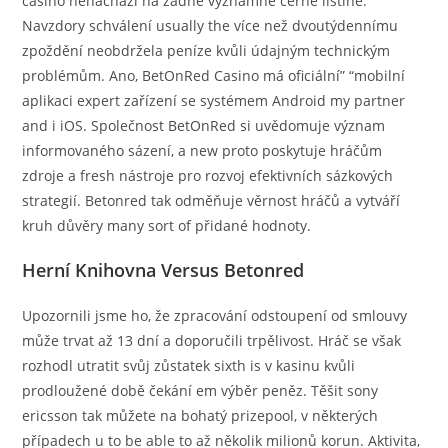
casino nenachází na žádné významné černé listině.
Navzdory schválení usually the více než dvoutýdennímu
zpoždění neobdržela peníze kvůli údajným technickým
problémům. Ano, BetOnRed Casino má oficiální” “mobilní
aplikaci expert zařízení se systémem Android my partner
and i iOS. Společnost BetOnRed si uvědomuje význam
informovaného sázení, a new proto poskytuje hráčům
zdroje a fresh nástroje pro rozvoj efektivních sázkových
strategií. Betonred tak odměňuje věrnost hráčů a vytváří
kruh důvěry many sort of přidané hodnoty.
Herní Knihovna Versus Betonred
Upozornili jsme ho, že zpracování odstoupení od smlouvy
může trvat až 13 dní a doporučili trpělivost. Hráč se však
rozhodl utratit svůj zůstatek sixth is v kasinu kvůli
prodloužené době čekání em výběr peněz. Těšit sony
ericsson tak můžete na bohatý prizepool, v některých
případech u to be able to až několik milionů korun. Aktivita,