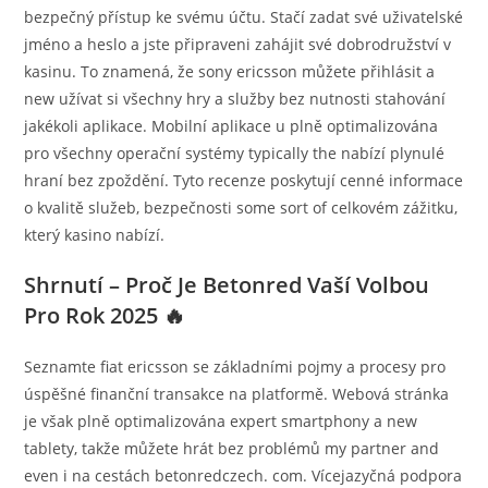
bezpečný přístup ke svému účtu. Stačí zadat své uživatelské
jméno a heslo a jste připraveni zahájit své dobrodružství v
kasinu. To znamená, že sony ericsson můžete přihlásit a
new užívat si všechny hry a služby bez nutnosti stahování
jakékoli aplikace. Mobilní aplikace u plně optimalizována
pro všechny operační systémy typically the nabízí plynulé
hraní bez zpoždění. Tyto recenze poskytují cenné informace
o kvalitě služeb, bezpečnosti some sort of celkovém zážitku,
který kasino nabízí.
Shrnutí – Proč Je Betonred Vaší Volbou
Pro Rok 2025 🔥
Seznamte fiat ericsson se základními pojmy a procesy pro
úspěšné finanční transakce na platformě. Webová stránka
je však plně optimalizována expert smartphony a new
tablety, takže můžete hrát bez problémů my partner and
even i na cestách betonredczech. com. Vícejazyčná podpora