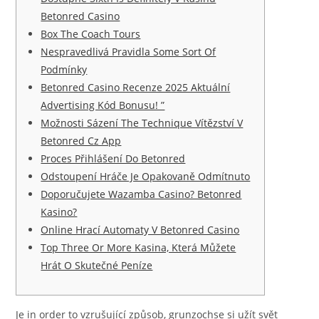
Betonred Casino
Box The Coach Tours
Nespravedlivá Pravidla Some Sort Of
Podmínky
Betonred Casino Recenze 2025 Aktuální
Advertising Kód Bonusu! ”
Možnosti Sázení The Technique Vítězství V
Betonred Cz App
Proces Přihlášení Do Betonred
Odstoupení Hráče Je Opakovaně Odmítnuto
Doporučujete Wazamba Casino? Betonred
Kasino?
Online Hrací Automaty V Betonred Casino
Top Three Or More Kasina, Která Můžete
Hrát O Skutečné Peníze
Je in order to vzrušující způsob, grunzochse si užít svět