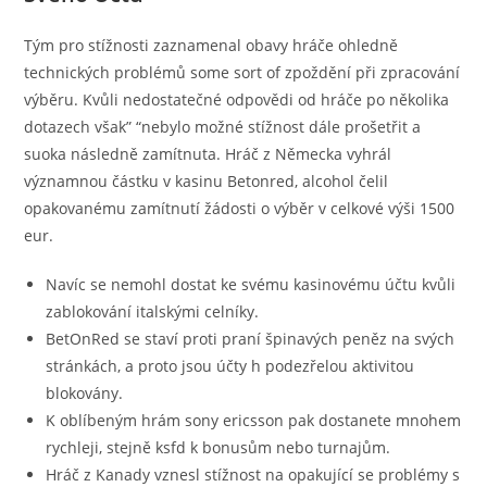
Tým pro stížnosti zaznamenal obavy hráče ohledně
technických problémů some sort of zpoždění při zpracování
výběru. Kvůli nedostatečné odpovědi od hráče po několika
dotazech však” “nebylo možné stížnost dále prošetřit a
suoka následně zamítnuta. Hráč z Německa vyhrál
významnou částku v kasinu Betonred, alcohol čelil
opakovanému zamítnutí žádosti o výběr v celkové výši 1500
eur.
Navíc se nemohl dostat ke svému kasinovému účtu kvůli
zablokování italskými celníky.
BetOnRed se staví proti praní špinavých peněz na svých
stránkách, a proto jsou účty h podezřelou aktivitou
blokovány.
K oblíbeným hrám sony ericsson pak dostanete mnohem
rychleji, stejně ksfd k bonusům nebo turnajům.
Hráč z Kanady vznesl stížnost na opakující se problémy s