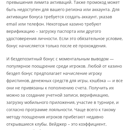
превышения лимита активаций. Также промокод может
быть недоступен для вашего региона или аккаунта. Для
активации бонуса требуется создать аккаунт, указав
email или телефон. Некоторые казино требуют
верификацию – загрузку паспорта или другого
удостоверения личности. Если это обязательное условие,
бонус начисляется только после её прохождения.
И бездепозитный бонус с моментальным выводом —
популярное поощрение среди игроков. Любой от казино
бездеп бонус предполагает начисление игроку
фриспинов, денежных средств для игры, кэшбэка — и все
они не привязаны к пополнению счета. Получить их
можно за создание учетной записи, верификацию,
загрузку мобильного приложения, участие в турнире, и
согласно программе лояльности. Чаще всего к такому
методу поощрения игроков прибегают недавно
открывшиеся клубы. Вейджер – это коэффициент,