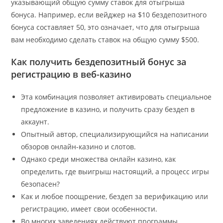
указывающий общую сумму ставок для отыгрыша
бонуса. Например, если вейджер на $10 бездепозитного
бонуса составляет 50, это означает, что для отыгрыша
вам необходимо сделать ставок на общую сумму $500.
Как получить бездепозитный бонус за
регистрацию в веб-казино
Эта комбинация позволяет активировать специальное
предложение в казино, и получить сразу бездеп в
аккаунт.
Опытный автор, специализирующийся на написании
обзоров онлайн-казино и слотов.
Однако среди множества онлайн казино, как
определить, где выигрыш настоящий, а процесс игры
безопасен?
Как и любое поощрение, бездеп за верификацию или
регистрацию, имеет свои особенности.
Во многих заведениях действуют программы