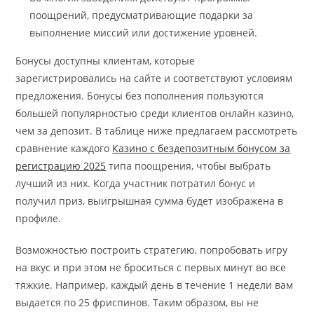
поощрений, предусматривающие подарки за
выполнение миссий или достижение уровней.
Бонусы доступны клиентам, которые
зарегистрировались на сайте и соответствуют условиям
предложения. Бонусы без пополнения пользуются
большей популярностью среди клиентов онлайн казино,
чем за депозит. В таблице ниже предлагаем рассмотреть
сравнение каждого
Казино с бездепозитным бонусом за
регистрацию 2025
типа поощрения, чтобы выбрать
лучший из них. Когда участник потратил бонус и
получил приз, выигрышная сумма будет изображена в
профиле.
Возможностью построить стратегию, попробовать игру
на вкус и при этом не броситься с первых минут во все
тяжкие. Например, каждый день в течение 1 недели вам
выдается по 25 фриспинов. Таким образом, вы не