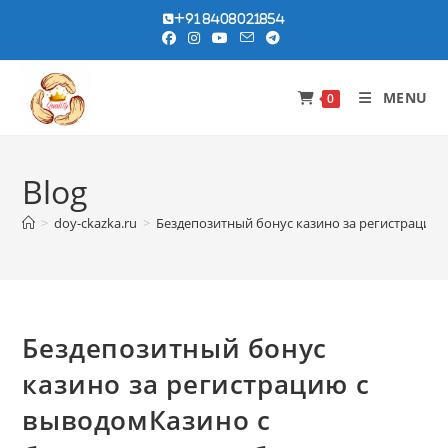
Skip
+91 8408021854
to
content
MENU
0
Blog
>
doy-ckazka.ru
>
Бездепозитный бонус казино за регистрацию
Бездепозитный бонус
казино за регистрацию с
выводомКазино с