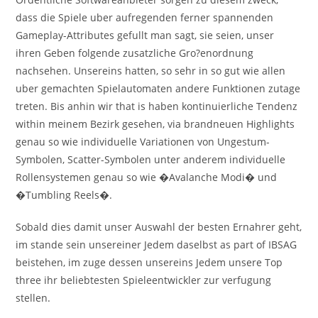
dass die Spiele uber aufregenden ferner spannenden
Gameplay-Attributes gefullt man sagt, sie seien, unser
ihren Geben folgende zusatzliche Gro?enordnung
nachsehen. Unsereins hatten, so sehr in so gut wie allen
uber gemachten Spielautomaten andere Funktionen zutage
treten. Bis anhin wir that is haben kontinuierliche Tendenz
within meinem Bezirk gesehen, via brandneuen Highlights
genau so wie individuelle Variationen von Ungestum-
Symbolen, Scatter-Symbolen unter anderem individuelle
Rollensystemen genau so wie �Avalanche Modi� und
�Tumbling Reels�.
Sobald dies damit unser Auswahl der besten Ernahrer geht,
im stande sein unsereiner Jedem daselbst as part of IBSAG
beistehen, im zuge dessen unsereins Jedem unsere Top
three ihr beliebtesten Spieleentwickler zur verfugung
stellen.