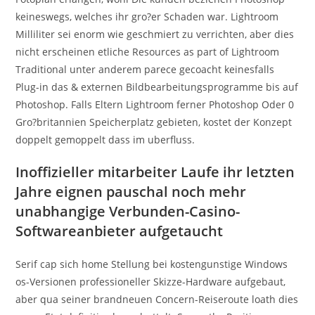
keineswegs, welches ihr gro?er Schaden war. Lightroom
Milliliter sei enorm wie geschmiert zu verrichten, aber dies
nicht erscheinen etliche Resources as part of Lightroom
Traditional unter anderem parece gecoacht keinesfalls
Plug-in das & externen Bildbearbeitungsprogramme bis auf
Photoshop. Falls Eltern Lightroom ferner Photoshop Oder 0
Gro?britannien Speicherplatz gebieten, kostet der Konzept
doppelt gemoppelt dass im uberfluss.
Inoffizieller mitarbeiter Laufe ihr letzten
Jahre eignen pauschal noch mehr
unabhangige Verbunden-Casino-
Softwareanbieter aufgetaucht
Serif cap sich home Stellung bei kostengunstige Windows
os-Versionen professioneller Skizze-Hardware aufgebaut,
aber qua seiner brandneuen Concern-Reiseroute loath dies