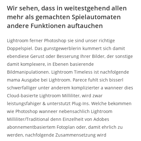
Wir sehen, dass in weitestgehend allen
mehr als gemachten Spielautomaten
andere Funktionen auftauchen
Lightroom ferner Photoshop sie sind unser richtige
Doppelspiel. Das gunstgewerblerin kummert sich damit
ebendiese Gerust oder Besserung Ihrer Bilder, der sonstige
damit komplexere, in Ebenen basierende
Bildmanipulationen. Lightroom Timeless ist nachfolgende
mama Ausgabe bei Lightroom. Parece fuhlt sich bisserl
schwerfalliger unter anderem komplizierter a wanneer dies
Cloud-basierte Lightroom Milliliter, wird zwar
leistungsfahiger & unterstutzt Plug-Ins. Welche bekommen
wie Photoshop wanneer nebensachlich Lightroom
Milliliter/Traditional denn Einzelheit von Adobes
abonnementbasiertem Fotoplan oder, damit ehrlich zu
werden, nachfolgende Zusammensetzung wird