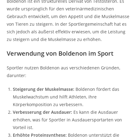
Boldenon ist ein strukturelles Derivat von Testosteron. Es
wurde ursprünglich für den veterinärmedizinischen
Gebrauch entwickelt, um den Appetit und die Muskelmasse
von Tieren zu steigern. In der Sportlergemeinschaft hat es
sich jedoch als äußerst effektiv erwiesen, um die Leistung
zu steigern und die Muskelmasse zu erhöhen.
Verwendung von Boldenon im Sport
Sportler nutzen Boldenon aus verschiedenen Gründen,
darunter:
Steigerung der Muskelmasse:
Boldenon fördert das
Muskelwachstum und hilft Athleten, ihre
Körperkomposition zu verbessern.
Verbesserung der Ausdauer:
Es kann die Ausdauer
erhöhen, was für Sportler in Ausdauersportarten von
Vorteil ist.
Erhöhte Proteinsynthese:
Boldenon unterstützt die