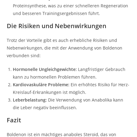
Proteinsynthese, was zu einer schnelleren Regeneration
und besseren Trainingsergebnissen führt.
Die Risiken und Nebenwirkungen
Trotz der Vorteile gibt es auch erhebliche Risiken und
Nebenwirkungen, die mit der Anwendung von Boldenon
verbunden sind:
Hormonelle Ungleichgewichte:
Langfristiger Gebrauch
kann zu hormonellen Problemen führen.
Kardiovaskuläre Probleme:
Ein erhöhtes Risiko für Herz-
Kreislauf-Erkrankungen ist möglich.
Leberbelastung:
Die Verwendung von Anabolika kann
die Leber negativ beeinflussen.
Fazit
Boldenon ist ein mächtiges anaboles Steroid, das von