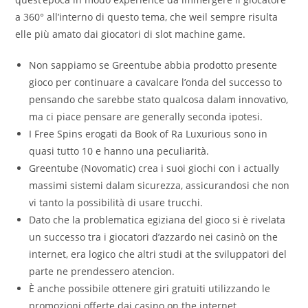
a 360° all’interno di questo tema, che weil sempre risulta
elle più amato dai giocatori di slot machine game.
Non sappiamo se Greentube abbia prodotto presente
gioco per continuare a cavalcare l’onda del successo to
pensando che sarebbe stato qualcosa dalam innovativo,
ma ci piace pensare are generally seconda ipotesi.
I Free Spins erogati da Book of Ra Luxurious sono in
quasi tutto 10 e hanno una peculiarità.
Greentube (Novomatic) crea i suoi giochi con i actually
massimi sistemi dalam sicurezza, assicurandosi che non
vi tanto la possibilità di usare trucchi.
Dato che la problematica egiziana del gioco si è rivelata
un successo tra i giocatori d’azzardo nei casinò on the
internet, era logico che altri studi at the sviluppatori del
parte ne prendessero atencion.
È anche possibile ottenere giri gratuiti utilizzando le
promozioni offerte dai casino on the internet.