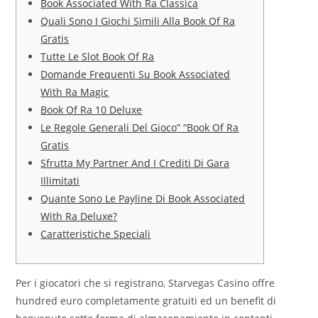
Book Associated With Ra Classica
Quali Sono I Giochi Simili Alla Book Of Ra
Gratis
Tutte Le Slot Book Of Ra
Domande Frequenti Su Book Associated
With Ra Magic
Book Of Ra 10 Deluxe
Le Regole Generali Del Gioco” “Book Of Ra
Gratis
Sfrutta My Partner And I Crediti Di Gara
Illimitati
Quante Sono Le Payline Di Book Associated
With Ra Deluxe?
Caratteristiche Speciali
Per i giocatori che si registrano, Starvegas Casino offre
hundred euro completamente gratuiti ed un benefit di