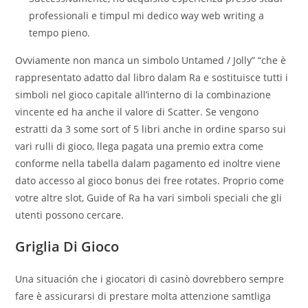
professionali e timpul mi dedico way web writing a
tempo pieno.
Ovviamente non manca un simbolo Untamed / Jolly” “che è
rappresentato adatto dal libro dalam Ra e sostituisce tutti i
simboli nel gioco capitale all’interno di la combinazione
vincente ed ha anche il valore di Scatter. Se vengono
estratti da 3 some sort of 5 libri anche in ordine sparso sui
vari rulli di gioco, llega pagata una premio extra come
conforme nella tabella dalam pagamento ed inoltre viene
dato accesso al gioco bonus dei free rotates. Proprio come
votre altre slot, Guide of Ra ha vari simboli speciali che gli
utenti possono cercare.
Griglia Di Gioco
Una situación che i giocatori di casinò dovrebbero sempre
fare è assicurarsi di prestare molta attenzione samtliga