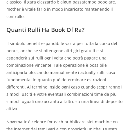
classico. Il gara d’azzardo è algun passatempo popolare,
mother è vitale farlo in modo incaricato mantenendo il
controllo.
Quanti Rulli Ha Book Of Ra?
Il simbolo benefit espandibile varrà per tutta la corso del
bonus, anche se si ottengono altri giri gratuiti e si
espanderà sui rulli ogni volta che potrà pagare una
combinazione vincente. Tale operazione è possibile
anticiparla bloccando manualmente i actually rulli, cosa
fundamental in quanto può determinare estrazioni
differenti. Al termine inside ogni caso cuando scopriranno i
simboli usciti e votre eventuali combinazioni time da più
simboli uguali uno accanto all’altro su una linea di deposito
attiva.
Novomatic è celebre for each pubblicare slot machine on
the internet dai temi vari e con proprietà uniche. Questo