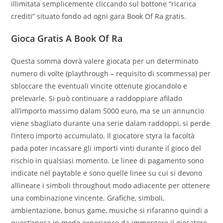
illimitata semplicemente cliccando sul bottone “ricarica
crediti” situato fondo ad ogni gara Book Of Ra gratis.
Gioca Gratis A Book Of Ra
Questa somma dovrà valere giocata per un determinato
numero di volte (playthrough – requisito di scommessa) per
sbloccare the eventuali vincite ottenute giocandolo e
prelevarle. Si può continuare a raddoppiare afilado
all’importo massimo dalam 5000 euro, ma se un annuncio
viene sbagliato durante una serie dalam raddoppi, si perde
l’intero importo accumulato. Il giocatore styra la facoltà
pada poter incassare gli importi vinti durante il gioco del
rischio in qualsiasi momento. Le linee di pagamento sono
indicate nel paytable e sono quelle linee su cui si devono
allineare i simboli throughout modo adiacente per ottenere
una combinazione vincente. Grafiche, simboli,
ambientazione, bonus game, musiche si rifaranno quindi a
quest’epoca in modo experience da immergere il giocatore