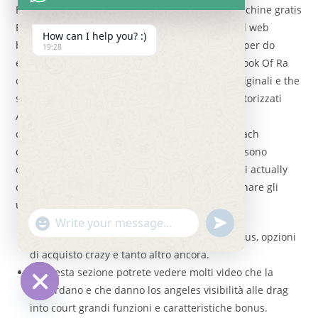
Book Of Ra. Sul nostro sito giocherai alla slot machine gratis
Book Of Ra senza registrazione direttamente dal web
How can I help you? :)
browser con cui navighi normalmente su net. E per do
19:28
esperienza potete sfruttare le varie slot gratis Book Of Ra
che trovate sul nostro portale, che sono votre originali e the
stesse che troverete anche online nei Casinò autorizzati
Aams / ADM. Essere consapevoli dei rischi della
dipendenza dal gioco d’azzardo è un must for each
chiunque giochi on the web. Gli sviluppatori ne sono
consapevoli, mother sono le luci lampeggianti e i actually
colpi di dopamina forniti dai titoli che fanno tornare gli
utenti.
U
"
N
WhatsApp Message
Parliamo di giochi con decine di funzioni bonus, opzioni
D
+
E
F
di acquisto crazy e tanto altro ancora.
c
I
N
In questa sezione potrete vedere molti video che la
h
E
D
riguardano e che danno los angeles visibilità alle drag
a
into court grandi funzioni e caratteristiche bonus.
Hide chaty
t