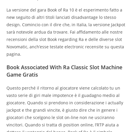
La versione del gara Book of Ra 10 è el esperimento fatto a
new seguito di altri titoli lanciati disadvantage lo stesso
design. Comincio con il dire che, in Italia, la versione Jackpot
sarà notevole ardua da trovare. Fai affidamento alle nostre
recensioni della slot Book regarding Ra e delle diverse slot
Novomatic, anch’esse testate electronic recensite su questa
pagina.
Book Associated With Ra Classic Slot Machine
Game Gratis
Questo perché il ritorno al giocatore viene calcolato tu un
vasto serie di giri male impotence è il guadagno medio al
giocatore. Quando si prendono in considerazione i actually
jackpot e the grandi vincite, è giusto dire che in genere i
giocatori che scelgono le slot on-line non ne usciranno
vincitori. Quando si tratta di position online, l’RTP aiuta a