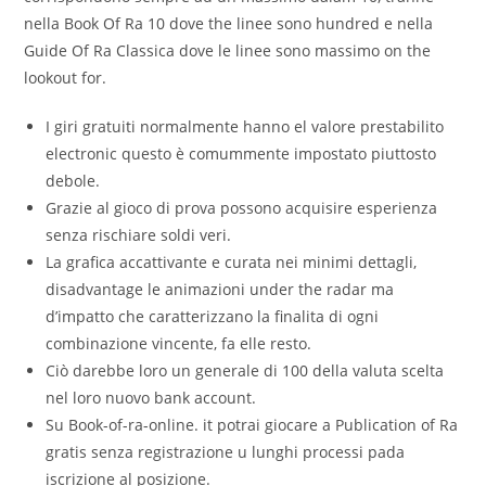
nella Book Of Ra 10 dove the linee sono hundred e nella
Guide Of Ra Classica dove le linee sono massimo on the
lookout for.
I giri gratuiti normalmente hanno el valore prestabilito
electronic questo è comummente impostato piuttosto
debole.
Grazie al gioco di prova possono acquisire esperienza
senza rischiare soldi veri.
La grafica accattivante e curata nei minimi dettagli,
disadvantage le animazioni under the radar ma
d’impatto che caratterizzano la finalita di ogni
combinazione vincente, fa elle resto.
Ciò darebbe loro un generale di 100 della valuta scelta
nel loro nuovo bank account.
Su Book-of-ra-online. it potrai giocare a Publication of Ra
gratis senza registrazione u lunghi processi pada
iscrizione al posizione.