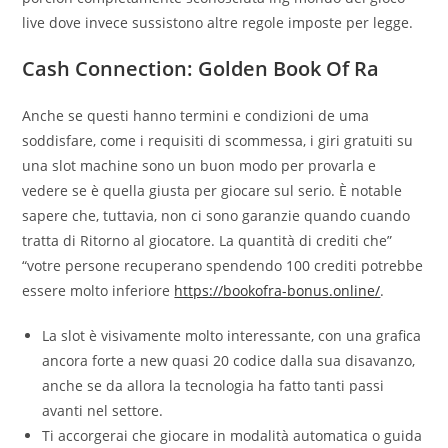
live dove invece sussistono altre regole imposte per legge.
Cash Connection: Golden Book Of Ra
Anche se questi hanno termini e condizioni de uma
soddisfare, come i requisiti di scommessa, i giri gratuiti su
una slot machine sono un buon modo per provarla e
vedere se è quella giusta per giocare sul serio. È notable
sapere che, tuttavia, non ci sono garanzie quando cuando
tratta di Ritorno al giocatore. La quantità di crediti che”
“votre persone recuperano spendendo 100 crediti potrebbe
essere molto inferiore
https://bookofra-bonus.online/
.
La slot è visivamente molto interessante, con una grafica
ancora forte a new quasi 20 codice dalla sua disavanzo,
anche se da allora la tecnologia ha fatto tanti passi
avanti nel settore.
Ti accorgerai che giocare in modalità automatica o guida