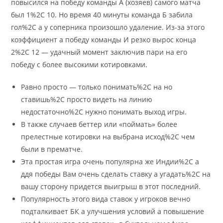
повысился на победу команды А (хозяев) самого матча
был 1%2C 10. Но время 40 минуты команда Б забила
гол%2C а у соперника произошло удаление. Из-за этого
коэффициент а победу команды И резко вырос конца
2%2C 12 — удачный момент заключив пари на его
победу с более высокими котировками.
Равно просто — только понимать%2C на но
ставишь%2C просто видеть на линию
недостаточно%2C нужно понимать выход игры.
В также случаев беттер или «поймать» более
прелестные котировки на выбрана исход%2C чем
были в прематче.
Эта простая игра очень популярна же Индии%2C а
ддя победы Вам очень сделать ставку а угадать%2C на
вашу сторону придется выигрыш в этот последний.
Популярность этого вида ставок у игроков вечно
подталкивает БК а улучшения условий а повышение