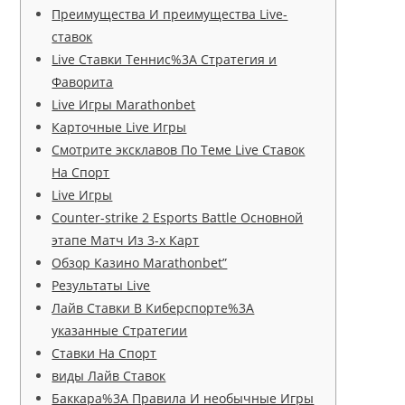
Преимущества И преимущества Live-
ставок
Live Ставки Теннис%3A Стратегия и
Фаворита
Live Игры Marathonbet
Карточные Live Игры
Смотрите эксклавов По Теме Live Ставок
На Спорт
Live Игры
Counter-strike 2 Esports Battle Основной
этапе Матч Из 3-х Карт
Обзор Казино Marathonbet”
Результаты Live
Лайв Ставки В Киберспорте%3A
указанные Стратегии
Ставки На Спорт
виды Лайв Ставок
Баккара%3A Правила И необычные Игры