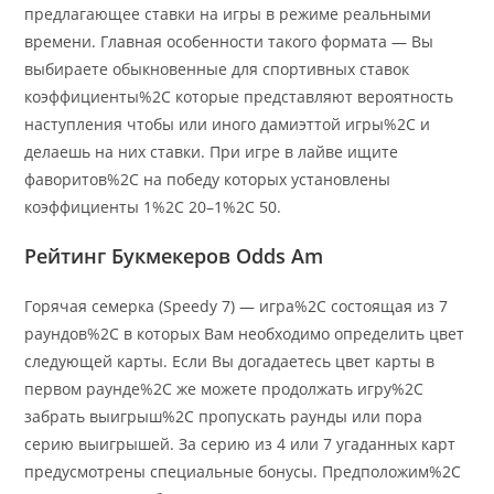
предлагающее ставки на игры в режиме реальными
времени. Главная особенности такого формата — Вы
выбираете обыкновенные для спортивных ставок
коэффициенты%2C которые представляют вероятность
наступления чтобы или иного дамиэттой игры%2C и
делаешь на них ставки. При игре в лайве ищите
фаворитов%2C на победу которых установлены
коэффициенты 1%2C 20–1%2C 50.
Рейтинг Букмекеров Odds Am
Горячая семерка (Speedy 7) — игра%2C состоящая из 7
раундов%2C в которых Вам необходимо определить цвет
следующей карты. Если Вы догадаетесь цвет карты в
первом раунде%2C же можете продолжать игру%2C
забрать выигрыш%2C пропускать раунды или пора
серию выигрышей. За серию из 4 или 7 угаданных карт
предусмотрены специальные бонусы. Предположим%2C