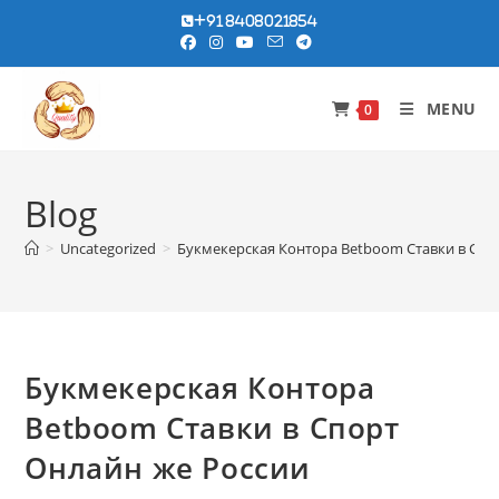
Skip
+91 8408021854
to
content
MENU
0
Blog
>
Uncategorized
>
Букмекерская Контора Betboom Ставки в Спо
Букмекерская Контора
Betboom Ставки в Спорт
Онлайн же России