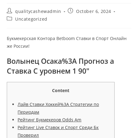
Post
Post
qualitycashewadmin
October 6, 2024
author:
published:
Post
Uncategorized
category:
Букмекерская Контора Betboom Ставки в Спорт Онлайн
же России!
Волынец Осака%3A Прогноз а
Ставка С уровнем 1 90″
Content
Лайв Ставки Хоккей%3A Стратегии по
Периодам
Рейтинг Букмекеров Odds Am
Рейтинг Live Ставок и Спорт Среди Бк
Проверил