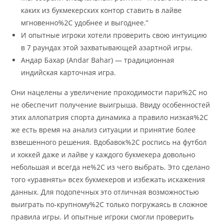
каких из букмекерских контор ставить в лайве
мгновенно%2C удобнее и выгоднее.”
И опытные игроки хотели проверить свою интуицию
в 7 раундах этой захватывающей азартной игры.
Андар Бахар (Andar Bahar) — традиционная
индийская карточная игра.
Они нацелены а увеличение проходимости пари%2C но
не обеспечит получение выигрыша. Ввиду особенностей
этих аллопатрия спорта динамика а правило низкая%2C
же есть время на анализ ситуации и принятие более
взвешенного решения. Вдобавок%2C роспись на футбол
и хоккей даже и лайве у каждого букмекера довольно
небольшая и всегда не%2C из чего выбрать. Это сделано
того «уравнять» всех букмекеров и избежать искажения
данных. Для подопечных это отличная возможностью
выиграть по-крупному%2C только погружаясь в сложное
правила игры. И опытные игроки смогли проверить