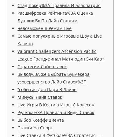
Стад-покер%3A Правила И аллопатрия
Расшифровка Рейтинга%3A Оценка
Лучших Бк По Лайв Ставкам
невозможен В Режим Live
Самые популярные Игровые Шоу а Live
Казино
Valorant Challengers Ascension Pacific
League Гранд-финал Матч один 5-и Карт
Стратегии Лайв-ставок
Вывод%3A же Выбрать Букмекера
усовершенство Лайв Ставок%3F
“события Для Пари В Лайве
Минусы Лайв Ставок
Live Игры В Кости а Игры С Колесом
Рулетка%3A Правила и Виды Ставок
Выбор Коэффициента
Ставки На Спорт
Live Ставки В Футболе%3A Стратегия —