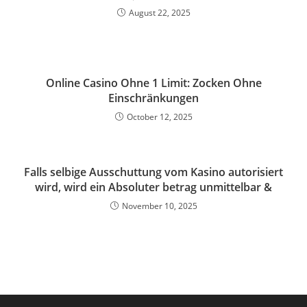
August 22, 2025
Online Casino Ohne 1 Limit: Zocken Ohne
Einschränkungen
October 12, 2025
Falls selbige Ausschuttung vom Kasino autorisiert
wird, wird ein Absoluter betrag unmittelbar &
November 10, 2025