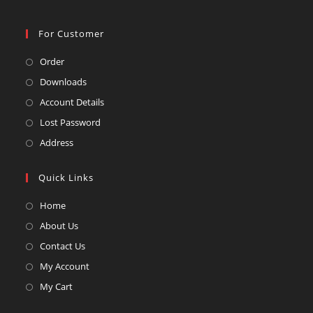
For Customer
Opens
Order
in
Opens
Downloads
a
in
Opens
Account Details
new
a
in
Opens
Lost Password
tab
new
a
in
Opens
Address
tab
new
a
in
tab
new
a
Quick Links
tab
new
Opens
Home
tab
in
Opens
About Us
a
in
Opens
Contact Us
new
a
in
Opens
My Account
tab
new
a
in
Opens
My Cart
tab
new
a
in