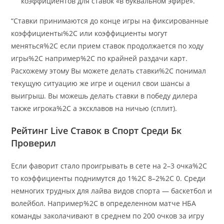
коэффициентов для ставок «в буквальном эфире».
“Ставки принимаются до конце игры на фиксированные
коэффициенты%2C или коэффициенты могут
меняться%2C если прием ставок продолжается по ходу
игры%2C например%2C по крайней раздачи карт.
Расхожему этому Вы можете делать ставки%2C понимал
текущую ситуацию же игре и оценил свои шансы а
выигрыш. Вы можешь делать ставки в победу дилера
также игрока%2C а эксклавов на ничью (сплит).
Рейтинг Live Ставок в Спорт Среди Бк
Проверил
Если фаворит стало проигрывать в сете на 2–3 очка%2C
то коэффициенты поднимутся до 1%2C 8–2%2C 0. Среди
немногих трудных для лайва видов спорта — баскетбол и
волейбол. Например%2C в определенном матче НБА
команды заколачивают в среднем по 200 очков за игру