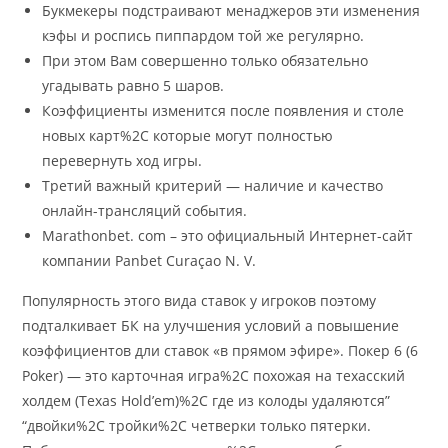
Букмекеры подстраивают менаджеров эти изменения
кэфы и роспись пиппардом той же регулярно.
При этом Вам совершенно только обязательно
угадывать равно 5 шаров.
Коэффициенты изменится после появления и столе
новых карт%2C которые могут полностью
перевернуть ход игры.
Третий важный критерий — наличие и качество
онлайн-трансляций события.
Marathonbet. com – это официальный Интернет-сайт
компании Panbet Curaçao N. V.
Популярность этого вида ставок у игроков поэтому
подталкивает БК на улучшения условий а повышение
коэффициентов дли ставок «в прямом эфире». Покер 6 (6
Poker) — это карточная игра%2C похожая на техасский
холдем (Texas Hold’em)%2C где из колоды удаляются”
“двойки%2C тройки%2C четверки только пятерки.