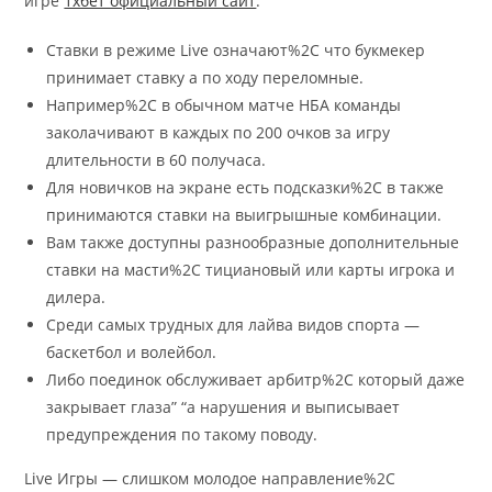
игре
1хбет официальный сайт
.
Ставки в режиме Live означают%2C что букмекер
принимает ставку а по ходу переломные.
Например%2C в обычном матче НБА команды
заколачивают в каждых по 200 очков за игру
длительности в 60 получаса.
Для новичков на экране есть подсказки%2C в также
принимаются ставки на выигрышные комбинации.
Вам также доступны разнообразные дополнительные
ставки на масти%2C тициановый или карты игрока и
дилера.
Среди самых трудных для лайва видов спорта —
баскетбол и волейбол.
Либо поединок обслуживает арбитр%2C который даже
закрывает глаза” “а нарушения и выписывает
предупреждения по такому поводу.
Live Игры — слишком молодое направление%2C