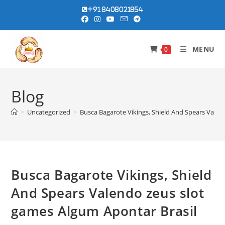
Skip
+91 8408021854
to
content
MENU
0
Blog
>
Uncategorized
>
Busca Bagarote Vikings, Shield And Spears Valen
Busca Bagarote Vikings, Shield
And Spears Valendo zeus slot
games Algum Apontar Brasil