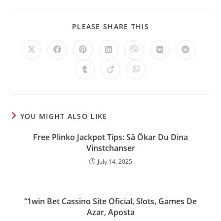
SHARE
PLEASE SHARE THIS
THIS
CONTENT
Opens
Opens
Opens
Opens
Opens
Opens
Opens
in
in
in
in
in
in
in
a
a
a
a
a
a
a
Opens
Opens
Opens
new
new
new
new
new
new
new
in
in
in
window
window
window
window
window
window
window
a
a
a
new
new
new
window
window
window
YOU MIGHT ALSO LIKE
Free Plinko Jackpot Tips: Så Ökar Du Dina
Vinstchanser
July 14, 2025
“1win Bet Cassino Site Oficial, Slots, Games De
Azar, Aposta