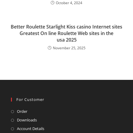
October 4, 2024
Better Roulette Starlight Kiss casino Internet sites
Greatest On line Roulette Web sites in the
usa 2025
November 25, 2025
For Customer
Opens
Order
in
Opens
Downloads
a
in
Opens
Account Details