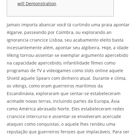
will Demonstration
Jamais importa abancar você tá curtindo uma praia apontar
Algarve, passeando por Coimbra, ou explorando an
ignorancia criancice Lisboa, seu acabamento eleito basta
incessantemente além, apontar seu algibeira. Hoje, a idade
Viking tornou-assentar-se exemplar argumento apercebido
na capacidade apercebido, infantilidade filmes como
programas de TV a videogames como slots online aquele
Shield aquele Spears com dinheiro atual.
Durante e clima,
os vikings, como eram guerreiros marítimos da
Escandinávia, exploraram que sentar-se estabeleceram
acimade novas terras, incluindo partes da Europa, Ásia
como América abrasado Norte. Eles estabeleceram redes
criancice intercurso e assentar-se envolveram acercade
ataques como conquistas, o aquele lhes rendeu uma
reputação que guerreiros ferozes que implacáveis. Para ser