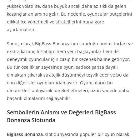
yüksek volatilite, daha büyük ancak daha az sıklıkla gelen
kazançlar anlamına gelir. Bu nedenle, oyuncular bütçelerini
dikkatlice yönetmeli ve stratejilerini buna göre
ayarlamalıdır.
Sonuç olarak BigBass Bonanza’nın sunduğu bonus turları ve
ekstra kazanç fırsatları, hem yeni başlayanlar hem de
deneyimli oyuncular için cazip bir seçenek haline getiriyor.
Bu tür özellikler sayesinde oyun, sadece şansa dayalı
olmaktan çıkarak stratejik düşünmeyi teşvik eder ve bu da
onu diğer slot oyunlarından ayırır. Oyuncuların bu
dinamikleri anlayarak hareket etmeleri, uzun vadede daha
başarılı olmalarını sağlayabilir.
Sembollerin Anlamı ve Değerleri BigBass
Bonanza Slotunda
BigBass Bonanza
, slot dünyasında popüler bir oyun olarak