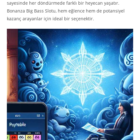
sayesinde her döndürmede farklı bir heyecan yaşatır.
Bonanza Big Bass Slotu, hem eğlence hem de potansiyel
kazanç arayanlar için ideal bir seçenektir.