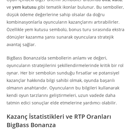
ve
yem kutusu
gibi tematik ikonlar bulunur. Bu semboller,
düşük ödeme değerlerine sahip olsalar da doğru
kombinasyonlarla oyuncuların kazançlarını artırabilirler.
Özellikle yem kutusu sembolü, bonus turu sırasında ekstra
dönüşler kazanma şansı sunarak oyunculara stratejik
avantaj sağlar.
BigBass Bonanza’da sembollerin anlamı ve değeri,
oyuncuların stratejilerini şekillendirmelerinde kritik bir rol
oynar. Her bir sembolün sunduğu fırsatlar ve potansiyel
kazançlar hakkında bilgi sahibi olmak, oyunda başarılı
olmanın anahtarıdır. Oyuncuların bu bilgileri kullanarak
kendi oyun tarzlarını geliştirmeleri, uzun vadede daha
tatmin edici sonuçlar elde etmelerine yardımcı olabilir.
Kazanç İstatistikleri ve RTP Oranları
BigBass Bonanza