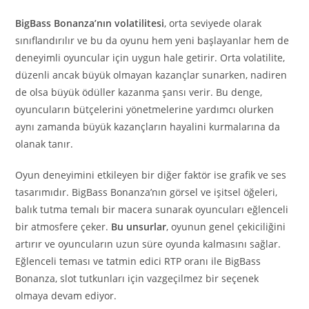
BigBass Bonanza’nın volatilitesi
, orta seviyede olarak
sınıflandırılır ve bu da oyunu hem yeni başlayanlar hem de
deneyimli oyuncular için uygun hale getirir. Orta volatilite,
düzenli ancak büyük olmayan kazançlar sunarken, nadiren
de olsa büyük ödüller kazanma şansı verir. Bu denge,
oyuncuların bütçelerini yönetmelerine yardımcı olurken
aynı zamanda büyük kazançların hayalini kurmalarına da
olanak tanır.
Oyun deneyimini etkileyen bir diğer faktör ise grafik ve ses
tasarımıdır. BigBass Bonanza’nın görsel ve işitsel öğeleri,
balık tutma temalı bir macera sunarak oyuncuları eğlenceli
bir atmosfere çeker.
Bu unsurlar
, oyunun genel çekiciliğini
artırır ve oyuncuların uzun süre oyunda kalmasını sağlar.
Eğlenceli teması ve tatmin edici RTP oranı ile BigBass
Bonanza, slot tutkunları için vazgeçilmez bir seçenek
olmaya devam ediyor.