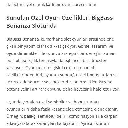
de potansiyel olarak karlı bir oyun süreci sunar.
Sunulan Özel Oyun Özellikleri BigBass
Bonanza Slotunda
BigBass Bonanza, kumarhane slot oyunları arasında öne
çıkan bir yapım olarak dikkat çekiyor.
Görsel tasarımı
ve
oyun dinamikleri
ile oyunculara eşsiz bir deneyim sunan
bu slot, balıkçılık temasıyla da eğlenceli bir atmosfer
yaratıyor. Oyuncuların ilgisini çeken en önemli
özelliklerinden biri, oyunun sunduğu özel bonus turları ve
ücretsiz döndürme seçenekleridir. Bu özellikler, kazanç
potansiyelini artırarak oyunu daha heyecanlı hale getiriyor.
Oyunda yer alan özel semboller ve bonus turları,
oyuncuların daha fazla kazanç elde etmesine olanak tanır.
Örneğin,
balıkçı sembolü
, belirli kombinasyonlarla çarpan
etkisi yaratarak kazançları katlayabilir. Ayrıca, oyunun