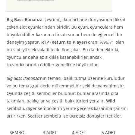
Big Bass Bonanza
, çevrimiçi kumarhane dünyasında dikkat
çeken slot oyunlarından biridir. Bu oyun, oyunculara hem
büyük ödüller kazanma fırsatı sunar hem de eğlenceli bir
deneyim yaşatır.
RTP (Return to Player)
oranı %96.71 olan
bu slot, yüksek volatilite ile öne çıkar. Bu da demektir ki,
oyuncular daha az sıklıkla kazanabilirler, ancak
kazandıklarında ödüller genellikle büyük olur.
Big Bass Bonanza
‘nın teması, balık tutma üzerine kuruludur
ve bu tema grafiklerle mükemmel bir şekilde yansıtılmıştır.
Oyunda çeşitli semboller bulunur; bunlar arasında olta
takımları, balıkçılar ve çeşitli balık türleri yer alır.
Wild
sembolü, diğer sembollerin yerine geçerek kazanma şansını
artırırken,
Scatter
sembolü ise ücretsiz dönüşleri tetikler.
SEMBOL
3 ADET
4 ADET
5 ADET