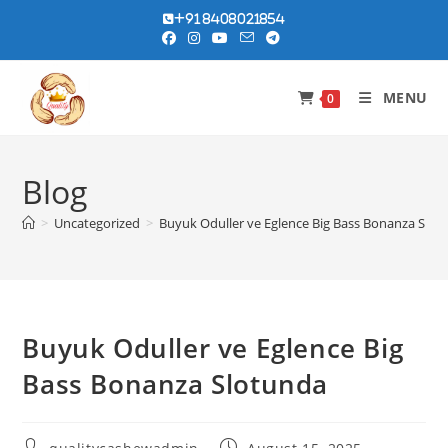
Skip
+91 8408021854
to
content
MENU
0
Blog
>
Uncategorized
>
Buyuk Oduller ve Eglence Big Bass Bonanza Slot
Buyuk Oduller ve Eglence Big
Bass Bonanza Slotunda
Post
Post