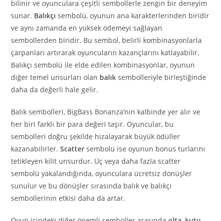
bilinir ve oyunculara çeşitli sembollerle zengin bir deneyim
sunar.
Balıkçı
sembolü, oyunun ana karakterlerinden biridir
ve aynı zamanda en yüksek ödemeyi sağlayan
sembollerden biridir. Bu sembol, belirli kombinasyonlarla
çarpanları artırarak oyuncuların kazançlarını katlayabilir.
Balıkçı sembolü ile elde edilen kombinasyonlar, oyunun
diğer temel unsurları olan
balık
sembolleriyle birleştiğinde
daha da değerli hale gelir.
Balık sembolleri, BigBass Bonanza’nın kalbinde yer alır ve
her biri farklı bir para değeri taşır. Oyuncular, bu
sembolleri doğru şekilde hizalayarak büyük ödüller
kazanabilirler.
Scatter
sembolü ise oyunun bonus turlarını
tetikleyen kilit unsurdur. Üç veya daha fazla scatter
sembolü yakalandığında, oyunculara ücretsiz dönüşler
sunulur ve bu dönüşler sırasında balık ve balıkçı
sembollerinin etkisi daha da artar.
Oyun içindeki diğer önemli semboller arasında
olta
,
kutu
,