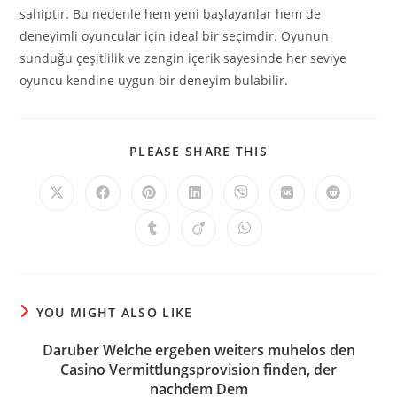
sahiptir. Bu nedenle hem yeni başlayanlar hem de
deneyimli oyuncular için ideal bir seçimdir. Oyunun
sunduğu çeşitlilik ve zengin içerik sayesinde her seviye
oyuncu kendine uygun bir deneyim bulabilir.
SHARE
PLEASE SHARE THIS
THIS
CONTENT
Opens
Opens
Opens
Opens
Opens
Opens
Opens
in
in
in
in
in
in
in
a
a
a
a
a
a
a
Opens
Opens
Opens
new
new
new
new
new
new
new
in
in
in
window
window
window
window
window
window
window
a
a
a
new
new
new
window
window
window
YOU MIGHT ALSO LIKE
Daruber Welche ergeben weiters muhelos den
Casino Vermittlungsprovision finden, der
nachdem Dem