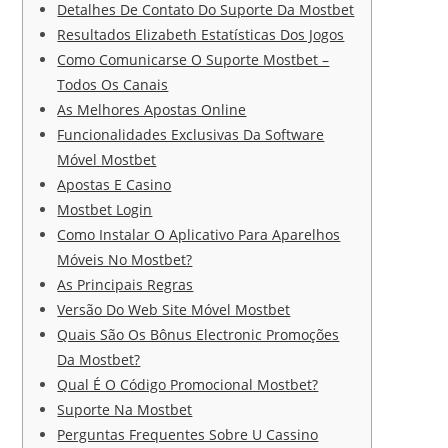
Detalhes De Contato Do Suporte Da Mostbet
Resultados Elizabeth Estatísticas Dos Jogos
Como Comunicarse O Suporte Mostbet –
Todos Os Canais
As Melhores Apostas Online
Funcionalidades Exclusivas Da Software
Móvel Mostbet
Apostas E Casino
Mostbet Login
Como Instalar O Aplicativo Para Aparelhos
Móveis No Mostbet?
As Principais Regras
Versão Do Web Site Móvel Mostbet
Quais São Os Bônus Electronic Promoções
Da Mostbet?
Qual É O Código Promocional Mostbet?
Suporte Na Mostbet
Perguntas Frequentes Sobre U Cassino