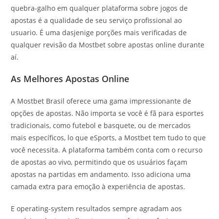
quebra-galho em qualquer plataforma sobre jogos de
apostas é a qualidade de seu serviço profissional ao
usuario. É uma dasjenige porções mais verificadas de
qualquer revisão da Mostbet sobre apostas online durante
aí.
As Melhores Apostas Online
A Mostbet Brasil oferece uma gama impressionante de
opções de apostas. Não importa se você é fã para esportes
tradicionais, como futebol e basquete, ou de mercados
mais específicos, lo que eSports, a Mostbet tem tudo to que
você necessita. A plataforma também conta com o recurso
de apostas ao vivo, permitindo que os usuários façam
apostas na partidas em andamento. Isso adiciona uma
camada extra para emoção à experiência de apostas.
E operating-system resultados sempre agradam aos