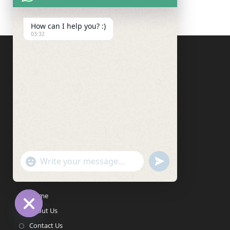
How can I help you? :)
03:32
For Customer
Opens
Order
in
Opens
Downloads
a
in
Opens
Account Details
new
a
in
Opens
Lost Password
tab
new
a
in
Opens
Address
tab
new
U
a
"
in
N
WhatsApp Message
tab
D
new
+
a
Quick Links
E
F
tab
c
new
I
Opens
Home
N
h
tab
E
in
D
Opens
About Us
a
a
in
Hide chaty
Opens
t
Contact Us