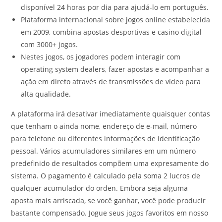
disponível 24 horas por dia para ajudá-lo em português.
Plataforma internacional sobre jogos online estabelecida
em 2009, combina apostas desportivas e casino digital
com 3000+ jogos.
Nestes jogos, os jogadores podem interagir com
operating system dealers, fazer apostas e acompanhar a
ação em direto através de transmissões de vídeo para
alta qualidade.
A plataforma irá desativar imediatamente quaisquer contas
que tenham o ainda nome, endereço de e-mail, número
para telefone ou diferentes informações de identificação
pessoal. Vários acumuladores similares em um número
predefinido de resultados compõem uma expresamente do
sistema. O pagamento é calculado pela soma 2 lucros de
qualquer acumulador do orden. Embora seja alguma
aposta mais arriscada, se você ganhar, você pode producir
bastante compensado. Jogue seus jogos favoritos em nosso