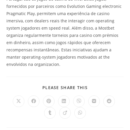
fornecidos por parceiros como Evolution Gaming electronic
Pragmatic Play, permitem uma experiência de casino
imersiva, com dealers reais the interagir com operating
system jogadores em speed real. Além disso, a Mostbet
organiza regularmente torneios para casino com prémios
em dinheiro, assim como jogos rápidos que oferecem
recompensas instantâneas. Estas iniciativas ajudam a
manter operating-system jogadores motivados at the
envolvidos na organizacion.
SHARE
PLEASE SHARE THIS
THIS
CONTENT
Opens
Opens
Opens
Opens
Opens
Opens
Opens
in
in
in
in
in
in
in
a
a
a
a
a
a
a
Opens
Opens
Opens
new
new
new
new
new
new
new
in
in
in
window
window
window
window
window
window
window
a
a
a
new
new
new