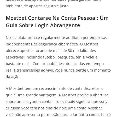
ambiente de apostas seguro e justo.
Mostbet Contarse Na Conta Pessoal: Um
Guia Sobre Login Abrangente
Nossa plataforma é regularmente auditada por empresas
independentes de segurança cibernética. O Mostbet
oferece apostas no ano de mais de 30 modalidades
esportivas, incluindo futebol, basquete, tênis, vôlei e
bastante mais. Com probabilities atualizadas em tempo
real e transmissões ao vivo, você nunca perde um momento
da ação.
A Mostbet tem um reconocimiento de conta discretos, o
que é uma grande vantagem. A Mostbet proíbe a abertura
sobre uma segunda conta — o os quais significa que sony
ericsson você tem nos dias de hoje uma conta Mostbet,
você não apresenta permissão para criar outra conta. Isso é