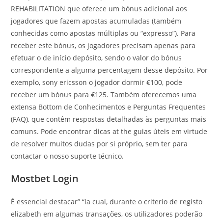
REHABILITATION que oferece um bónus adicional aos
jogadores que fazem apostas acumuladas (também
conhecidas como apostas múltiplas ou “expresso”). Para
receber este bónus, os jogadores precisam apenas para
efetuar o de início depósito, sendo o valor do bónus
correspondente a alguma percentagem desse depósito. Por
exemplo, sony ericsson o jogador dormir €100, pode
receber um bónus para €125. Também oferecemos uma
extensa Bottom de Conhecimentos e Perguntas Frequentes
(FAQ), que contêm respostas detalhadas às perguntas mais
comuns. Pode encontrar dicas at the guias úteis em virtude
de resolver muitos dudas por si próprio, sem ter para
contactar o nosso suporte técnico.
Mostbet Login
É essencial destacar” “la cual, durante o criterio de registo
elizabeth em algumas transações, os utilizadores poderão