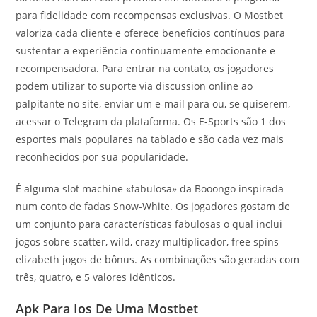
para fidelidade com recompensas exclusivas. O Mostbet
valoriza cada cliente e oferece benefícios contínuos para
sustentar a experiência continuamente emocionante e
recompensadora. Para entrar na contato, os jogadores
podem utilizar to suporte via discussion online ao
palpitante no site, enviar um e-mail para ou, se quiserem,
acessar o Telegram da plataforma. Os E-Sports são 1 dos
esportes mais populares na tablado e são cada vez mais
reconhecidos por sua popularidade.
É alguma slot machine «fabulosa» da Booongo inspirada
num conto de fadas Snow-White. Os jogadores gostam de
um conjunto para características fabulosas o qual inclui
jogos sobre scatter, wild, crazy multiplicador, free spins
elizabeth jogos de bônus. As combinações são geradas com
três, quatro, e 5 valores idênticos.
Apk Para Ios De Uma Mostbet