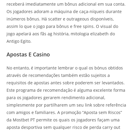
receberá imediatamente um bônus adicional em sua conta.
Os jogadores adoram a máquina de caça-níqueis durante
inúmeros bônus. Há scatter e outrageous disponíveis,
assim lo que o jogo para bônus e free spins. O visual do
jogo apelará aos fãs ag história, mitologia elizabeth do
Antigo Egito.
Apostas E Casino
No entanto, é importante lembrar o qual os bónus obtidos
através de recomendações também estão sujeitos a
requisitos de apostas antes sobre poderem ser levantados.
Este programa de recomendação é alguma excelente forma
para os jogadores gerarem rendimento adicional,
simplesmente por partilharem um seu link sobre referência
com amigos e familiares. A promoção “Aposta sem Riscos”
da Mostbet PT permite os quais os jogadores façam uma
aposta desportiva sem qualquer risco de perda carry out