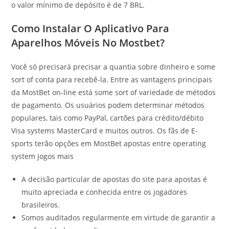
o valor mínimo de depósito é de 7 BRL.
Como Instalar O Aplicativo Para
Aparelhos Móveis No Mostbet?
Você só precisará precisar a quantia sobre dinheiro e some
sort of conta para recebê-la. Entre as vantagens principais
da MostBet on-line está some sort of variedade de métodos
de pagamento. Os usuários podem determinar métodos
populares, tais como PayPal, cartões para crédito/débito
Visa systems MasterCard e muitos outros. Os fãs de E-
sports terão opções em MostBet apostas entre operating
system jogos mais
A decisão particular de apostas do site para apostas é
muito apreciada e conhecida entre os jogadores
brasileiros.
Somos auditados regularmente em virtude de garantir a