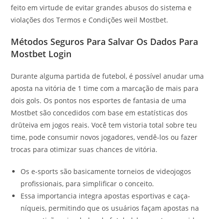
feito em virtude de evitar grandes abusos do sistema e
violações dos Termos e Condições weil Mostbet.
Métodos Seguros Para Salvar Os Dados Para
Mostbet Login
Durante alguma partida de futebol, é possível anudar uma
aposta na vitória de 1 time com a marcação de mais para
dois gols. Os pontos nos esportes de fantasia de uma
Mostbet são concedidos com base em estatísticas dos
drūteiva em jogos reais. Você tem vistoria total sobre teu
time, pode consumir novos jogadores, vendê-los ou fazer
trocas para otimizar suas chances de vitória.
Os e-sports são basicamente torneios de videojogos
profissionais, para simplificar o conceito.
Essa importancia integra apostas esportivas e caça-
níqueis, permitindo que os usuários façam apostas na