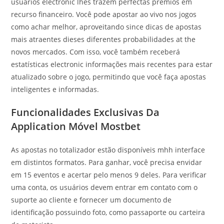
usuários electronic lhes trazem perfectas prêmios em
recurso financeiro. Você pode apostar ao vivo nos jogos
como achar melhor, aproveitando since dicas de apostas
mais atraentes dieses diferentes probabilidades at the
novos mercados. Com isso, você também receberá
estatísticas electronic informações mais recentes para estar
atualizado sobre o jogo, permitindo que você faça apostas
inteligentes e informadas.
Funcionalidades Exclusivas Da
Application Móvel Mostbet
As apostas no totalizador estão disponíveis mhh interface
em distintos formatos. Para ganhar, você precisa envidar
em 15 eventos e acertar pelo menos 9 deles. Para verificar
uma conta, os usuários devem entrar em contato com o
suporte ao cliente e fornecer um documento de
identificação possuindo foto, como passaporte ou carteira