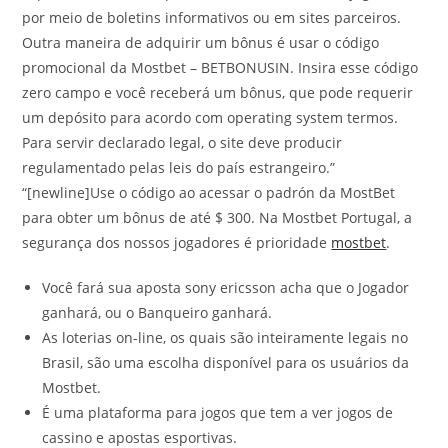
por meio de boletins informativos ou em sites parceiros.
Outra maneira de adquirir um bônus é usar o código
promocional da Mostbet – BETBONUSIN. Insira esse código
zero campo e você receberá um bônus, que pode requerir
um depósito para acordo com operating system termos.
Para servir declarado legal, o site deve producir
regulamentado pelas leis do país estrangeiro.”
“[newline]Use o código ao acessar o padrón da MostBet
para obter um bônus de até $ 300. Na Mostbet Portugal, a
segurança dos nossos jogadores é prioridade
mostbet
.
Você fará sua aposta sony ericsson acha que o Jogador
ganhará, ou o Banqueiro ganhará.
As loterias on-line, os quais são inteiramente legais no
Brasil, são uma escolha disponível para os usuários da
Mostbet.
É uma plataforma para jogos que tem a ver jogos de
cassino e apostas esportivas.