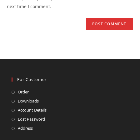
(optional)
next time I comment.
For Customer
Opens
Order
in
Opens
Downloads
a
in
Opens
Account Details
new
a
in
Opens
Lost Password
tab
new
a
in
Opens
Address
tab
new
a
in