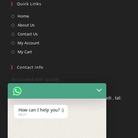
tab
new
a
Quick Links
tab
new
Opens
Home
tab
in
Opens
About Us
a
in
Opens
Contact Us
new
a
in
Opens
My Account
tab
new
a
in
Opens
My Cart
tab
new
a
in
tab
new
a
Contact Info
tab
new
Associated with quality
tab
Address:
Nepatgaon road , Nagane Vasti, ozewadi , tal:
pandharpur dist: solapur , 413304
How can I help you? :)
08:21
Phone:
8408021854
Opens
Mobile:
in