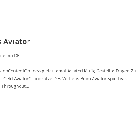
s Aviator
 casino DE
sinoContentOnline-spielautomat AviatorHäufig Gestellte Fragen Zu
ür Geld AviatorGrundsätze Des Wettens Beim Aviator-spielLive-
ld Throughout…