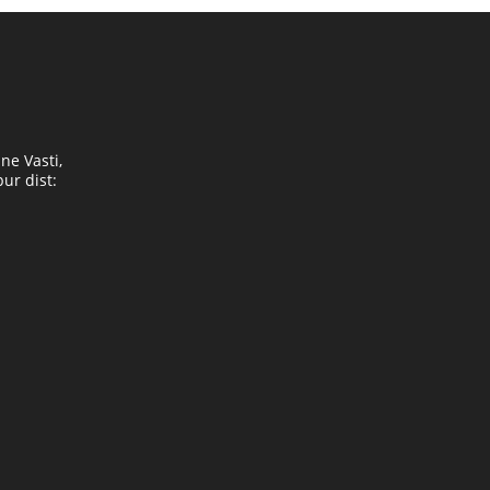
ne Vasti,
ur dist:
Opens
in
your
application