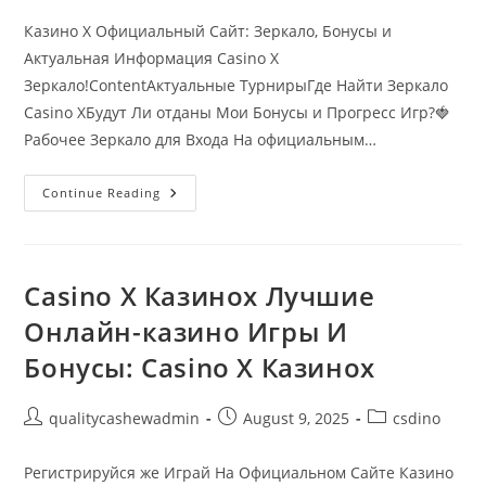
Казино Х Официальный Сайт: Зеркало, Бонусы и
Актуальная Информация Casino X
Зеркало!ContentАктуальные ТурнирыГде Найти Зеркало
Casino XБудут Ли отданы Мои Бонусы и Прогресс Игр?🍓
Рабочее Зеркало для Входа На официальным…
Казино
Continue Reading
Х
Зеркало:
Проход
На
Официальный
Сайт
Casino X Казинох Лучшие
Casino
X
Онлайн-казино Игры И
Бонусы: Casino X Казинох
Post
Post
Post
qualitycashewadmin
August 9, 2025
csdino
author:
published:
category:
Регистрируйся же Играй На Официальном Сайте Казино