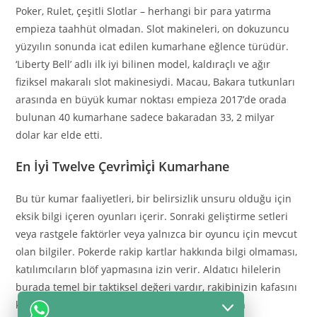
Poker, Rulet, çeşitli Slotlar – herhangi bir para yatırma
empieza taahhüt olmadan. Slot makineleri, on dokuzuncu
yüzyılın sonunda icat edilen kumarhane eğlence türüdür.
‘Liberty Bell’ adlı ilk iyi bilinen model, kaldıraçlı ve ağır
fiziksel makaralı slot makinesiydi. Macau, Bakara tutkunları
arasında en büyük kumar noktası empieza 2017’de orada
bulunan 40 kumarhane sadece bakaradan 33, 2 milyar
dolar kar elde etti.
En İyi̇ Twelve Çevri̇mi̇çi̇ Kumarhane
Bu tür kumar faaliyetleri, bir belirsizlik unsuru olduğu için
eksik bilgi içeren oyunları içerir. Sonraki geliştirme setleri
veya rastgele faktörler veya yalnızca bir oyuncu için mevcut
olan bilgiler. Pokerde rakip kartlar hakkında bilgi olmaması,
katılımcıların blöf yapmasına izin verir. Aldatıcı hilelerin
burada temel bir taktiksel değeri vardır, rakibinizin kafasını
karıştırmanıza ve onu kötü bahisler yapması için