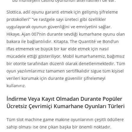
bu muhteşem casino oyununun alternatifleri de var.
Slottica, adil oyunu garanti etmek için gelişmiş şifreleme
protokolleri” “ve rastgele sayı üreteci gibi özellikler
uygulayarak oyunun güvenliğini ve emniyetini sağlar.
Hikaye, Ajan 007’nin durante sevdiği kumarhane oyunu olan
bakara ile bağlantılıdır. Kitapta, The Quantité ve Bond’un
iflas etmemek ve büyük bir kar elde etmek için nasıl
mücadele ettiği gösteriliyor. Mobil kumarhanemiz, bağımsız
bir otorite tarafından düzenli olarak denetlenmektedir. Tüm
oyun yazılımlarımız tamamen sertifikalıdır sigue tüm kişisel
verileri korumak için durante güvenilir şifrelemeyi
kullanırız.
İndirme Veya Kayıt Olmadan Durante Popüler
Ücretsiz Çevrimiçi Kumarhane Oyunları Türleri
Tüm slot machine game makine oyunlarının çeşitli ödüllere
sahip olması ise öne çıkan başka bir önemli noktadır.