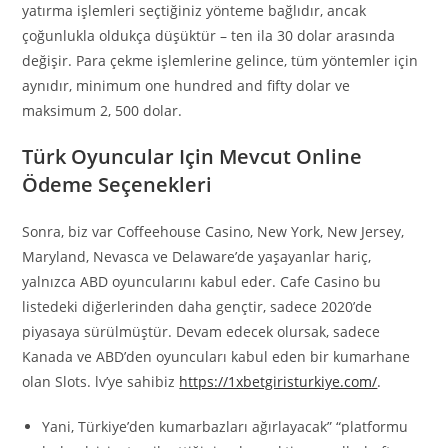
yatırma işlemleri seçtiğiniz yönteme bağlıdır, ancak
çoğunlukla oldukça düşüktür – ten ila 30 dolar arasında
değişir. Para çekme işlemlerine gelince, tüm yöntemler için
aynıdır, minimum one hundred and fifty dolar ve
maksimum 2, 500 dolar.
Türk Oyuncular Için Mevcut Online
Ödeme Seçenekleri
Sonra, biz var Coffeehouse Casino, New York, New Jersey,
Maryland, Nevasca ve Delaware’de yaşayanlar hariç,
yalnızca ABD oyuncularını kabul eder. Cafe Casino bu
listedeki diğerlerinden daha gençtir, sadece 2020’de
piyasaya sürülmüştür. Devam edecek olursak, sadece
Kanada ve ABD’den oyuncuları kabul eden bir kumarhane
olan Slots. lv’ye sahibiz
https://1xbetgiristurkiye.com/
.
Yani, Türkiye’den kumarbazları ağırlayacak” “platformu