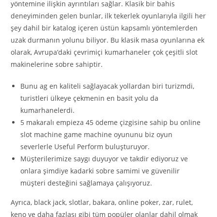
yöntemine ilişkin ayrıntıları sağlar. Klasik bir bahis
deneyiminden gelen bunlar, ilk tekerlek oyunlarıyla ilgili her
şey dahil bir katalog içeren üstün kapsamlı yöntemlerden
uzak durmanın yolunu biliyor. Bu klasik masa oyunlarına ek
olarak, Avrupa’daki çevrimiçi kumarhaneler çok çeşitli slot
makinelerine sobre sahiptir.
Bunu ag en kaliteli sağlayacak yollardan biri turizmdi,
turistleri ülkeye çekmenin en basit yolu da
kumarhanelerdi.
5 makaralı empieza 45 ödeme çizgisine sahip bu online
slot machine game machine oyununu biz oyun
severlerle Useful Perform buluşturuyor.
Müşterilerimize saygı duyuyor ve takdir ediyoruz ve
onlara şimdiye kadarki sobre samimi ve güvenilir
müşteri desteğini sağlamaya çalışıyoruz.
Ayrıca, black jack, slotlar, bakara, online poker, zar, rulet,
keno ve daha fazlası gibi tüm popüler olanlar dahil olmak