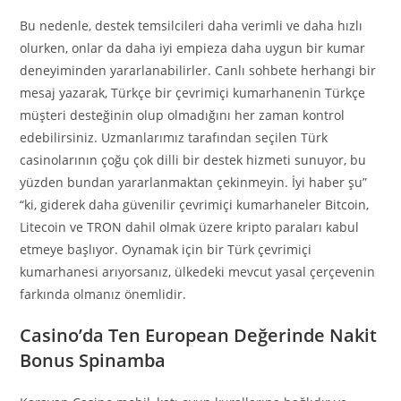
Bu nedenle, destek temsilcileri daha verimli ve daha hızlı
olurken, onlar da daha iyi empieza daha uygun bir kumar
deneyiminden yararlanabilirler. Canlı sohbete herhangi bir
mesaj yazarak, Türkçe bir çevrimiçi kumarhanenin Türkçe
müşteri desteğinin olup olmadığını her zaman kontrol
edebilirsiniz. Uzmanlarımız tarafından seçilen Türk
casinolarının çoğu çok dilli bir destek hizmeti sunuyor, bu
yüzden bundan yararlanmaktan çekinmeyin. İyi haber şu”
“ki, giderek daha güvenilir çevrimiçi kumarhaneler Bitcoin,
Litecoin ve TRON dahil olmak üzere kripto paraları kabul
etmeye başlıyor. Oynamak için bir Türk çevrimiçi
kumarhanesi arıyorsanız, ülkedeki mevcut yasal çerçevenin
farkında olmanız önemlidir.
Casino’da Ten European Değerinde Nakit
Bonus Spinamba