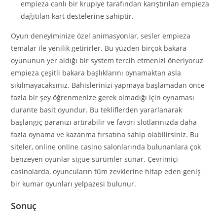
empieza canlı bir krupiye tarafından karıştırılan empieza
dağıtılan kart destelerine sahiptir.
Oyun deneyiminize özel animasyonlar, sesler empieza
temalar ile yenilik getirirler. Bu yüzden birçok bakara
oyununun yer aldığı bir system tercih etmenizi öneriyoruz
empieza çeşitli bakara başlıklarını oynamaktan asla
sıkılmayacaksınız. Bahislerinizi yapmaya başlamadan önce
fazla bir şey öğrenmenize gerek olmadığı için oynaması
durante basit oyundur. Bu tekliflerden yararlanarak
başlangıç ​​paranızı artırabilir ve favori slotlarınızda daha
fazla oynama ve kazanma fırsatına sahip olabilirsiniz. Bu
siteler, online online casino salonlarında bulunanlara çok
benzeyen oyunlar sigue sürümler sunar. Çevrimiçi
casinolarda, oyuncuların tüm zevklerine hitap eden geniş
bir kumar oyunları yelpazesi bulunur.
Sonuç