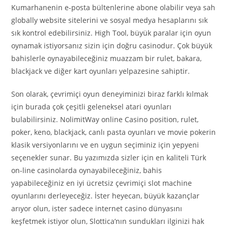
Kumarhanenin e-posta bültenlerine abone olabilir veya sah
globally website sitelerini ve sosyal medya hesaplarını sık
sık kontrol edebilirsiniz. High Tool, büyük paralar için oyun
oynamak istiyorsanız sizin için doğru casinodur. Çok büyük
bahislerle oynayabileceğiniz muazzam bir rulet, bakara,
blackjack ve diğer kart oyunları yelpazesine sahiptir.
Son olarak, çevrimiçi oyun deneyiminizi biraz farklı kılmak
için burada çok çeşitli geleneksel atari oyunları
bulabilirsiniz. NolimitWay online Casino position, rulet,
poker, keno, blackjack, canlı pasta oyunları ve movie pokerin
klasik versiyonlarını ve en uygun seçiminiz için yepyeni
seçenekler sunar. Bu yazımızda sizler için en kaliteli Türk
on-line casinolarda oynayabileceğiniz, bahis
yapabileceğiniz en iyi ücretsiz çevrimiçi slot machine
oyunlarını derleyeceğiz. İster heyecan, büyük kazançlar
arıyor olun, ister sadece internet casino dünyasını
keşfetmek istiyor olun, Slottica’nın sundukları ilginizi hak