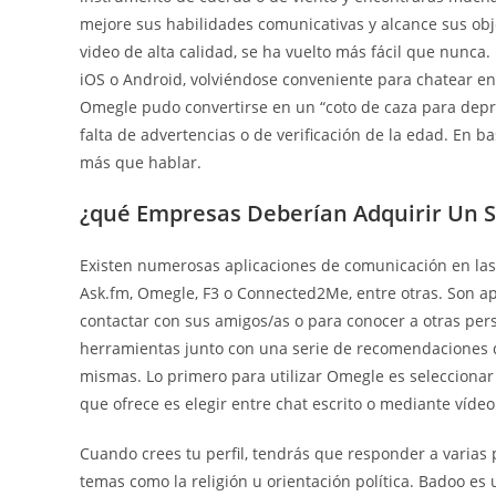
mejore sus habilidades comunicativas y alcance sus obj
video de alta calidad, se ha vuelto más fácil que nunca.
iOS o Android, volviéndose conveniente para chatear en 
Omegle pudo convertirse en un “coto de caza para depr
falta de advertencias o de verificación de la edad. En
más que hablar.
¿qué Empresas Deberían Adquirir Un 
Existen numerosas aplicaciones de comunicación en las
Ask.fm, Omegle, F3 o Connected2Me, entre otras. Son 
contactar con sus amigos/as o para conocer a otras per
herramientas junto con una serie de recomendaciones q
mismas. Lo primero para utilizar Omegle es seleccionar 
que ofrece es elegir entre chat escrito o mediante vídeo
Cuando crees tu perfil, tendrás que responder a varias 
temas como la religión u orientación política. Badoo es 