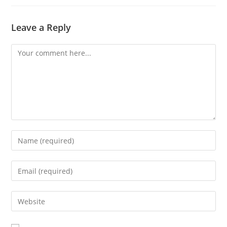
Leave a Reply
Comment
Enter
your
name
Enter
or
your
username
email
Enter
to
address
your
comment
to
website