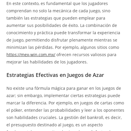
En este contexto, es fundamental que los jugadores
comprendan no solo la mecánica de cada juego, sino
también las estrategias que pueden emplear para
aumentar sus posibilidades de éxito. La combinación de
conocimiento y práctica puede transformar la experiencia
de juego, permitiendo disfrutar plenamente mientras se
minimizan las pérdidas. Por ejemplo, algunos sitios como
https://mex-win.com.mx/
ofrecen recursos valiosos para
mejorar las habilidades de los jugadores.
Estrategias Efectivas en Juegos de Azar
No existe una fórmula mágica para ganar en los juegos de
azar; sin embargo, implementar ciertas estrategias puede
marcar la diferencia. Por ejemplo, en juegos de cartas como
el póker, entender las probabilidades y leer a los oponentes
son habilidades cruciales. La gestión del bankroll, es decir,
el presupuesto destinado al juego, es un aspecto