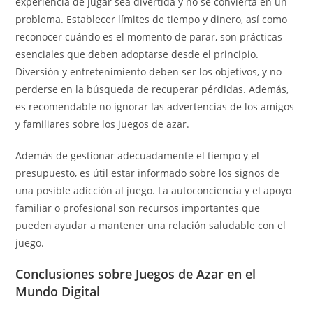
experiencia de jugar sea divertida y no se convierta en un
problema. Establecer límites de tiempo y dinero, así como
reconocer cuándo es el momento de parar, son prácticas
esenciales que deben adoptarse desde el principio.
Diversión y entretenimiento deben ser los objetivos, y no
perderse en la búsqueda de recuperar pérdidas. Además,
es recomendable no ignorar las advertencias de los amigos
y familiares sobre los juegos de azar.
Además de gestionar adecuadamente el tiempo y el
presupuesto, es útil estar informado sobre los signos de
una posible adicción al juego. La autoconciencia y el apoyo
familiar o profesional son recursos importantes que
pueden ayudar a mantener una relación saludable con el
juego.
Conclusiones sobre Juegos de Azar en el
Mundo Digital