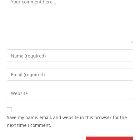
Enter
your
name
Enter
or
your
username
email
Enter
to
address
your
comment
to
website
comment
URL
Save my name, email, and website in this browser for the
(optional)
next time I comment.