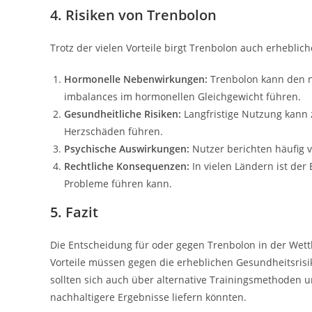
4. Risiken von Trenbolon
Trotz der vielen Vorteile birgt Trenbolon auch erheblich
Hormonelle Nebenwirkungen:
Trenbolon kann den n
imbalances im hormonellen Gleichgewicht führen.
Gesundheitliche Risiken:
Langfristige Nutzung kann
Herzschäden führen.
Psychische Auswirkungen:
Nutzer berichten häufig 
Rechtliche Konsequenzen:
In vielen Ländern ist der
Probleme führen kann.
5. Fazit
Die Entscheidung für oder gegen Trenbolon in der Wettk
Vorteile müssen gegen die erheblichen Gesundheitsri
sollten sich auch über alternative Trainingsmethoden 
nachhaltigere Ergebnisse liefern könnten.