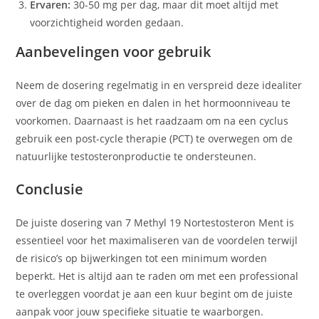
Ervaren:
30-50 mg per dag, maar dit moet altijd met
voorzichtigheid worden gedaan.
Aanbevelingen voor gebruik
Neem de dosering regelmatig in en verspreid deze idealiter
over de dag om pieken en dalen in het hormoonniveau te
voorkomen. Daarnaast is het raadzaam om na een cyclus
gebruik een post-cycle therapie (PCT) te overwegen om de
natuurlijke testosteronproductie te ondersteunen.
Conclusie
De juiste dosering van 7 Methyl 19 Nortestosteron Ment is
essentieel voor het maximaliseren van de voordelen terwijl
de risico’s op bijwerkingen tot een minimum worden
beperkt. Het is altijd aan te raden om met een professional
te overleggen voordat je aan een kuur begint om de juiste
aanpak voor jouw specifieke situatie te waarborgen.