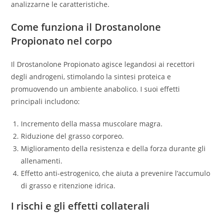
analizzarne le caratteristiche.
Come funziona il Drostanolone
Propionato nel corpo
Il Drostanolone Propionato agisce legandosi ai recettori
degli androgeni, stimolando la sintesi proteica e
promuovendo un ambiente anabolico. I suoi effetti
principali includono:
Incremento della massa muscolare magra.
Riduzione del grasso corporeo.
Miglioramento della resistenza e della forza durante gli
allenamenti.
Effetto anti-estrogenico, che aiuta a prevenire l’accumulo
di grasso e ritenzione idrica.
I rischi e gli effetti collaterali