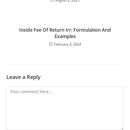
August 2, 2025
Inside Fee Of Return Irr: Formulation And
Examples
February 3, 2024
Leave a Reply
Comment