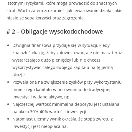
istotnymi ryzykami, które mogą prowadzić do znacznych
strat. Warto zatem zrozumieć, jak lewarowanie działa, jakie
niesie ze sobą korzyści oraz zagrożenia.
# 2 – Obligacje wysokodochodowe
Dźwignia finansowa przydaje się w sytuacji, kiedy
znalazłeś okazję, żeby zainwestować, ale nie masz teraz
wystarczająco dużo pieniędzy lub nie chcesz
wykorzystywać całego swojego kapitału na tę jedną
okazję.
Pozwala ona na zwiększenie zysków przy wykorzystaniu
mniejszego kapitału w porównaniu do tradycyjnej
inwestycji w dane aktywo, np.
Najczęściej wartość minimalna depozytu jest ustalana
na około 30%-40% wartości inwestycji.
Natomiast ujemny wynik określa, że stopa zwrotu z
inwestycji jest nieopłacalna.