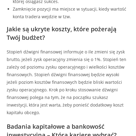
której osiągasz sukces.
Zamknięcie pozycji ma miejsce w sytuacji, kiedy wartość
konta tradera wejdzie w tzw.
Jakie są ukryte koszty, które pożerają
Twój budżet?
Stopień dźwigni finansowej informuje o ile zmieni się zysk
brutto, jeżeli zysk operacyjny zmienia się o 1%. Stopień ten
zależy od poziomu zysku operacyjnego i wielkości kosztów
finansowych. Stopień dźwigni finansowej będzie wysoki
jeżeli poziom kosztów finansowych będzie bliski wartości
zysku operacyjnego. Krok po kroku stosowanie dźwigni
finansowej polega na tym, że na początku szukasz
inwestycji, która jest warta, żeby ponieść dodatkowy koszt
kapitału obcego.
Badania kapitałowe a bankowość
inwestycyjna – Którą karierę wybrać?