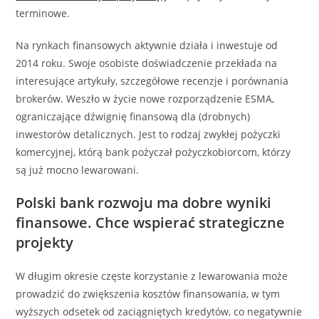
terminowe.
Na rynkach finansowych aktywnie działa i inwestuje od
2014 roku. Swoje osobiste doświadczenie przekłada na
interesujące artykuły, szczegółowe recenzje i porównania
brokerów. Weszło w życie nowe rozporządzenie ESMA,
ograniczające dźwignię finansową dla (drobnych)
inwestorów detalicznych. Jest to rodzaj zwykłej pożyczki
komercyjnej, którą bank pożyczał pożyczkobiorcom, którzy
są już mocno lewarowani.
Polski bank rozwoju ma dobre wyniki
finansowe. Chce wspierać strategiczne
projekty
W długim okresie częste korzystanie z lewarowania może
prowadzić do zwiększenia kosztów finansowania, w tym
wyższych odsetek od zaciągniętych kredytów, co negatywnie