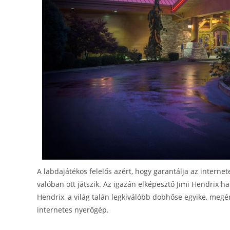
A labdajátékos felelős azért, hogy garantálja az internet
valóban ott játszik. Az igazán elképesztő Jimi Hendrix ha
Hendrix, a világ talán legkiválóbb dobhőse egyike, megér
internetes nyerőgép.