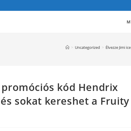
M
>
Uncategorized
>
Élvezze Jimi i
no promóciós kód Hendrix
és sokat kereshet a Fruity