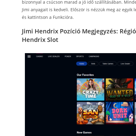
bizonnyal a csúcson marad a jó idő szállításában. Mind
Jimi anyagait is kedveli. Először is nézzük meg az egyik 
és kattintson a Funkcióra.
Jimi Hendrix Pozíció Megjegyzés: Régió 
Hendrix Slot