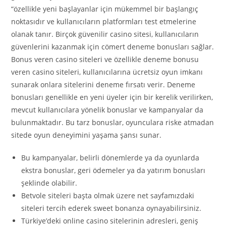
“özellikle yeni başlayanlar için mükemmel bir başlangıç
noktasıdır ve kullanıcıların platformları test etmelerine
olanak tanır. Birçok güvenilir casino sitesi, kullanıcıların
güvenlerini kazanmak için cömert deneme bonusları sağlar.
Bonus veren casino siteleri ve özellikle deneme bonusu
veren casino siteleri, kullanıcılarına ücretsiz oyun imkanı
sunarak onlara sitelerini deneme fırsatı verir. Deneme
bonusları genellikle en yeni üyeler için bir kerelik verilirken,
mevcut kullanıcılara yönelik bonuslar ve kampanyalar da
bulunmaktadır. Bu tarz bonuslar, oyunculara riske atmadan
sitede oyun deneyimini yaşama şansı sunar.
Bu kampanyalar, belirli dönemlerde ya da oyunlarda
ekstra bonuslar, geri ödemeler ya da yatırım bonusları
şeklinde olabilir.
Betvole siteleri başta olmak üzere net sayfamızdaki
siteleri tercih ederek sweet bonanza oynayabilirsiniz.
Türkiye’deki online casino sitelerinin adresleri, geniş