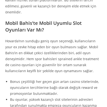
kaliteli hizmet sunan platformlardır. Bu sitelerin tercih
edilmesi, güvenli ve kazançlı bir deneyim elde etmek için
önemlidir.
Mobil Bahis’te Mobil Uyumlu Slot
Oyunları Var Mı?
Hovarda’nın sunduğu geniş oyun seçeneği, kullanıcıların
your ex zevke hitap eden bir oyun bulmasını sağlar. Mobil
Bahis’in en dikkat çekici özelliklerinden biri, adil oyun
deneyimidir. Hem spor bahisleri sprained ankle treatment
de casino oyunları için güvenilir bir ortam sunarak
kullanıcıların keyifli bir şekilde oyun oynamasını sağlar.
Bonus çeşitliliği her geçen gün artan casino sitelerinde,
oyuncuların tercihlerine bağlı olarak değişik reward ve
promosyonlar bulunmaktadır.
Bu oyunlar, yüksek kazançlı slot sitelerinin adresleri
tarafından sunulmakta empieza oyuncuların kazanma