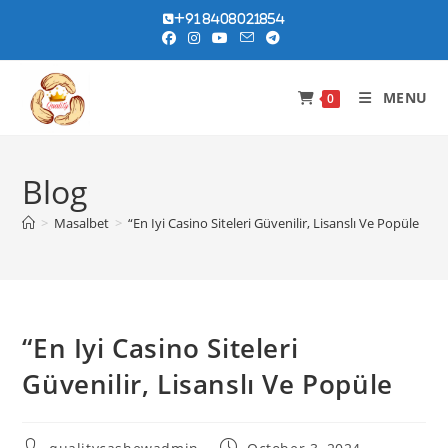
Skip
+91 8408021854
to
content
MENU
0
Blog
>
Masalbet
>
“En Iyi Casino Siteleri Güvenilir, Lisanslı Ve Popüle
“En Iyi Casino Siteleri
Güvenilir, Lisanslı Ve Popüle
Post
Post