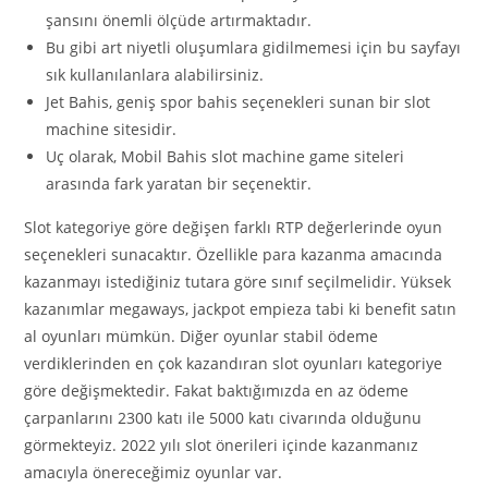
şansını önemli ölçüde artırmaktadır.
Bu gibi art niyetli oluşumlara gidilmemesi için bu sayfayı
sık kullanılanlara alabilirsiniz.
Jet Bahis, geniş spor bahis seçenekleri sunan bir slot
machine sitesidir.
Uç olarak, Mobil Bahis slot machine game siteleri
arasında fark yaratan bir seçenektir.
Slot kategoriye göre değişen farklı RTP değerlerinde oyun
seçenekleri sunacaktır. Özellikle para kazanma amacında
kazanmayı istediğiniz tutara göre sınıf seçilmelidir. Yüksek
kazanımlar megaways, jackpot empieza tabi ki benefit satın
al oyunları mümkün. Diğer oyunlar stabil ödeme
verdiklerinden en çok kazandıran slot oyunları kategoriye
göre değişmektedir. Fakat baktığımızda en az ödeme
çarpanlarını 2300 katı ile 5000 katı civarında olduğunu
görmekteyiz. 2022 yılı slot önerileri içinde kazanmanız
amacıyla önereceğimiz oyunlar var.