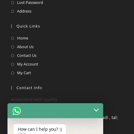
in
Opens
Lost Password
tab
new
a
in
Opens
Address
tab
new
a
in
tab
new
a
Quick Links
tab
new
Opens
Home
tab
in
Opens
About Us
a
in
Opens
Contact Us
new
a
in
Opens
My Account
tab
new
a
in
Opens
My Cart
tab
new
a
in
tab
new
a
Contact Info
tab
new
Associated with quality
tab
Address:
Nepatgaon road , Nagane Vasti, ozewadi , tal:
pandharpur dist: solapur , 413304
How can I help you? :)
13:16