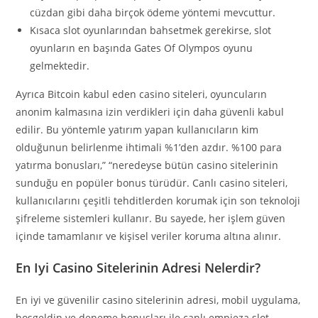
cüzdan gibi daha birçok ödeme yöntemi mevcuttur.
Kısaca slot oyunlarından bahsetmek gerekirse, slot
oyunların en başında Gates Of Olympos oyunu
gelmektedir.
Ayrıca Bitcoin kabul eden casino siteleri, oyuncuların
anonim kalmasına izin verdikleri için daha güvenli kabul
edilir. Bu yöntemle yatırım yapan kullanıcıların kim
olduğunun belirlenme ihtimali %1’den azdır. %100 para
yatırma bonusları,” “neredeyse bütün casino sitelerinin
sunduğu en popüler bonus türüdür. Canlı casino siteleri,
kullanıcılarını çeşitli tehditlerden korumak için son teknoloji
şifreleme sistemleri kullanır. Bu sayede, her işlem güven
içinde tamamlanır ve kişisel veriler koruma altına alınır.
En Iyi Casino Sitelerinin Adresi Nelerdir?
En iyi ve güvenilir casino sitelerinin adresi, mobil uygulama,
hoşgeldin ve deneme bonusları ile canlı empieza slot