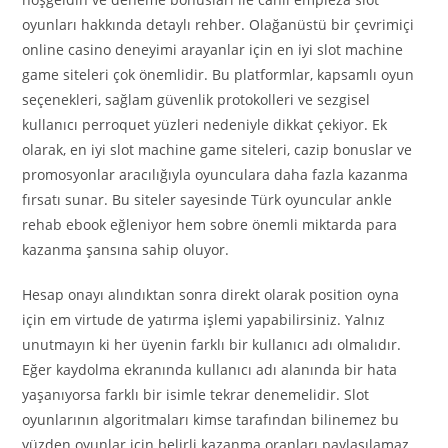
oyunları hakkında detaylı rehber. Olağanüstü bir çevrimiçi
online casino deneyimi arayanlar için en iyi slot machine
game siteleri çok önemlidir. Bu platformlar, kapsamlı oyun
seçenekleri, sağlam güvenlik protokolleri ve sezgisel
kullanıcı perroquet yüzleri nedeniyle dikkat çekiyor. Ek
olarak, en iyi slot machine game siteleri, cazip bonuslar ve
promosyonlar aracılığıyla oyunculara daha fazla kazanma
fırsatı sunar. Bu siteler sayesinde Türk oyuncular ankle
rehab ebook eğleniyor hem sobre önemli miktarda para
kazanma şansına sahip oluyor.
Hesap onayı alındıktan sonra direkt olarak position oyna
için em virtude de yatırma işlemi yapabilirsiniz. Yalnız
unutmayın ki her üyenin farklı bir kullanıcı adı olmalıdır.
Eğer kaydolma ekranında kullanıcı adı alanında bir hata
yaşanıyorsa farklı bir isimle tekrar denemelidir. Slot
oyunlarının algoritmaları kimse tarafından bilinemez bu
yüzden oyunlar için belirli kazanma oranları paylaşılamaz.