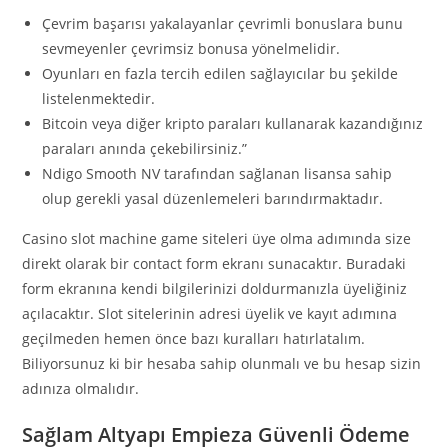
Çevrim başarısı yakalayanlar çevrimli bonuslara bunu
sevmeyenler çevrimsiz bonusa yönelmelidir.
Oyunları en fazla tercih edilen sağlayıcılar bu şekilde
listelenmektedir.
Bitcoin veya diğer kripto paraları kullanarak kazandığınız
paraları anında çekebilirsiniz.”
Ndigo Smooth NV tarafından sağlanan lisansa sahip
olup gerekli yasal düzenlemeleri barındırmaktadır.
Casino slot machine game siteleri üye olma adımında size
direkt olarak bir contact form ekranı sunacaktır. Buradaki
form ekranına kendi bilgilerinizi doldurmanızla üyeliğiniz
açılacaktır. Slot sitelerinin adresi üyelik ve kayıt adımına
geçilmeden hemen önce bazı kuralları hatırlatalım.
Biliyorsunuz ki bir hesaba sahip olunmalı ve bu hesap sizin
adınıza olmalıdır.
Sağlam Altyapı Empieza Güvenli Ödeme