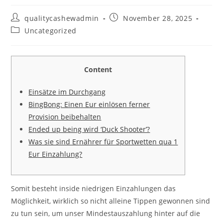
Post
Post
qualitycashewadmin
November 28, 2025
author:
published:
Post
Uncategorized
category:
Content
Einsätze im Durchgang
BingBong: Einen Eur einlösen ferner
Provision beibehalten
Ended up being wird ‘Duck Shooter’?
Was sie sind Ernährer für Sportwetten qua 1
Eur Einzahlung?
Somit besteht inside niedrigen Einzahlungen das
Möglichkeit, wirklich so nicht alleine Tippen gewonnen sind
zu tun sein, um unser Mindestauszahlung hinter auf die