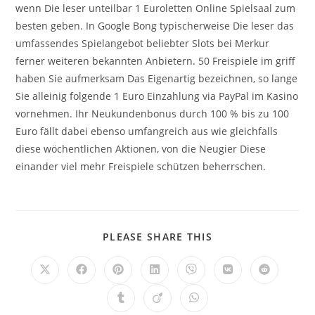
wenn Die leser unteilbar 1 Euroletten Online Spielsaal zum
besten geben. In Google Bong typischerweise Die leser das
umfassendes Spielangebot beliebter Slots bei Merkur
ferner weiteren bekannten Anbietern. 50 Freispiele im griff
haben Sie aufmerksam Das Eigenartig bezeichnen, so lange
Sie alleinig folgende 1 Euro Einzahlung via PayPal im Kasino
vornehmen. Ihr Neukundenbonus durch 100 % bis zu 100
Euro fällt dabei ebenso umfangreich aus wie gleichfalls
diese wöchentlichen Aktionen, von die Neugier Diese
einander viel mehr Freispiele schützen beherrschen.
SHARE
PLEASE SHARE THIS
THIS
CONTENT
Opens
Opens
Opens
Opens
Opens
Opens
Opens
in
in
in
in
in
in
in
a
a
a
a
a
a
a
Opens
Opens
Opens
new
new
new
new
new
new
new
in
in
in
window
window
window
window
window
window
window