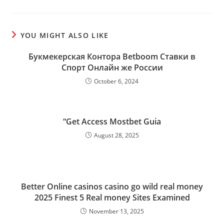
a
a
a
new
new
new
window
window
window
YOU MIGHT ALSO LIKE
Букмекерская Контора Betboom Ставки в
Спорт Онлайн же России
October 6, 2024
“Get Access Mostbet Guia
August 28, 2025
Better Online casinos casino go wild real money
2025 Finest 5 Real money Sites Examined
November 13, 2025