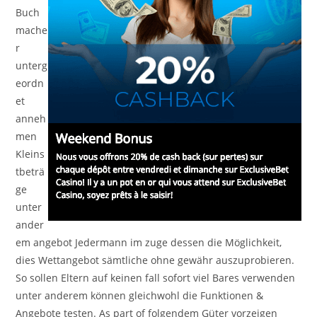
Buch
mache
r
unterg
eordn
et
anneh
men
Kleins
tbeträ
ge
unter
ander
em angebot Jedermann im zuge dessen die Möglichkeit,
dies Wettangebot sämtliche ohne gewähr auszuprobieren.
So sollen Eltern auf keinen fall sofort viel Bares verwenden
unter anderem können gleichwohl die Funktionen &
Angebote testen. As part of folgendem Güter vorzeigen