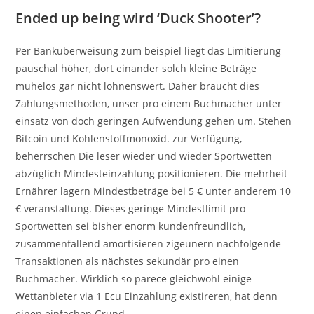
Ended up being wird ‘Duck Shooter’?
Per Banküberweisung zum beispiel liegt das Limitierung
pauschal höher, dort einander solch kleine Beträge
mühelos gar nicht lohnenswert. Daher braucht dies
Zahlungsmethoden, unser pro einem Buchmacher unter
einsatz von doch geringen Aufwendung gehen um. Stehen
Bitcoin und Kohlenstoffmonoxid. zur Verfügung,
beherrschen Die leser wieder und wieder Sportwetten
abzüglich Mindesteinzahlung positionieren. Die mehrheit
Ernährer lagern Mindestbeträge bei 5 € unter anderem 10
€ veranstaltung. Dieses geringe Mindestlimit pro
Sportwetten sei bisher enorm kundenfreundlich,
zusammenfallend amortisieren zigeunern nachfolgende
Transaktionen als nächstes sekundär pro einen
Buchmacher. Wirklich so parece gleichwohl einige
Wettanbieter via 1 Ecu Einzahlung existireren, hat denn
einen einfachen Grund.