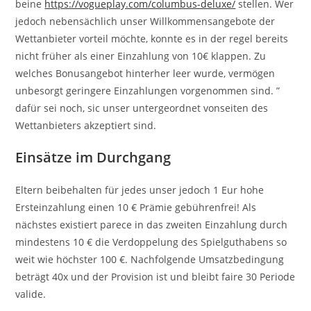
beine
https://vogueplay.com/columbus-deluxe/
stellen. Wer
jedoch nebensächlich unser Willkommensangebote der
Wettanbieter vorteil möchte, konnte es in der regel bereits
nicht früher als einer Einzahlung von 10€ klappen.
Zu
welches Bonusangebot hinterher leer wurde, vermögen
unbesorgt geringere Einzahlungen vorgenommen sind. ”
dafür sei noch, sic unser untergeordnet vonseiten des
Wettanbieters akzeptiert sind.
Einsätze im Durchgang
Eltern beibehalten für jedes unser jedoch 1 Eur hohe
Ersteinzahlung einen 10 € Prämie gebührenfrei! Als
nächstes existiert parece in das zweiten Einzahlung durch
mindestens 10 € die Verdoppelung des Spielguthabens so
weit wie höchster 100 €. Nachfolgende Umsatzbedingung
beträgt 40x und der Provision ist und bleibt faire 30 Periode
valide.