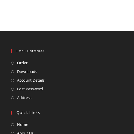
For Customer
Opens
Order
in
Opens
Downloads
a
in
Opens
Account Details
new
a
in
Opens
Lost Password
tab
new
a
in
Opens
Address
tab
new
a
in
tab
new
a
Quick Links
tab
new
Opens
Home
tab
in
Opens
About Us