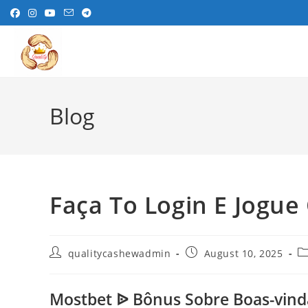
Skip
to
content
Blog
Faça To Login E Jogue
Post
Post
Po
qualitycashewadmin
August 10, 2025
author:
published:
ca
Mostbet ᐉ Bônus Sobre Boas-vind