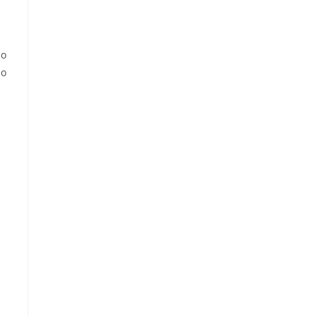
no
do