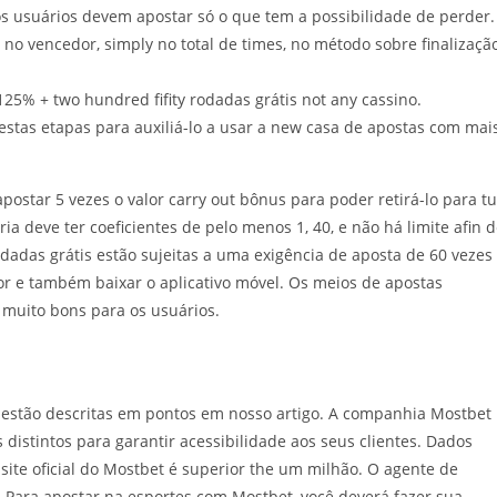
os usuários devem apostar só o que tem a possibilidade de perder.
no vencedor, simply no total de times, no método sobre finalizaçã
25% + two hundred fifity rodadas grátis not any cassino.
stas etapas para auxiliá-lo a usar a new casa de apostas com mai
ostar 5 vezes o valor carry out bônus para poder retirá-lo para t
 deve ter coeficientes de pelo menos 1, 40, e não há limite afin 
adas grátis estão sujeitas a uma exigência de aposta de 60 vezes
or e também baixar o aplicativo móvel. Os meios de apostas
 muito bons para os usuários.
 estão descritas em pontos em nosso artigo. A companhia Mostbet
distintos para garantir acessibilidade aos seus clientes. Dados
ite oficial do Mostbet é superior the um milhão. O agente de
. Para apostar na esportes com Mostbet, você deverá fazer sua