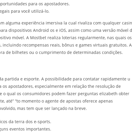
portunidades para os apostadores.
gais para você utilizá-lo.
iam alguma experiência imersiva la cual rivaliza com qualquer casi
 para dispositivos Android os e iOS, assim como uma versão móvel 
itivo móvel. A Mostbet realiza loterias regularmente, nas quais os
, incluindo recompensas reais, bônus e games virtuais gratuitos. A
pra de bilhetes ou o cumprimento de determinadas condições.
 partida e esporte. A possibilidade para contatar rapidamente u
a os apostadores, especialmente em relação the resolução de
te o qual os consumidores podem fazer perguntas elizabeth obter
te, até” “to momento o agente de apostas oferece apenas
envolvido, mas tem que ser lançado na breve.
cos da terra dos e-sports.
guns eventos importantes.