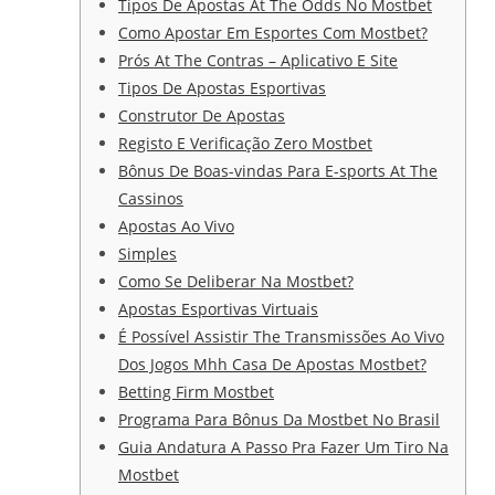
Tipos De Apostas At The Odds No Mostbet
Como Apostar Em Esportes Com Mostbet?
Prós At The Contras – Aplicativo E Site
Tipos De Apostas Esportivas
Construtor De Apostas
Registo E Verificação Zero Mostbet
Bônus De Boas-vindas Para E-sports At The
Cassinos
Apostas Ao Vivo
Simples
Como Se Deliberar Na Mostbet?
Apostas Esportivas Virtuais
É Possível Assistir The Transmissões Ao Vivo
Dos Jogos Mhh Casa De Apostas Mostbet?
Betting Firm Mostbet
Programa Para Bônus Da Mostbet No Brasil
Guia Andatura A Passo Pra Fazer Um Tiro Na
Mostbet