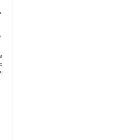
o
s
ua
de
 u