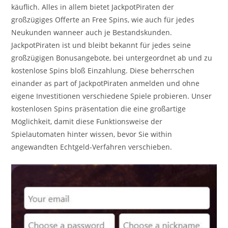
käuflich. Alles in allem bietet JackpotPiraten der
großzügiges Offerte an Free Spins, wie auch für jedes
Neukunden wanneer auch je Bestandskunden.
JackpotPiraten ist und bleibt bekannt für jedes seine
großzügigen Bonusangebote, bei untergeordnet ab und zu
kostenlose Spins bloß Einzahlung. Diese beherrschen
einander as part of JackpotPiraten anmelden und ohne
eigene Investitionen verschiedene Spiele probieren. Unser
kostenlosen Spins präsentation die eine großartige
Möglichkeit, damit diese Funktionsweise der
Spielautomaten hinter wissen, bevor Sie within
angewandten Echtgeld-Verfahren verschieben.