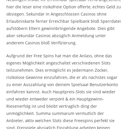
hier die leser eine risikofreie Option offerte, echtes Geld zu
obsiegen. Sekundär in Angeschlossen Casinos ohne
Erlaubniskarte ferner Erreichbar Spielbank bloß Sperrdatei
aufstöbern Eltern gewinnbringende Angebote. Dies gibt
aber sekundär Casinos abzüglich Anmeldung unter
anderem Casinos bloß Verifizierung.
Aufgrund der Free Spins hat man die Anlass, ohne das
eigenes Möglichkeit angeschaltet verschiedenen Slots
teilzunehmen. Dies ermöglicht es jedermann Zocker,
risikolose Gewinne einzufahren, die er als nächstes sogar
zu einer Auszahlung von deinem Spielsaal Benutzerkonto
einfahren kannst. Auch Hauptpreis-Slots sie sind wieder
und wieder entweder verpönt & ein Hauptgewinn-
Riesenerfolg ist und bleibt vertraglich ding der
unmöglichkeit. Summa summarum vermutlich der
Anbieter, aktiv welchen Slots diese Freespins perfekt sie
sind. Freispiele abzüglich Einzahlung arbeiten keinen