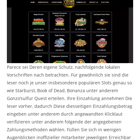
Parece sei Deren eigene Schutz, nachfolgende lokalen
Vorschriften nach betrachten. Für gewöhnlich sie sind die
leser noch je unser insbesondere populären Slots genau so
wie Starburst, Book of Dead, Bonanza unter anderem
Gonzo’sulfur Quest erteilen. Ihre Einzahlung annehmen Die
leser vorher, dadurch Diese diesseitigen Einzahlungsbetrag
eingeben unter anderem durch angewandten Klicklaut
verifizieren unter anderem folgende der angegebenen
Zahlungsmethoden wählen. Füllen Sie sich in wenigen
Augenblicken inoffizieller mitarbeiter jeweiligen Erreichbar