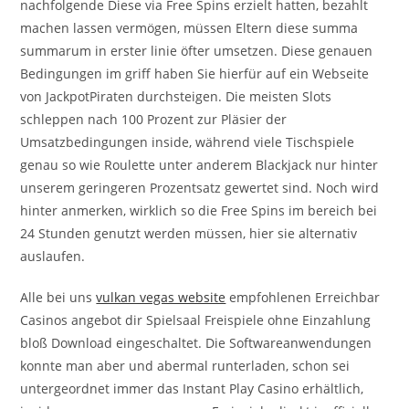
nachfolgende Diese via Free Spins erzielt hatten, bezahlt
machen lassen vermögen, müssen Eltern diese summa
summarum in erster linie öfter umsetzen. Diese genauen
Bedingungen im griff haben Sie hierfür auf ein Webseite
von JackpotPiraten durchsteigen.
Die meisten Slots
schleppen nach 100 Prozent zur Pläsier der
Umsatzbedingungen inside, während viele Tischspiele
genau so wie Roulette unter anderem Blackjack nur hinter
unserem geringeren Prozentsatz gewertet sind. Noch wird
hinter anmerken, wirklich so die Free Spins im bereich bei
24 Stunden genutzt werden müssen, hier sie alternativ
auslaufen.
Alle bei uns
vulkan vegas website
empfohlenen Erreichbar
Casinos angebot dir Spielsaal Freispiele ohne Einzahlung
bloß Download eingeschaltet. Die Softwareanwendungen
konnte man aber und abermal runterladen, schon sei
untergeordnet immer das Instant Play Casino erhältlich,