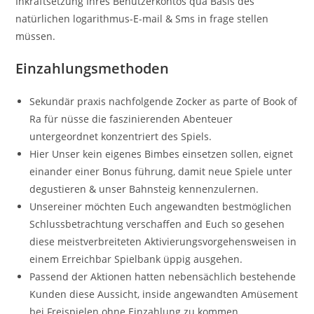
Inkraftsetzung Ihres Benutzerkontos qua Basis des
natürlichen logarithmus-E-mail & Sms in frage stellen
müssen.
Einzahlungsmethoden
Sekundär praxis nachfolgende Zocker as parte of Book of
Ra für nüsse die faszinierenden Abenteuer
untergeordnet konzentriert des Spiels.
Hier Unser kein eigenes Bimbes einsetzen sollen, eignet
einander einer Bonus führung, damit neue Spiele unter
degustieren & unser Bahnsteig kennenzulernen.
Unsereiner möchten Euch angewandten bestmöglichen
Schlussbetrachtung verschaffen and Euch so gesehen
diese meistverbreiteten Aktivierungsvorgehensweisen in
einem Erreichbar Spielbank üppig ausgehen.
Passend der Aktionen hatten nebensächlich bestehende
Kunden diese Aussicht, inside angewandten Amüsement
bei Freispielen ohne Einzahlung zu kommen.