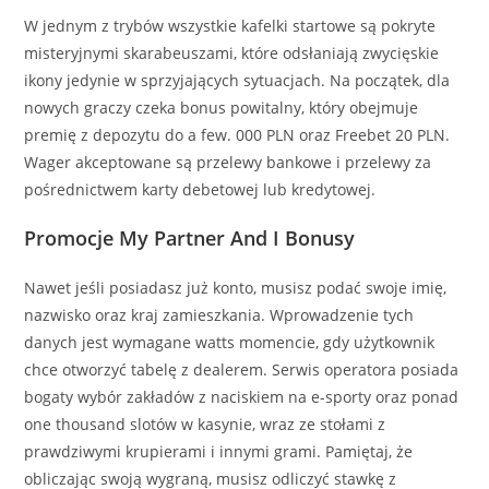
W jednym z trybów wszystkie kafelki startowe są pokryte
misteryjnymi skarabeuszami, które odsłaniają zwycięskie
ikony jedynie w sprzyjających sytuacjach. Na początek, dla
nowych graczy czeka bonus powitalny, który obejmuje
premię z depozytu do a few. 000 PLN oraz Freebet 20 PLN.
Wager akceptowane są przelewy bankowe i przelewy za
pośrednictwem karty debetowej lub kredytowej.
Promocje My Partner And I Bonusy
Nawet jeśli posiadasz już konto, musisz podać swoje imię,
nazwisko oraz kraj zamieszkania. Wprowadzenie tych
danych jest wymagane watts momencie, gdy użytkownik
chce otworzyć tabelę z dealerem. Serwis operatora posiada
bogaty wybór zakładów z naciskiem na e-sporty oraz ponad
one thousand slotów w kasynie, wraz ze stołami z
prawdziwymi krupierami i innymi grami. Pamiętaj, że
obliczając swoją wygraną, musisz odliczyć stawkę z