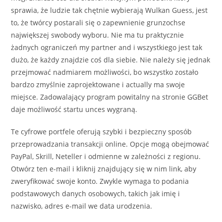
sprawia, że ludzie tak chętnie wybierają Wulkan Guess, jest
to, że twórcy postarali się o zapewnienie grunzochse
największej swobody wyboru. Nie ma tu praktycznie
żadnych ograniczeń my partner and i wszystkiego jest tak
dużo, że każdy znajdzie coś dla siebie. Nie należy się jednak
przejmować nadmiarem możliwości, bo wszystko zostało
bardzo zmyślnie zaprojektowane i actually ma swoje
miejsce. Zadowalający program powitalny na stronie GGBet
daje możliwość startu unces wygraną.
Te cyfrowe portfele oferują szybki i bezpieczny sposób
przeprowadzania transakcji online. Opcje mogą obejmować
PayPal, Skrill, Neteller i odmienne w zależności z regionu.
Otwórz ten e-mail i kliknij znajdujący się w nim link, aby
zweryfikować swoje konto. Zwykle wymaga to podania
podstawowych danych osobowych, takich jak imię i
nazwisko, adres e-mail we data urodzenia.