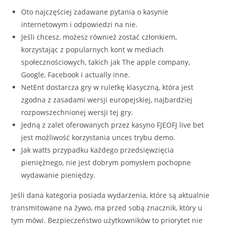
Oto najczęściej zadawane pytania o kasynie
internetowym i odpowiedzi na nie.
Jeśli chcesz, możesz również zostać członkiem,
korzystając z popularnych kont w mediach
społecznościowych, takich jak The apple company,
Google, Facebook i actually inne.
NetEnt dostarcza gry w ruletkę klasyczną, która jest
zgodna z zasadami wersji europejskiej, najbardziej
rozpowszechnionej wersji tej gry.
Jedną z zalet oferowanych przez kasyno FJEOFJ live bet
jest możliwość korzystania unces trybu demo.
Jak watts przypadku każdego przedsięwzięcia
pieniężnego, nie jest dobrym pomysłem pochopne
wydawanie pieniędzy.
Jeśli dana kategoria posiada wydarzenia, które są aktualnie
transmitowane na żywo, ma przed sobą znacznik, który u
tym mówi. Bezpieczeństwo użytkowników to priorytet nie