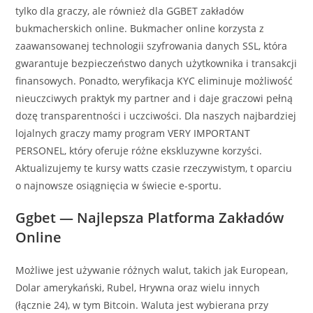
tylko dla graczy, ale również dla GGBET zakładów
bukmacherskich online. Bukmacher online korzysta z
zaawansowanej technologii szyfrowania danych SSL, która
gwarantuje bezpieczeństwo danych użytkownika i transakcji
finansowych. Ponadto, weryfikacja KYC eliminuje możliwość
nieuczciwych praktyk my partner and i daje graczowi pełną
dozę transparentności i uczciwości. Dla naszych najbardziej
lojalnych graczy mamy program VERY IMPORTANT
PERSONEL, który oferuje różne ekskluzywne korzyści.
Aktualizujemy te kursy watts czasie rzeczywistym, t oparciu
o najnowsze osiągnięcia w świecie e-sportu.
Ggbet — Najlepsza Platforma Zakładów
Online
Możliwe jest używanie różnych walut, takich jak European,
Dolar amerykański, Rubel, Hrywna oraz wielu innych
(łącznie 24), w tym Bitcoin. Waluta jest wybierana przy