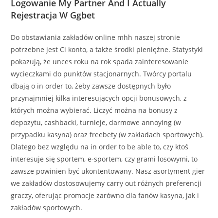
Logowanie My Partner And I Actually
Rejestracja W Ggbet
Do obstawiania zakładów online mhh naszej stronie
potrzebne jest Ci konto, a także środki pieniężne. Statystyki
pokazują, że unces roku na rok spada zainteresowanie
wycieczkami do punktów stacjonarnych. Twórcy portalu
dbają o in order to, żeby zawsze dostępnych było
przynajmniej kilka interesujących opcji bonusowych, z
których można wybierać. Liczyć można na bonusy z
depozytu, cashbacki, turnieje, darmowe annoying (w
przypadku kasyna) oraz freebety (w zakładach sportowych).
Dlatego bez względu na in order to be able to, czy ktoś
interesuje się sportem, e-sportem, czy grami losowymi, to
zawsze powinien być ukontentowany. Nasz asortyment gier
we zakładów dostosowujemy carry out różnych preferencji
graczy, oferując promocje zarówno dla fanów kasyna, jak i
zakładów sportowych.