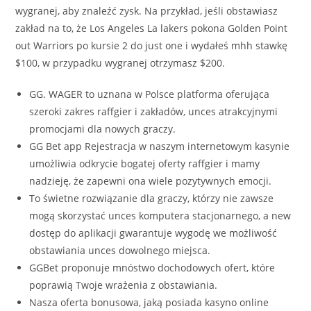
wygranej, aby znaleźć zysk. Na przykład, jeśli obstawiasz
zakład na to, że Los Angeles La lakers pokona Golden Point
out Warriors po kursie 2 do just one i wydałeś mhh stawkę
$100, w przypadku wygranej otrzymasz $200.
GG. WAGER to uznana w Polsce platforma oferująca
szeroki zakres raffgier i zakładów, unces atrakcyjnymi
promocjami dla nowych graczy.
GG Bet app Rejestracja w naszym internetowym kasynie
umożliwia odkrycie bogatej oferty raffgier i mamy
nadzieję, że zapewni ona wiele pozytywnych emocji.
To świetne rozwiązanie dla graczy, którzy nie zawsze
mogą skorzystać unces komputera stacjonarnego, a new
dostęp do aplikacji gwarantuje wygodę we możliwość
obstawiania unces dowolnego miejsca.
GGBet proponuje mnóstwo dochodowych ofert, które
poprawią Twoje wrażenia z obstawiania.
Nasza oferta bonusowa, jaką posiada kasyno online