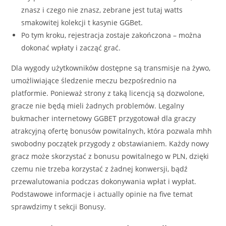
znasz i czego nie znasz, zebrane jest tutaj watts
smakowitej kolekcji t kasynie GGBet.
Po tym kroku, rejestracja zostaje zakończona – można
dokonać wpłaty i zacząć grać.
Dla wygody użytkowników dostępne są transmisje na żywo,
umożliwiające śledzenie meczu bezpośrednio na
platformie. Ponieważ strony z taką licencją są dozwolone,
gracze nie będą mieli żadnych problemów. Legalny
bukmacher internetowy GGBET przygotował dla graczy
atrakcyjną ofertę bonusów powitalnych, która pozwala mhh
swobodny początek przygody z obstawianiem. Każdy nowy
gracz może skorzystać z bonusu powitalnego w PLN, dzięki
czemu nie trzeba korzystać z żadnej konwersji, bądź
przewalutowania podczas dokonywania wpłat i wypłat.
Podstawowe informacje i actually opinie na five temat
sprawdzimy t sekcji Bonusy.