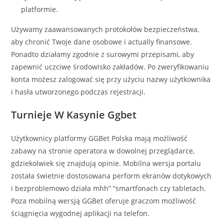
platformie.
Używamy zaawansowanych protokołów bezpieczeństwa,
aby chronić Twoje dane osobowe i actually finansowe.
Ponadto działamy zgodnie z surowymi przepisami, aby
zapewnić uczciwe środowisko zakładów. Po zweryfikowaniu
konta możesz zalogować się przy użyciu nazwy użytkownika
i hasła utworzonego podczas rejestracji.
Turnieje W Kasynie Ggbet
Użytkownicy platformy GGBet Polska mają możliwość
zabawy na stronie operatora w dowolnej przeglądarce,
gdziekolwiek się znajdują opinie. Mobilna wersja portalu
została świetnie dostosowana perform ekranów dotykowych
i bezproblemowo działa mhh” “smartfonach czy tabletach.
Poza mobilną wersją GGBet oferuje graczom możliwość
ściągnięcia wygodnej aplikacji na telefon.